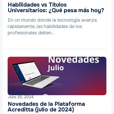
Habilidades vs Títulos
Universitarios: ¿Qué pesa más hoy?
En un mundo donde la tecnología avanza
rápidamente, las habilidades de los
profesionales deben…
Julio 30, 2024
Novedades de la Plataforma
Acreditta (julio de 2024)