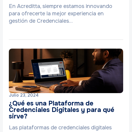
En Acreditta, siempre estamos innovando
para ofrecerte la mejor experiencia en
gestión de Credenciales…
Julio 23, 2024
¿Qué es una Plataforma de
Credenciales Digitales y para qué
sirve?
Las plataformas de credenciales digitales