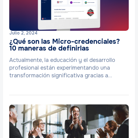
Julio 2, 2024
¿Qué son las Micro-credenciales?
10 maneras de definirlas
Actualmente, la educación y el desarrollo
profesional están experimentando una
transformación significativa gracias a…