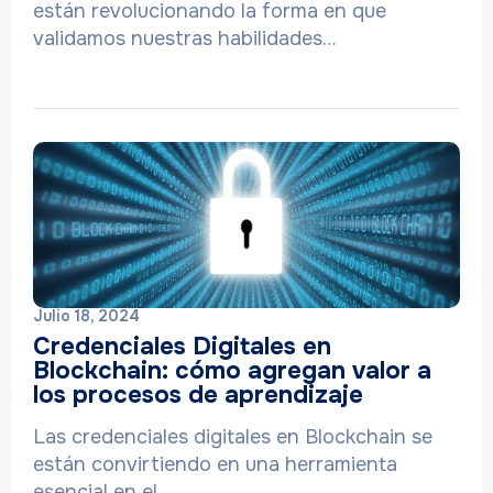
están revolucionando la forma en que
validamos nuestras habilidades…
Julio 18, 2024
Credenciales Digitales en
Blockchain: cómo agregan valor a
los procesos de aprendizaje
Las credenciales digitales en Blockchain se
están convirtiendo en una herramienta
esencial en el…