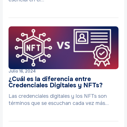
Julio 16, 2024
¿Cuál es la diferencia entre
Credenciales Digitales y NFTs?
Las credenciales digitales y los NFTs son
términos que se escuchan cada vez más…