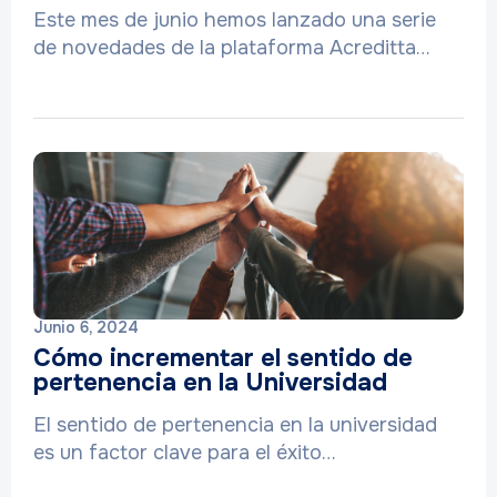
Este mes de junio hemos lanzado una serie
de novedades de la plataforma Acreditta…
Junio 6, 2024
Cómo incrementar el sentido de
pertenencia en la Universidad
El sentido de pertenencia en la universidad
es un factor clave para el éxito…