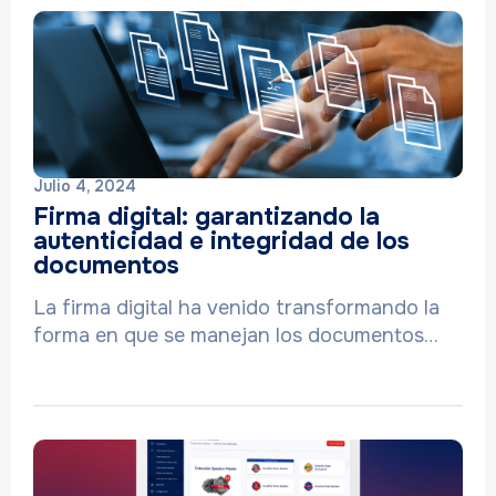
Julio 4, 2024
Firma digital: garantizando la
autenticidad e integridad de los
documentos
La firma digital ha venido transformando la
forma en que se manejan los documentos…