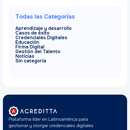
Todas las Categorías
Aprendizaje y desarrollo
Casos de éxito
Credenciales Digitales
Educación
Firma Digital
Gestión del Talento
Noticias
Sin categoría
Plataforma líder en Latinoamérica para
gestionar y otorgar credenciales digitales