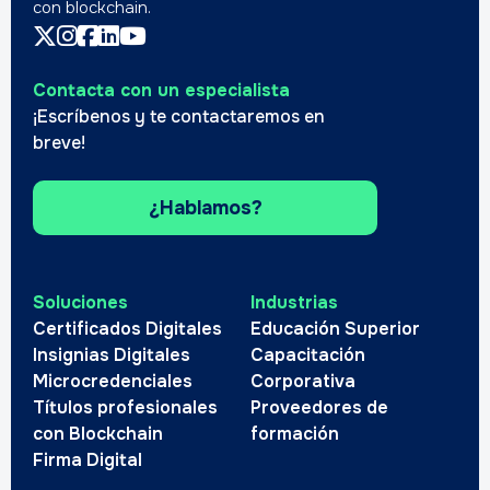
con blockchain.
Contacta con un especialista
¡Escríbenos y te contactaremos en
breve!
¿Hablamos?
Soluciones
Industrias
Certificados Digitales
Educación Superior
Insignias Digitales
Capacitación
Microcredenciales
Corporativa
Títulos profesionales
Proveedores de
con Blockchain
formación
Firma Digital