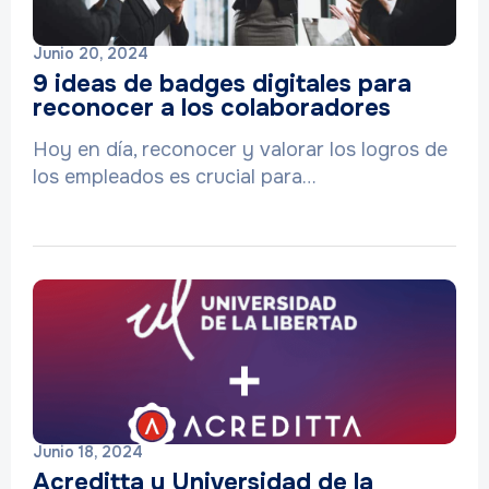
Junio 20, 2024
9 ideas de badges digitales para
reconocer a los colaboradores
Hoy en día, reconocer y valorar los logros de
los empleados es crucial para…
Junio 18, 2024
Acreditta y Universidad de la