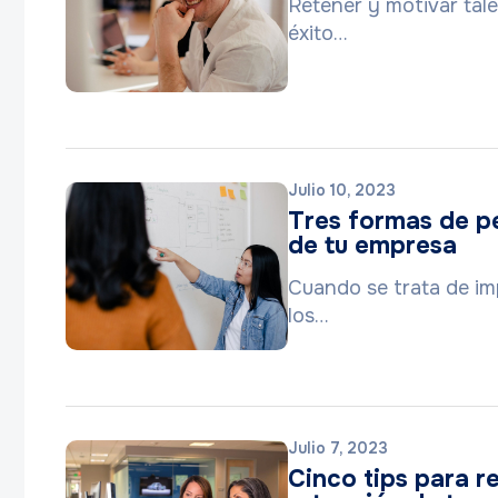
Retener y motivar tale
éxito…
Julio 10, 2023
Tres formas de pe
de tu empresa
Cuando se trata de imp
los…
Julio 7, 2023
Cinco tips para re