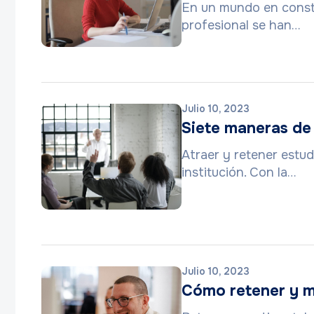
En un mundo en consta
profesional se han…
Julio 10, 2023
Siete maneras de 
Atraer y retener estud
institución. Con la…
Julio 10, 2023
Cómo retener y mo