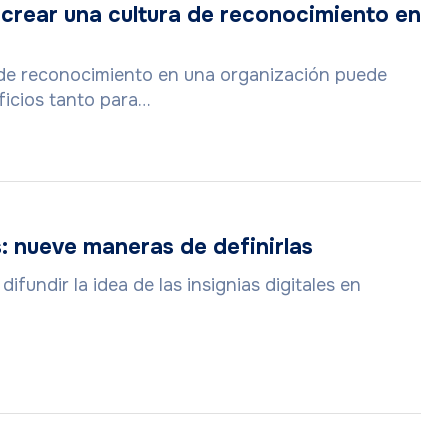
 crear una cultura de reconocimiento en
 de reconocimiento en una organización puede
icios tanto para…
s: nueve maneras de definirlas
fundir la idea de las insignias digitales en