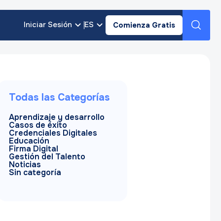
Iniciar Sesión
ES
Comienza Gratis
Todas las Categorías
Aprendizaje y desarrollo
Casos de éxito
Credenciales Digitales
Educación
Firma Digital
Gestión del Talento
Noticias
Sin categoría