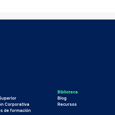
Biblioteca
Superior
Blog
ón Corporativa
Recursos
s de formación