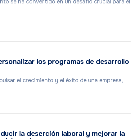
nto se ha convertido en un desafío crucial para el
rsonalizar los programas de desarrollo
ulsar el crecimiento y el éxito de una empresa,
ducir la deserción laboral y mejorar la