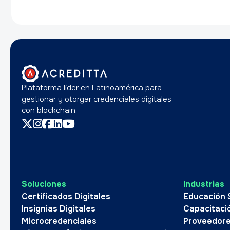
Plataforma líder en Latinoamérica para
gestionar y otorgar credenciales digitales
con blockchain.
Soluciones
Industrias
Certificados Digitales
Educación 
Insignias Digitales
Capacitaci
Microcredenciales
Proveedore