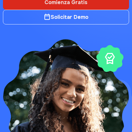
Comienza Gratis
Solicitar Demo