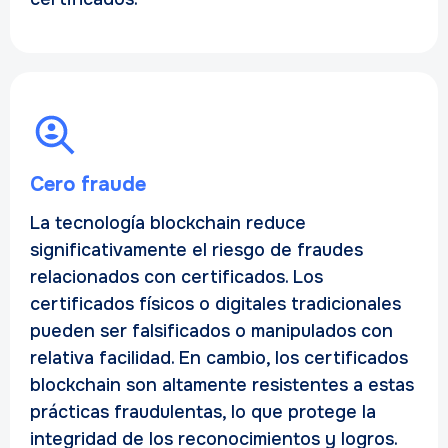
Cero fraude
La tecnología blockchain reduce
significativamente el riesgo de fraudes
relacionados con certificados. Los
certificados físicos o digitales tradicionales
pueden ser falsificados o manipulados con
relativa facilidad. En cambio, los certificados
blockchain son altamente resistentes a estas
prácticas fraudulentas, lo que protege la
integridad de los reconocimientos y logros.