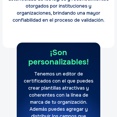
otorgados por instituciones y
organizaciones, brindando una mayor
confiabilidad en el proceso de validación.
¡Son
personalizables!
Tenemos un editor de
certificados con el que puedes
crear plantillas atractivas y
coherentes con la línea de
marca de tu organización.
Además puedes agregar y
distribuir los campos que