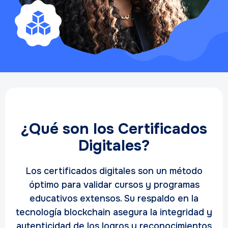
¿Qué son los Certificados
Digitales?
Los certificados digitales son un método
óptimo para validar cursos y programas
educativos extensos. Su respaldo en la
tecnología blockchain asegura la integridad y
autenticidad de los logros y reconocimientos