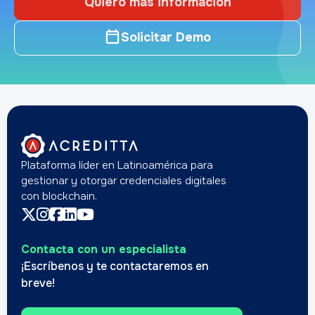
Quiero más información
Solicitar Demo
Plataforma líder en Latinoamérica para
gestionar y otorgar credenciales digitales
con blockchain.
Contacta con un especialista
¡Escríbenos y te contactaremos en
breve!