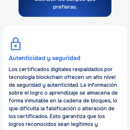
prefieras.
Autenticidad y seguridad
Los certificados digitales respaldados por
tecnología blockchain ofrecen un alto nivel
de seguridad y autenticidad. La información
sobre el logro o aprendizaje se almacena de
forma inmutable en la cadena de bloques, lo
que dificulta la falsificación o alteración de
los certificados. Esto garantiza que los
logros reconocidos sean legítimos y