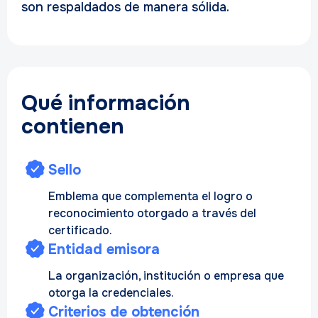
son respaldados de manera sólida.
Qué información
contienen
Sello
Emblema que complementa el logro o
reconocimiento otorgado a través del
certificado.
Entidad emisora
La organización, institución o empresa que
otorga la credenciales.
Criterios de obtención