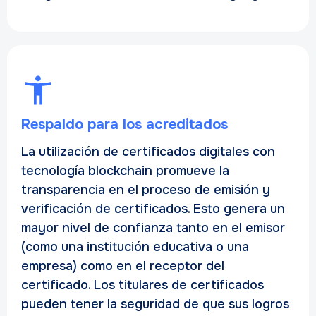
Respaldo para los acreditados
La utilización de certificados digitales con
tecnología blockchain promueve la
transparencia en el proceso de emisión y
verificación de certificados. Esto genera un
mayor nivel de confianza tanto en el emisor
(como una institución educativa o una
empresa) como en el receptor del
certificado. Los titulares de certificados
pueden tener la seguridad de que sus logros