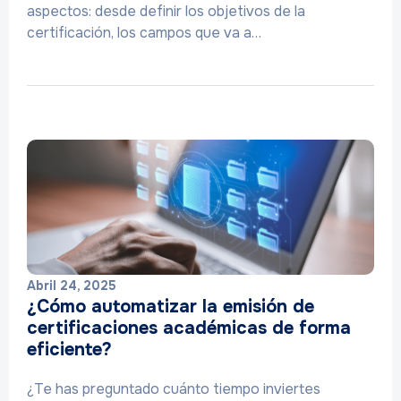
aspectos: desde definir los objetivos de la
certificación, los campos que va a…
Abril 24, 2025
¿Cómo automatizar la emisión de
certificaciones académicas de forma
eficiente?
¿Te has preguntado cuánto tiempo inviertes