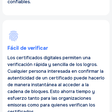
confiables.
Fácil de verificar
Los certificados digitales permiten una
verificación rápida y sencilla de los logros.
Cualquier persona interesada en confirmar la
autenticidad de un certificado puede hacerlo
de manera instantánea al acceder a la
cadena de bloques. Esto ahorra tiempo y
esfuerzo tanto para las organizaciones
emisoras como para quienes verifican los
certificados.