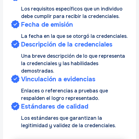
Los requisitos específicos que un individuo
debe cumplir para recibir la credenciales.
Fecha de emisión
La fecha en la que se otorgó la credenciales.
Descripción de la credenciales
Una breve descripción de lo que representa
la credenciales y las habilidades
demostradas.
Vinculación a evidencias
Enlaces o referencias a pruebas que
respalden el logro representado.
Estándares de calidad
Los estándares que garantizan la
legitimidad y validez de la credenciales.