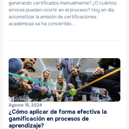
generando certificados manualmente? ¿O cuántos
errores pueden ocurrir en el proceso? Hoy en día,
automatizar la emisión de certificaciones
académicas se ha convertido…
Agosto 15, 2024
¿Cómo aplicar de forma efectiva la
gamificación en procesos de
aprendizaje?