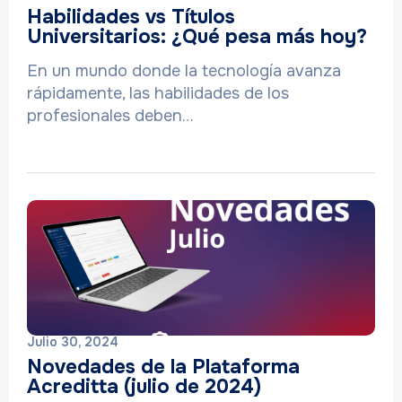
Habilidades vs Títulos
Universitarios: ¿Qué pesa más hoy?
En un mundo donde la tecnología avanza
rápidamente, las habilidades de los
profesionales deben…
Julio 30, 2024
Novedades de la Plataforma
Acreditta (julio de 2024)