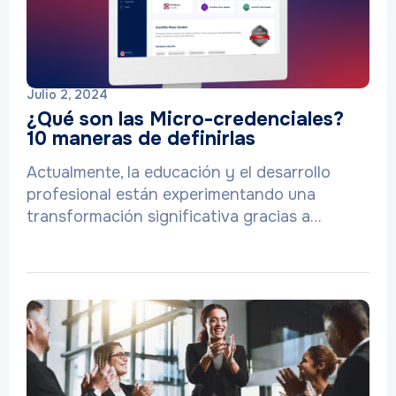
Julio 2, 2024
¿Qué son las Micro-credenciales?
10 maneras de definirlas
Actualmente, la educación y el desarrollo
profesional están experimentando una
transformación significativa gracias a…