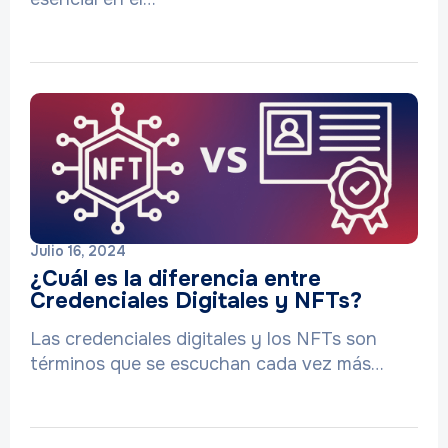
Julio 16, 2024
¿Cuál es la diferencia entre
Credenciales Digitales y NFTs?
Las credenciales digitales y los NFTs son
términos que se escuchan cada vez más…