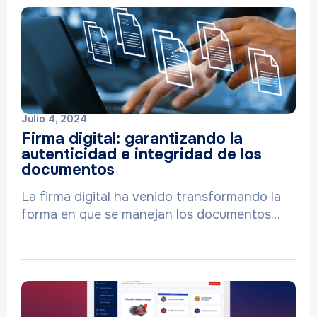
Julio 4, 2024
Firma digital: garantizando la
autenticidad e integridad de los
documentos
La firma digital ha venido transformando la
forma en que se manejan los documentos…