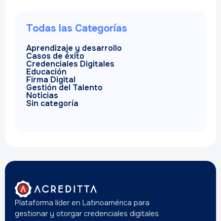
Todas las Categorías
Aprendizaje y desarrollo
Casos de éxito
Credenciales Digitales
Educación
Firma Digital
Gestión del Talento
Noticias
Sin categoría
Plataforma líder en Latinoamérica para
gestionar y otorgar credenciales digitales