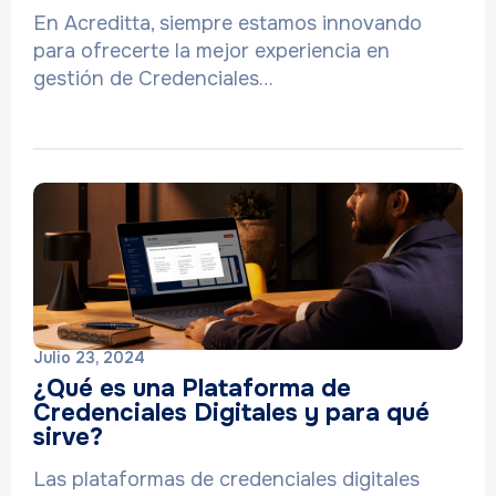
En Acreditta, siempre estamos innovando
para ofrecerte la mejor experiencia en
gestión de Credenciales…
Julio 23, 2024
¿Qué es una Plataforma de
Credenciales Digitales y para qué
sirve?
Las plataformas de credenciales digitales