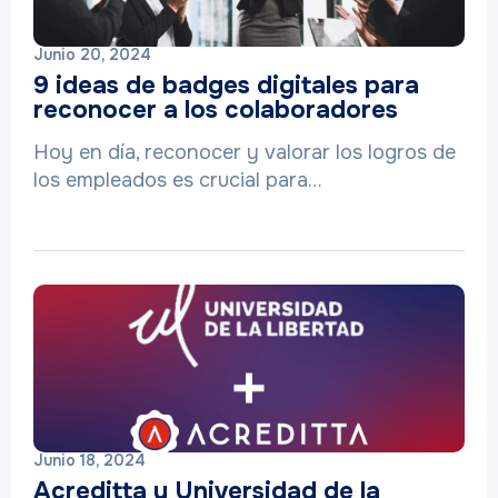
Junio 20, 2024
9 ideas de badges digitales para
reconocer a los colaboradores
Hoy en día, reconocer y valorar los logros de
los empleados es crucial para…
Junio 18, 2024
Acreditta y Universidad de la