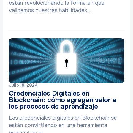
están revolucionando la forma en que
validamos nuestras habilidades…
Julio 18, 2024
Credenciales Digitales en
Blockchain: cómo agregan valor a
los procesos de aprendizaje
Las credenciales digitales en Blockchain se
están convirtiendo en una herramienta
esencial en el…