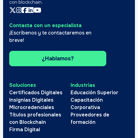
con blockchain.
Contacta con un especialista
¡Escríbenos y te contactaremos en
breve!
¿Hablamos?
Soluciones
Industrias
Certificados Digitales
Educación Superior
Insignias Digitales
Capacitación
Microcredenciales
Corporativa
Títulos profesionales
Proveedores de
con Blockchain
formación
Firma Digital