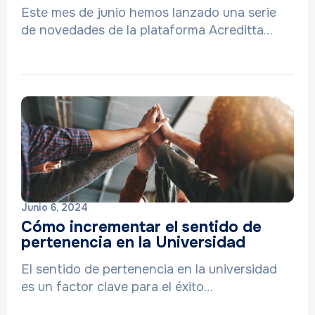
Este mes de junio hemos lanzado una serie
de novedades de la plataforma Acreditta…
Junio 6, 2024
Cómo incrementar el sentido de
pertenencia en la Universidad
El sentido de pertenencia en la universidad
es un factor clave para el éxito…