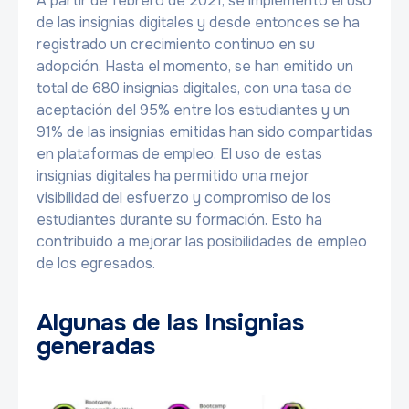
A partir de febrero de 2021, se implementó el uso
de las insignias digitales y desde entonces se ha
registrado un crecimiento continuo en su
adopción. Hasta el momento, se han emitido un
total de 680 insignias digitales, con una tasa de
aceptación del 95% entre los estudiantes y un
91% de las insignias emitidas han sido compartidas
en plataformas de empleo. El uso de estas
insignias digitales ha permitido una mejor
visibilidad del esfuerzo y compromiso de los
estudiantes durante su formación. Esto ha
contribuido a mejorar las posibilidades de empleo
de los egresados.
Algunas de las Insignias
generadas