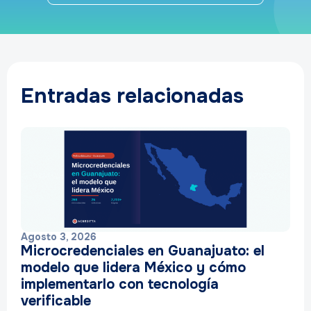
Entradas relacionadas
Agosto 3, 2026
Microcredenciales en Guanajuato: el
modelo que lidera México y cómo
implementarlo con tecnología
verificable