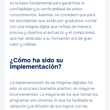
es la base fundamental para garantizar la
confiabilidad y la verificabilidad de estos
conocimientos. Además, se consideró que para
los estudiantes que están por graduarse, contar
con una insignia digital que refleje de manera
precisa y objetiva el esfuerzo y el compromiso
que han dedicado a su formación era de gran
valor y utilidad.
¿Cómo ha sido su
implementación?
La implementación de las insignias digitales ha
sido un proceso bastante positivo, sin mayores
inconvenientes. La mayoría de los que toman los
programas son jóvenes, lo que ha facilitado la
adopción y la difusión de sus logros con las