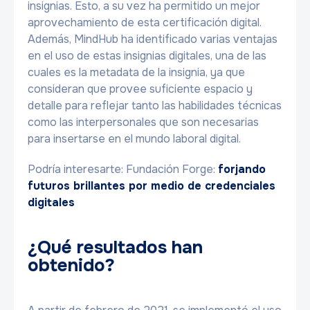
insignias. Esto, a su vez ha permitido un mejor
aprovechamiento de esta certificación digital.
Además, MindHub ha identificado varias ventajas
en el uso de estas insignias digitales, una de las
cuales es la metadata de la insignia, ya que
consideran que provee suficiente espacio y
detalle para reflejar tanto las habilidades técnicas
como las interpersonales que son necesarias
para insertarse en el mundo laboral digital.
Podría interesarte: Fundación Forge:
forjando
futuros brillantes por medio de credenciales
digitales
¿Qué resultados han
obtenido?