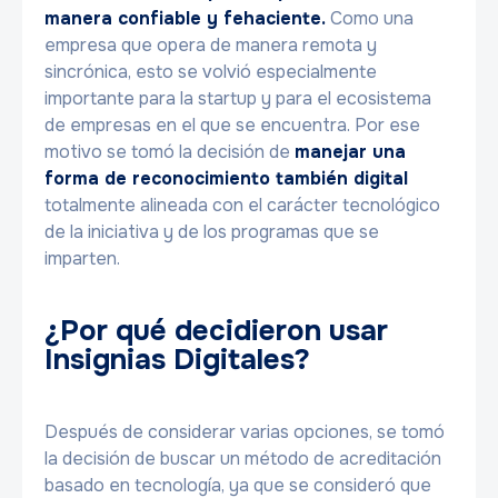
manera confiable y fehaciente.
Como una
empresa que opera de manera remota y
sincrónica, esto se volvió especialmente
importante para la startup y para el ecosistema
de empresas en el que se encuentra. Por ese
motivo se tomó la decisión de
manejar una
forma de reconocimiento también digital
totalmente alineada con el carácter tecnológico
de la iniciativa y de los programas que se
imparten.
¿Por qué decidieron usar
Insignias Digitales?
Después de considerar varias opciones, se tomó
la decisión de buscar un método de acreditación
basado en tecnología, ya que se consideró que