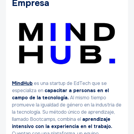
Empresa
MindHub
es una startup de EdTech que se
especializa en
capacitar a personas en el
campo de la tecnología.
Al mismo tiempo
promueve la igualdad de género en la industria de
la tecnología. Su método único de aprendizaje,
llamado Bootcamps, combina el
aprendizaje
intensivo con la experiencia en el trabajo.
Cuentan con una plataforma, un equipo