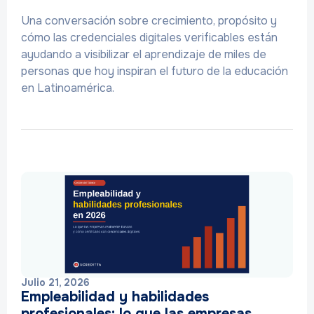
Una conversación sobre crecimiento, propósito y
cómo las credenciales digitales verificables están
ayudando a visibilizar el aprendizaje de miles de
personas que hoy inspiran el futuro de la educación
en Latinoamérica.
Julio 21, 2026
Empleabilidad y habilidades
profesionales: lo que las empresas