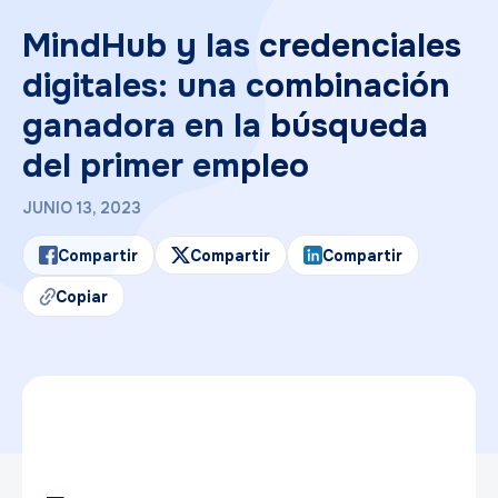
MindHub y las credenciales
digitales: una combinación
ganadora en la búsqueda
del primer empleo
JUNIO 13, 2023
Compartir
Compartir
Compartir
Copiar