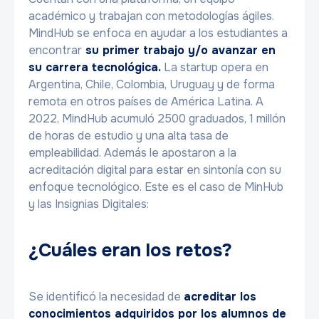
académico y trabajan con metodologías ágiles.
MindHub se enfoca en ayudar a los estudiantes a
encontrar
su primer trabajo y/o avanzar en
su carrera tecnológica.
La startup opera en
Argentina, Chile, Colombia, Uruguay y de forma
remota en otros países de América Latina. A
2022, MindHub acumuló 2500 graduados, 1 millón
de horas de estudio y una alta tasa de
empleabilidad. Además le apostaron a la
acreditación digital para estar en sintonía con su
enfoque tecnológico. Este es el caso de MinHub
y las Insignias Digitales:
¿Cuáles eran los retos?
Se identificó la necesidad de
acreditar los
conocimientos adquiridos por los alumnos de