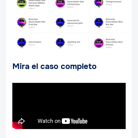
Mira el caso completo