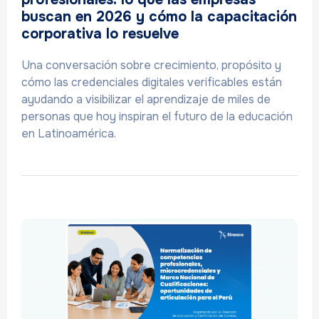
buscan en 2026 y cómo la capacitación
corporativa lo resuelve
Una conversación sobre crecimiento, propósito y
cómo las credenciales digitales verificables están
ayudando a visibilizar el aprendizaje de miles de
personas que hoy inspiran el futuro de la educación
en Latinoamérica.