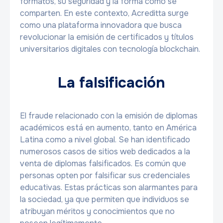
formatos, su seguridad y la forma como se
comparten. En este contexto, Acreditta surge
como una plataforma innovadora que busca
revolucionar la emisión de certificados y títulos
universitarios digitales con tecnología blockchain.
La falsificación
El fraude relacionado con la emisión de diplomas
académicos está en aumento, tanto en América
Latina como a nivel global. Se han identificado
numerosos casos de sitios web dedicados a la
venta de diplomas falsificados. Es común que
personas opten por falsificar sus credenciales
educativas. Estas prácticas son alarmantes para
la sociedad, ya que permiten que individuos se
atribuyan méritos y conocimientos que no