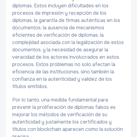
diplomas. Estos incluyen dificultades en los
procesos de impresión y recepción de los
diplomas, la garantía de firmas auténticas en los
documentos, la ausencia de mecanismos
eficientes de verificación de diplomas, la
complejidad asociada con la legalización de estos
documentos, y la necesidad de asegurar la
veracidad de los actores involucrados en estos
procesos. Estos problemas no solo afectan la
eficiencia de las instituciones, sino también la
confianza en la autenticidad y validez de los
títulos emitidos.
Por lo tanto, una medida fundamental para
prevenir la proliferación de diplomas falsos es
mejorar los métodos de verificación de su
autenticidad y justamente los certificados y
títulos con blockchain aparecen como la solución
precisa.