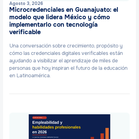
Agosto 3, 2026
Microcredenciales en Guanajuato: el
modelo que lidera México y cómo
implementarlo con tecnología
verificable
Una conversación sobre crecimiento, propósito y
cómo las credenciales digitales verificables están
ayudando a visibilizar el aprendizaje de miles de
personas que hoy inspiran el futuro de la educación
en Latinoamérica.