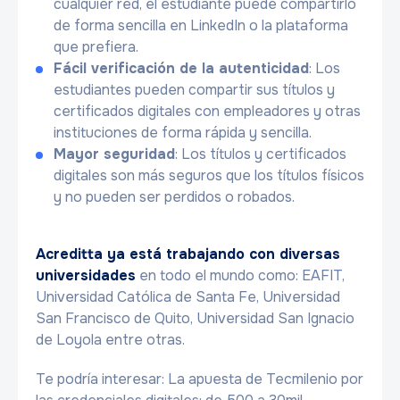
cualquier red, el estudiante puede compartirlo
de forma sencilla en LinkedIn o la plataforma
que prefiera.
Fácil verificación de la autenticidad
: Los
estudiantes pueden compartir sus títulos y
certificados digitales con empleadores y otras
instituciones de forma rápida y sencilla.
Mayor seguridad
: Los títulos y certificados
digitales son más seguros que los títulos físicos
y no pueden ser perdidos o robados.
Acreditta ya está trabajando con diversas
universidades
en todo el mundo como: EAFIT,
Universidad Católica de Santa Fe, Universidad
San Francisco de Quito, Universidad San Ignacio
de Loyola entre otras.
Te podría interesar: La apuesta de Tecmilenio por