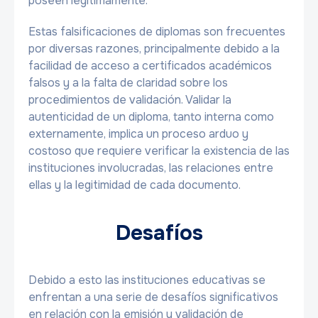
poseen legítimamente.
Estas falsificaciones de diplomas son frecuentes
por diversas razones, principalmente debido a la
facilidad de acceso a certificados académicos
falsos y a la falta de claridad sobre los
procedimientos de validación. Validar la
autenticidad de un diploma, tanto interna como
externamente, implica un proceso arduo y
costoso que requiere verificar la existencia de las
instituciones involucradas, las relaciones entre
ellas y la legitimidad de cada documento.
Desafíos
Debido a esto las instituciones educativas se
enfrentan a una serie de desafíos significativos
en relación con la emisión y validación de