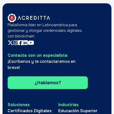
Plataforma líder en Latinoamérica para
gestionar y otorgar credenciales digitales
con blockchain.
Contacta con un especialista
¡Escríbenos y te contactaremos en
breve!
¿Hablamos?
Soluciones
Industrias
Certificados Digitales
Educación Superior