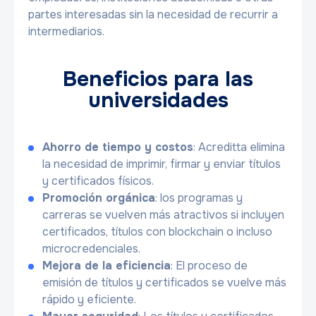
partes interesadas sin la necesidad de recurrir a
intermediarios.
Beneficios para las
universidades
Ahorro de tiempo y costos
: Acreditta elimina
la necesidad de imprimir, firmar y enviar títulos
y certificados físicos.
Promoción orgánica
: los programas y
carreras se vuelven más atractivos si incluyen
certificados, títulos con blockchain o incluso
microcredenciales.
Mejora de la eficiencia
: El proceso de
emisión de títulos y certificados se vuelve más
rápido y eficiente.