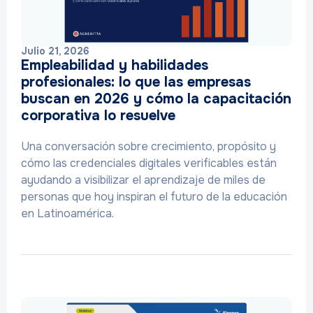
Julio 21, 2026
Empleabilidad y habilidades
profesionales: lo que las empresas
buscan en 2026 y cómo la capacitación
corporativa lo resuelve
Una conversación sobre crecimiento, propósito y
cómo las credenciales digitales verificables están
ayudando a visibilizar el aprendizaje de miles de
personas que hoy inspiran el futuro de la educación
en Latinoamérica.