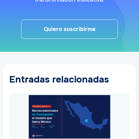
Quiero suscribirme
Entradas relacionadas