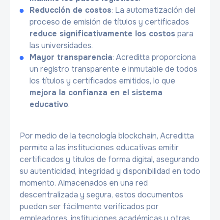
Reducción de costos
: La automatización del
proceso de emisión de títulos y certificados
reduce significativamente los costos
para
las universidades.
Mayor transparencia
: Acreditta proporciona
un registro transparente e inmutable de todos
los títulos y certificados emitidos, lo que
mejora la confianza en el sistema
educativo
.
Por medio de la tecnología blockchain, Acreditta
permite a las instituciones educativas emitir
certificados y títulos de forma digital, asegurando
su autenticidad, integridad y disponibilidad en todo
momento. Almacenados en una red
descentralizada y segura, estos documentos
pueden ser fácilmente verificados por
empleadores, instituciones académicas u otras