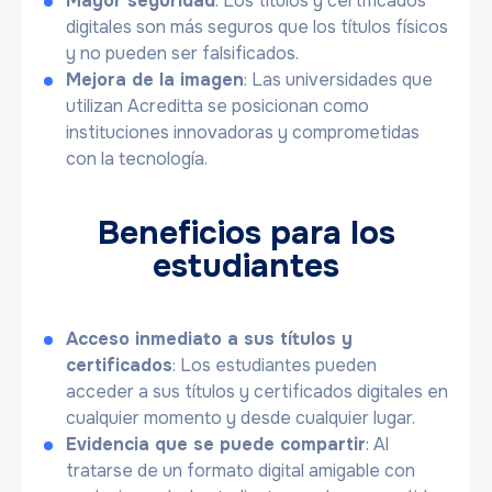
Mayor seguridad
: Los títulos y certificados
digitales son más seguros que los títulos físicos
y no pueden ser falsificados.
Mejora de la imagen
: Las universidades que
utilizan Acreditta se posicionan como
instituciones innovadoras y comprometidas
con la tecnología.
Beneficios para los
estudiantes
Acceso inmediato a sus títulos y
certificados
: Los estudiantes pueden
acceder a sus títulos y certificados digitales en
cualquier momento y desde cualquier lugar.
Evidencia que se puede compartir
: Al
tratarse de un formato digital amigable con