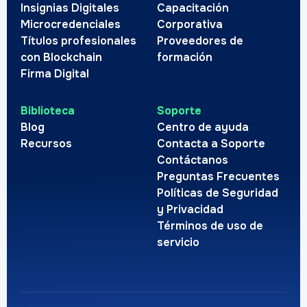
Insignias Digitales
Capacitación
Microcredenciales
Corporativa
Títulos profesionales
Proveedores de
con Blockchain
formación
Firma Digital
Biblioteca
Soporte
Blog
Centro de ayuda
Recursos
Contacta a Soporte
Contáctanos
Preguntas Frecuentes
Políticas de Seguridad
y Privacidad
Términos de uso de
servicio