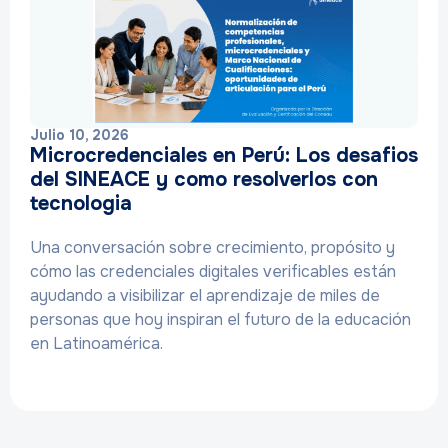
Julio 10, 2026
Microcredenciales en Perú: Los desafios
del SINEACE y como resolverlos con
tecnologia
Una conversación sobre crecimiento, propósito y
cómo las credenciales digitales verificables están
ayudando a visibilizar el aprendizaje de miles de
personas que hoy inspiran el futuro de la educación
en Latinoamérica.