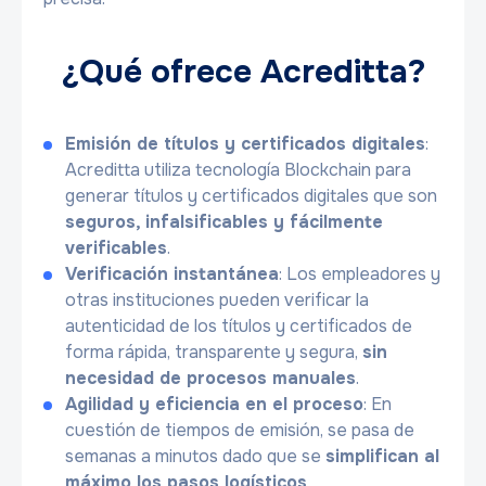
¿Qué ofrece Acreditta?
Emisión de títulos y certificados digitales
:
Acreditta utiliza tecnología Blockchain para
generar títulos y certificados digitales que son
seguros, infalsificables y fácilmente
verificables
.
Verificación instantánea
: Los empleadores y
otras instituciones pueden verificar la
autenticidad de los títulos y certificados de
forma rápida, transparente y segura,
sin
necesidad de procesos manuales
.
Agilidad y eficiencia en el proceso
: En
cuestión de tiempos de emisión, se pasa de
semanas a minutos dado que se
simplifican al
máximo los pasos logísticos
.