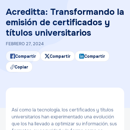
Acreditta: Transformando la
emisión de certificados y
títulos universitarios
FEBRERO 27, 2024
Compartir
Compartir
Compartir
Copiar
Así como la tecnología, los certificados y títulos
universitarios han experimentado una evolución
que los ha llevado a optimizar su información, sus