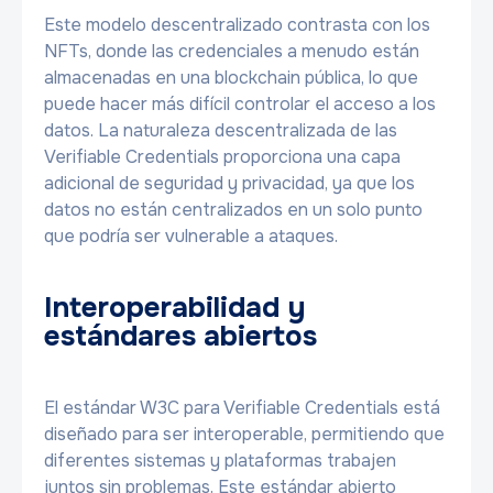
Este modelo descentralizado contrasta con los
NFTs, donde las credenciales a menudo están
almacenadas en una blockchain pública, lo que
puede hacer más difícil controlar el acceso a los
datos. La naturaleza descentralizada de las
Verifiable Credentials proporciona una capa
adicional de seguridad y privacidad, ya que los
datos no están centralizados en un solo punto
que podría ser vulnerable a ataques.
Interoperabilidad y
estándares abiertos
El estándar W3C para Verifiable Credentials está
diseñado para ser interoperable, permitiendo que
diferentes sistemas y plataformas trabajen
juntos sin problemas. Este estándar abierto