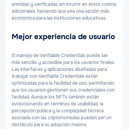
emitidas y verificadas sin incurrir en estos costos
adicionales, haciendo que sea una opción más
económica para las instituciones educativas.
Mejor experiencia de usuario
El manejo de Verifiable Credentials puede ser
más sencillo y accesible para los usuarios finales.
Las interfaces y aplicaciones diseñadas para
trabajar con Verifiable Credentials están
optimizadas para la facilidad de uso, permitiendo
que los usuarios gestionen sus credenciales con
facilidad. Aunque los NFTs también están
evolucionando en términos de usabilidad, la
percepción pública y la complejidad técnica
asociada con las criptomonedas pueden ser un
obstáculo para su adopción masiva.