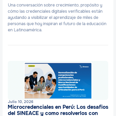
Una conversación sobre crecimiento, propósito y
cómo las credenciales digitales verificables están
ayudando a visibilizar el aprendizaje de miles de
personas que hoy inspiran el futuro de la educación
en Latinoamérica.
Julio 10, 2026
Microcredenciales en Perú: Los desafios
del SINEACE y como resolverlos con