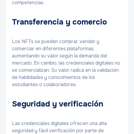
competencias.
Transferencia y comercio
Los NFTs se pueden comprar, vender y
comerciar en diferentes plataformas,
aumentando su valor según la demanda del
mercado. En cambio, las credenciales digitales no
se comercializan. Su valor radica en la validación
de habilidades y conocimientos de los
estudiantes o colaboradores.
Seguridad y verificación
Las credenciales digitales ofrecen una alta
seguridad y fácil verificación por parte de