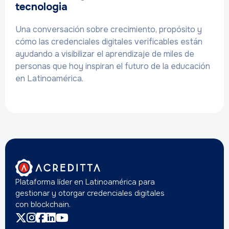
tecnologia
Una conversación sobre crecimiento, propósito y
cómo las credenciales digitales verificables están
ayudando a visibilizar el aprendizaje de miles de
personas que hoy inspiran el futuro de la educación
en Latinoamérica.
Plataforma líder en Latinoamérica para
gestionar y otorgar credenciales digitales
con blockchain.