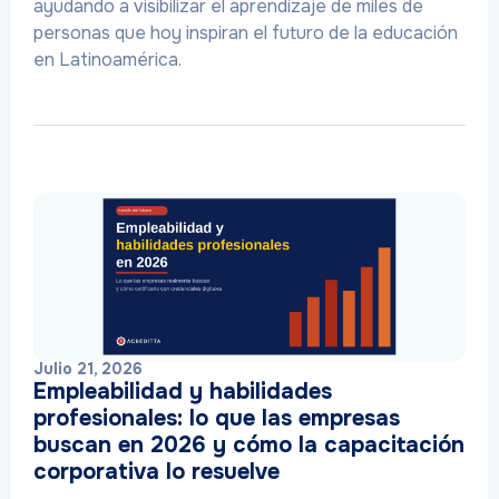
ayudando a visibilizar el aprendizaje de miles de
personas que hoy inspiran el futuro de la educación
en Latinoamérica.
Julio 21, 2026
Empleabilidad y habilidades
profesionales: lo que las empresas
buscan en 2026 y cómo la capacitación
corporativa lo resuelve