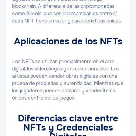
blockchain. A diferencia de las criptomonedas
como Bitcoin, que son intercambiables entre sí,
cada NFT tiene un valor y características únicas.
Aplicaciones de los NFTs
Los NFTs se utilizan principalmente en el arte
digital, los videojuegos y los coleccionables. Los
artistas pueden vender obras digitales con una
prueba de propiedad y autenticidad. Mientras que
los jugadores pueden comprar y vender ítems
únicos dentro de los juegos.
Diferencias clave entre
NFTs y Credenciales