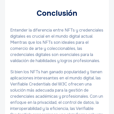
Conclusión
Entender la diferencia entre NFTs y credenciales
digitales es crucial en el mundo digital actual.
Mientras que los NFTs son ideales para el
comercio de arte y coleccionables, las
credenciales digitales son esenciales para la
validación de habilidades y logros profesionales.
Si bien los NFTs han ganado popularidad y tienen
aplicaciones interesantes en el mundo digital, las
Verifiable Credentials del W3C ofrecen una
solución más adecuada para la gestión de
credenciales académicas y profesionales. Con un
enfoque en la privacidad, el control de datos, la
interoperabilidad y la eficiencia, las Verifiable