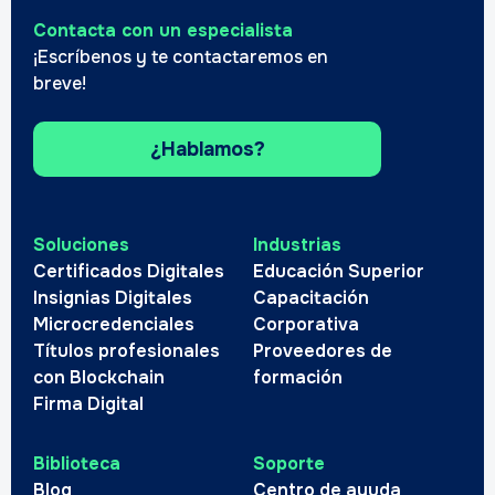
Contacta con un especialista
¡Escríbenos y te contactaremos en
breve!
¿Hablamos?
Soluciones
Industrias
Certificados Digitales
Educación Superior
Insignias Digitales
Capacitación
Microcredenciales
Corporativa
Títulos profesionales
Proveedores de
con Blockchain
formación
Firma Digital
Biblioteca
Soporte
Blog
Centro de ayuda