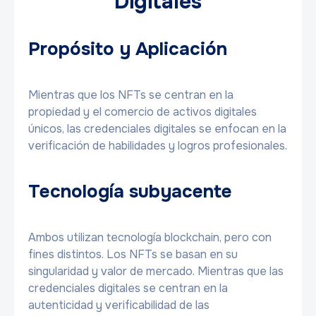
Digitales
Propósito y Aplicación
Mientras que los NFTs se centran en la
propiedad y el comercio de activos digitales
únicos, las credenciales digitales se enfocan en la
verificación de habilidades y logros profesionales.
Tecnología subyacente
Ambos utilizan tecnología blockchain, pero con
fines distintos. Los NFTs se basan en su
singularidad y valor de mercado. Mientras que las
credenciales digitales se centran en la
autenticidad y verificabilidad de las