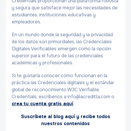
Credentials proporcionan una plataforma robusta
y segura que satisface mejor las necesidades de
estudiantes, instituciones educativas y
empleadores.
En un mundo donde la seguridad y la privacidad
de los datos son primordiales, las Credenciales
Digitales Verificables emergen como la opción
superior para el futuro de las credenciales
académicas y profesionales.
Si te gustaría conocer cómo funcionan en la
práctica las Credenciales digitales y el estándar
global de reconocimiento W3C Verifiable
Credentials, escríbenos a info@acreditta.com o
crea tu cuenta gratis aquí
.
Suscríbete al blog aquí y recibe todos
nuestros contenidos