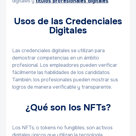
digitales y
títulos profesionales digitales
.
Usos de las Credenciales
Digitales
Las credenciales digitales se utilizan para
demostrar competencias en un ámbito
profesional. Los empleadores pueden verificar
fácilmente las habilidades de los candidatos.
También, los profesionales pueden mostrar sus
logros de manera verificable y transparente.
¿Qué son los NFTs?
Los NFTs, o tokens no fungibles, son activos
digitales únicos que utilizan la tecnología