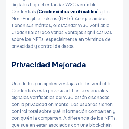
digitales bajo el estándar W3C Verifiable
Credentials (
Credenciales verificables
) y los
Non-Fungible Tokens (NFTs). Aunque ambos
tienen sus méritos, el estándar W3C Verifiable
Credential ofrece varias ventajas significativas
sobre los NFTs, especialmente en términos de
privacidad y control de datos.
Privacidad Mejorada
Una de las principales ventajas de las Verifiable
Credentials es la privacidad. Las credenciales
digitales verificables del W3C están diseñadas
con la privacidad en mente. Los usuarios tienen
control total sobre qué información comparten y
con quién la comparten. A diferencia de los NFTs,
que suelen estar asociados con una blockchain