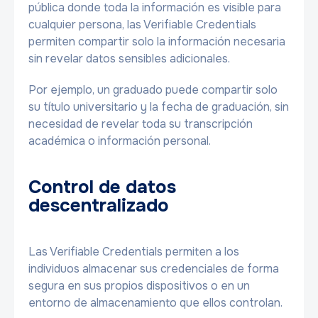
pública donde toda la información es visible para
cualquier persona, las Verifiable Credentials
permiten compartir solo la información necesaria
sin revelar datos sensibles adicionales.
Por ejemplo, un graduado puede compartir solo
su título universitario y la fecha de graduación, sin
necesidad de revelar toda su transcripción
académica o información personal.
Control de datos
descentralizado
Las Verifiable Credentials permiten a los
individuos almacenar sus credenciales de forma
segura en sus propios dispositivos o en un
entorno de almacenamiento que ellos controlan.