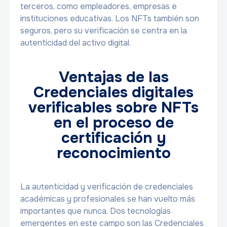
terceros, como empleadores, empresas e
instituciones educativas. Los NFTs también son
seguros, pero su verificación se centra en la
autenticidad del activo digital.
Ventajas de las
Credenciales digitales
verificables sobre NFTs
en el proceso de
certificación y
reconocimiento
La autenticidad y verificación de credenciales
académicas y profesionales se han vuelto más
importantes que nunca. Dos tecnologías
emergentes en este campo son las Credenciales