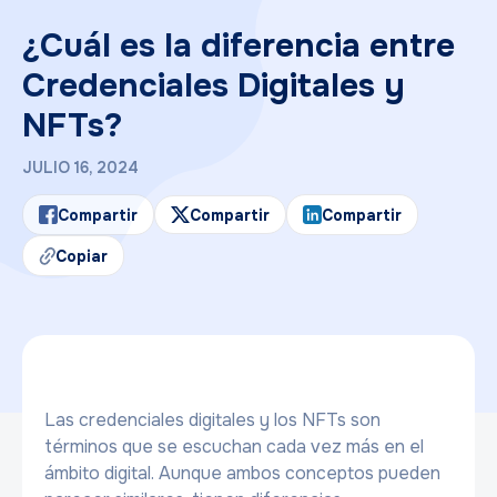
¿Cuál es la diferencia entre
Credenciales Digitales y
NFTs?
JULIO 16, 2024
Compartir
Compartir
Compartir
Copiar
Las credenciales digitales y los NFTs son
términos que se escuchan cada vez más en el
ámbito digital. Aunque ambos conceptos pueden