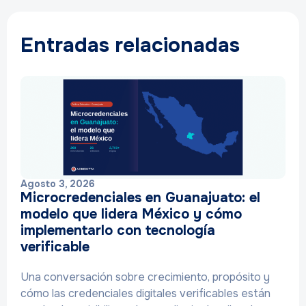
Entradas relacionadas
Agosto 3, 2026
Microcredenciales en Guanajuato: el
modelo que lidera México y cómo
implementarlo con tecnología
verificable
Una conversación sobre crecimiento, propósito y
cómo las credenciales digitales verificables están