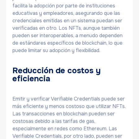
facilita la adopción por parte de instituciones
educativas y empleadores, asegurando que las
credenciales emitidas en un sistema puedan ser
verificadas en otro. Los NFTs, aunque también
pueden ser interoperables, a menudo dependen
de estándares específicos de blockchain, lo que
puede limitar su adopción y flexibilidad.
Reducción de costos y
eficiencia
Emitir y verificar Verifiable Credentials puede ser
más eficiente y menos costoso que utilizar NFTs.
Las transacciones en blockchain pueden ser
costosas debido a las tarifas de gas,
especialmente en redes como Ethereum. Las
Verifiable Credentials, por otro lado, pueden ser