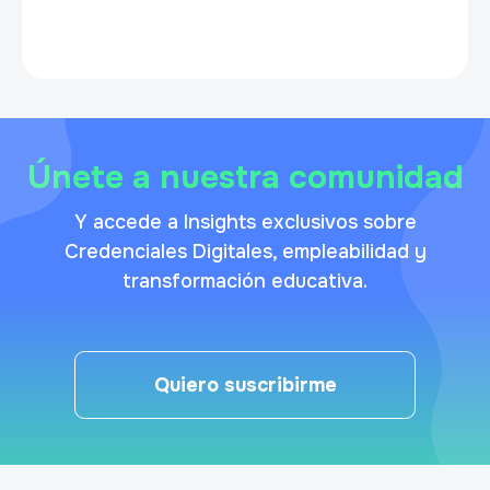
Únete a nuestra comunidad
Y accede a Insights exclusivos sobre
Credenciales Digitales, empleabilidad y
transformación educativa.
Quiero suscribirme