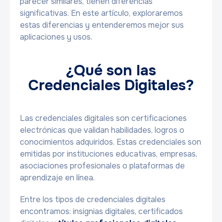
parecer similares, tienen diferencias
significativas. En este artículo, exploraremos
estas diferencias y entenderemos mejor sus
aplicaciones y usos.
¿Qué son las
Credenciales Digitales?
Las credenciales digitales son certificaciones
electrónicas que validan habilidades, logros o
conocimientos adquiridos. Estas credenciales son
emitidas por instituciones educativas, empresas,
asociaciones profesionales o plataformas de
aprendizaje en línea.
Entre los tipos de credenciales digitales
encontramos: insignias digitales, certificados