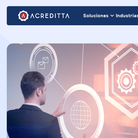
Soluciones
Industria