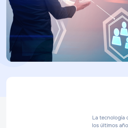
La tecnología 
los últimos añ