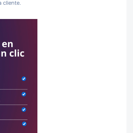
 cliente.