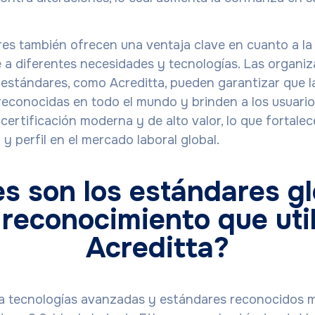
es también ofrecen una ventaja clave en cuanto a l
 a diferentes necesidades y tecnologías. Las organi
estándares, como Acreditta, pueden garantizar que l
reconocidas en todo el mundo y brinden a los usuari
certificación moderna y de alto valor, lo que fortalec
y perfil en el mercado laboral global.
s son los estándares g
 reconocimiento que util
Acreditta?
iza tecnologías avanzadas y estándares reconocidos 