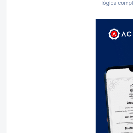
lógica compl