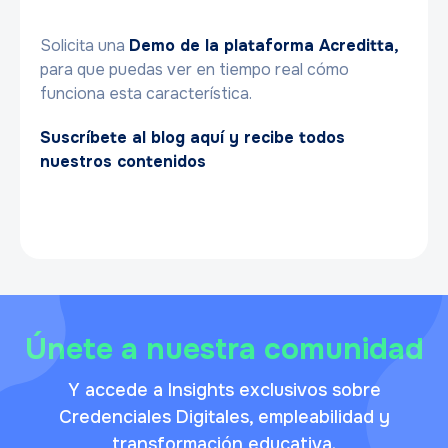
Solicita una
Demo de la plataforma Acreditta,
para que puedas ver en tiempo real cómo
funciona esta característica.
Suscríbete al blog aquí y recibe todos
nuestros contenidos
Únete a nuestra comunidad
Y accede a Insights exclusivos sobre
Credenciales Digitales, empleabilidad y
transformación educativa.