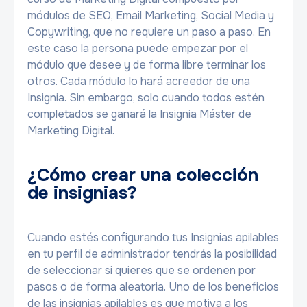
módulos de SEO, Email Marketing, Social Media y
Copywriting, que no requiere un paso a paso. En
este caso la persona puede empezar por el
módulo que desee y de forma libre terminar los
otros. Cada módulo lo hará acreedor de una
Insignia. Sin embargo, solo cuando todos estén
completados se ganará la Insignia Máster de
Marketing Digital.
¿Cómo crear una colección
de insignias?
Cuando estés configurando tus Insignias apilables
en tu perfil de administrador tendrás la posibilidad
de seleccionar si quieres que se ordenen por
pasos o de forma aleatoria. Uno de los beneficios
de las insignias apilables es que motiva a los