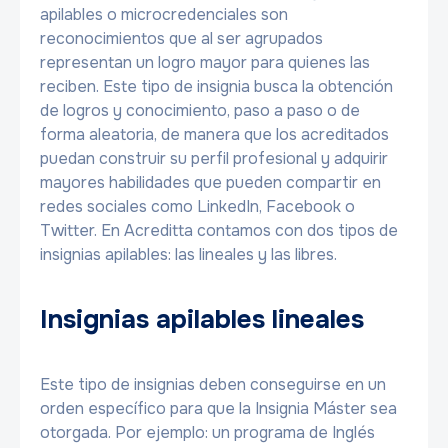
apilables o microcredenciales son
reconocimientos que al ser agrupados
representan un logro mayor para quienes las
reciben. Este tipo de insignia busca la obtención
de logros y conocimiento, paso a paso o de
forma aleatoria, de manera que los acreditados
puedan construir su perfil profesional y adquirir
mayores habilidades que pueden compartir en
redes sociales como LinkedIn, Facebook o
Twitter. En Acreditta contamos con dos tipos de
insignias apilables: las lineales y las libres.
Insignias apilables lineales
Este tipo de insignias deben conseguirse en un
orden específico para que la Insignia Máster sea
otorgada. Por ejemplo: un programa de Inglés