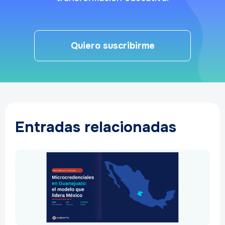
Quiero suscribirme
Entradas relacionadas