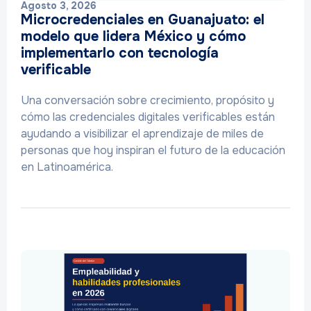
Agosto 3, 2026
Microcredenciales en Guanajuato: el
modelo que lidera México y cómo
implementarlo con tecnología
verificable
Una conversación sobre crecimiento, propósito y
cómo las credenciales digitales verificables están
ayudando a visibilizar el aprendizaje de miles de
personas que hoy inspiran el futuro de la educación
en Latinoamérica.