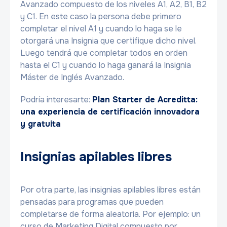
Avanzado compuesto de los niveles A1, A2, B1, B2
y C1. En este caso la persona debe primero
completar el nivel A1 y cuando lo haga se le
otorgará una Insignia que certifique dicho nivel.
Luego tendrá que completar todos en orden
hasta el C1 y cuando lo haga ganará la Insignia
Máster de Inglés Avanzado.
Podría interesarte:
Plan Starter de Acreditta:
una experiencia de certificación innovadora
y gratuita
Insignias apilables libres
Por otra parte, las insignias apilables libres están
pensadas para programas que pueden
completarse de forma aleatoria. Por ejemplo: un
curso de Marketing Digital compuesto por