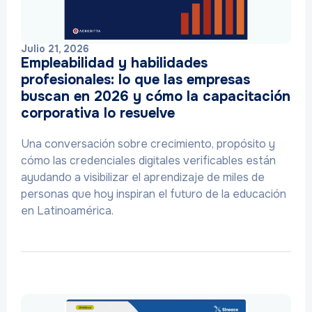
Julio 21, 2026
Empleabilidad y habilidades
profesionales: lo que las empresas
buscan en 2026 y cómo la capacitación
corporativa lo resuelve
Una conversación sobre crecimiento, propósito y
cómo las credenciales digitales verificables están
ayudando a visibilizar el aprendizaje de miles de
personas que hoy inspiran el futuro de la educación
en Latinoamérica.