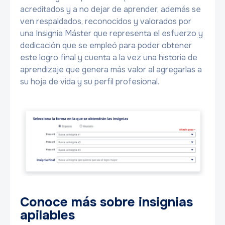
acreditados y a no dejar de aprender, además se
ven respaldados, reconocidos y valorados por
una Insignia Máster que representa el esfuerzo y
dedicación que se empleó para poder obtener
este logro final y cuenta a la vez una historia de
aprendizaje que genera más valor al agregarlas a
su hoja de vida y su perfil profesional.
Conoce más sobre insignias
apilables