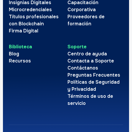
Insignias Digitales
Capacitación
Microcredenciales
Corporativa
Títulos profesionales
Proveedores de
con Blockchain
formación
Firma Digital
Biblioteca
Soporte
Blog
Centro de ayuda
Recursos
Contacta a Soporte
Contáctanos
Preguntas Frecuentes
Políticas de Seguridad
y Privacidad
Términos de uso de
servicio