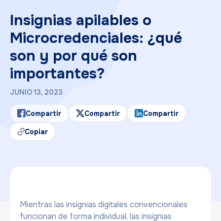
Insignias apilables o
Microcredenciales: ¿qué
son y por qué son
importantes?
JUNIO 13, 2023
Compartir
Compartir
Compartir
Copiar
Mientras las insignias digitales convencionales
funcionan de forma individual, las insignias