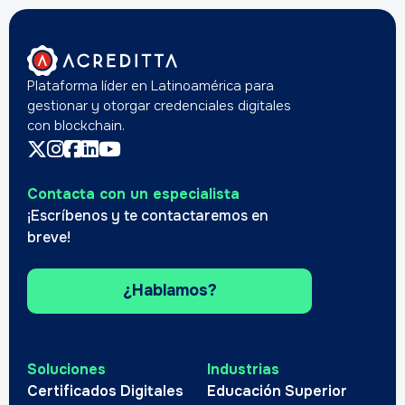
Plataforma líder en Latinoamérica para
gestionar y otorgar credenciales digitales
con blockchain.
Contacta con un especialista
¡Escríbenos y te contactaremos en
breve!
¿Hablamos?
Soluciones
Industrias
Certificados Digitales
Educación Superior