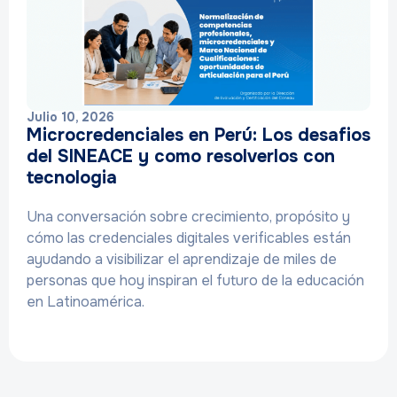
Julio 10, 2026
Microcredenciales en Perú: Los desafios
del SINEACE y como resolverlos con
tecnologia
Una conversación sobre crecimiento, propósito y
cómo las credenciales digitales verificables están
ayudando a visibilizar el aprendizaje de miles de
personas que hoy inspiran el futuro de la educación
en Latinoamérica.