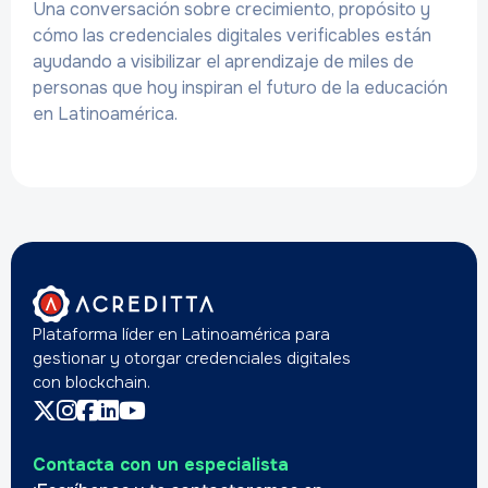
Una conversación sobre crecimiento, propósito y
cómo las credenciales digitales verificables están
ayudando a visibilizar el aprendizaje de miles de
personas que hoy inspiran el futuro de la educación
en Latinoamérica.
Plataforma líder en Latinoamérica para
gestionar y otorgar credenciales digitales
con blockchain.
Contacta con un especialista