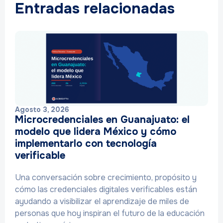
Entradas relacionadas
Agosto 3, 2026
Microcredenciales en Guanajuato: el
modelo que lidera México y cómo
implementarlo con tecnología
verificable
Una conversación sobre crecimiento, propósito y
cómo las credenciales digitales verificables están
ayudando a visibilizar el aprendizaje de miles de
personas que hoy inspiran el futuro de la educación