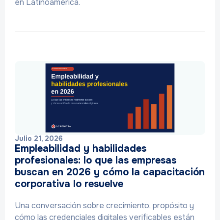
en Latinoamérica.
Julio 21, 2026
Empleabilidad y habilidades
profesionales: lo que las empresas
buscan en 2026 y cómo la capacitación
corporativa lo resuelve
Una conversación sobre crecimiento, propósito y
cómo las credenciales digitales verificables están