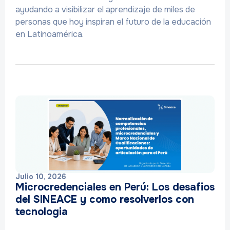
ayudando a visibilizar el aprendizaje de miles de
personas que hoy inspiran el futuro de la educación
en Latinoamérica.
Julio 10, 2026
Microcredenciales en Perú: Los desafios
del SINEACE y como resolverlos con
tecnologia