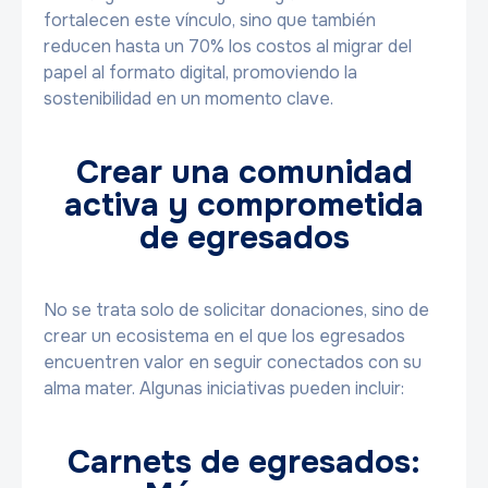
fortalecen este vínculo, sino que también
reducen hasta un 70% los costos al migrar del
papel al formato digital, promoviendo la
sostenibilidad en un momento clave.
Crear una comunidad
activa y comprometida
de egresados
No se trata solo de solicitar donaciones, sino de
crear un ecosistema en el que los egresados
encuentren valor en seguir conectados con su
alma mater. Algunas iniciativas pueden incluir:
Carnets de egresados: