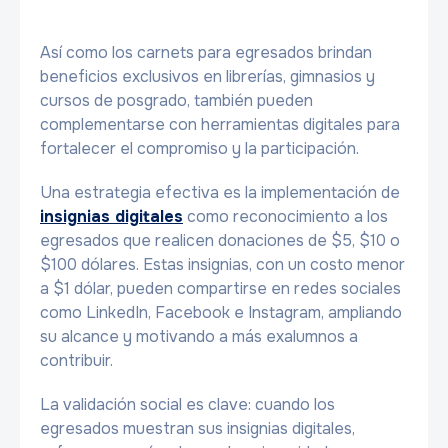
Así como los carnets para egresados brindan
beneficios exclusivos en librerías, gimnasios y
cursos de posgrado, también pueden
complementarse con herramientas digitales para
fortalecer el compromiso y la participación.
Una estrategia efectiva es la implementación de
insignias digitales
como reconocimiento a los
egresados que realicen donaciones de $5, $10 o
$100 dólares. Estas insignias, con un costo menor
a $1 dólar, pueden compartirse en redes sociales
como LinkedIn, Facebook e Instagram, ampliando
su alcance y motivando a más exalumnos a
contribuir.
La validación social es clave: cuando los
egresados muestran sus insignias digitales,