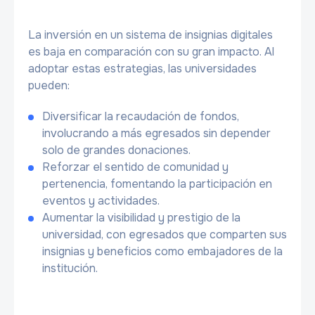
La inversión en un sistema de insignias digitales
es baja en comparación con su gran impacto. Al
adoptar estas estrategias, las universidades
pueden:
Diversificar la recaudación de fondos,
involucrando a más egresados sin depender
solo de grandes donaciones.
Reforzar el sentido de comunidad y
pertenencia, fomentando la participación en
eventos y actividades.
Aumentar la visibilidad y prestigio de la
universidad, con egresados que comparten sus
insignias y beneficios como embajadores de la
institución.