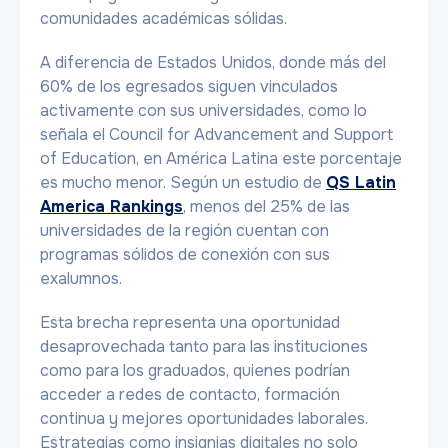
comunidades académicas sólidas.
A diferencia de Estados Unidos, donde más del
60% de los egresados siguen vinculados
activamente con sus universidades, como lo
señala el Council for Advancement and Support
of Education, en América Latina este porcentaje
es mucho menor. Según un estudio de
QS Latin
America Rankings
, menos del 25% de las
universidades de la región cuentan con
programas sólidos de conexión con sus
exalumnos.
Esta brecha representa una oportunidad
desaprovechada tanto para las instituciones
como para los graduados, quienes podrían
acceder a redes de contacto, formación
continua y mejores oportunidades laborales.
Estrategias como insignias digitales no solo