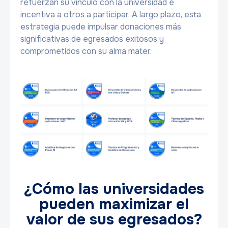
refuerzan su vínculo con la universidad e
incentiva a otros a participar. A largo plazo, esta
estrategia puede impulsar donaciones más
significativas de egresados exitosos y
comprometidos con su alma mater.
¿Cómo las universidades
pueden maximizar el
valor de sus egresados?