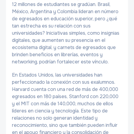
12 millones de estudiantes se gradúan. Brasil,
México, Argentina y Colombia lideran en número
de egresados en educación superior, pero ¿qué
tan estrecha es su relación con sus
universidades? Iniciativas simples, como insignias
digitales, que aumenten su presencia en el
ecosistema digital, y carnets de egresados que
brinden beneficios en librerías, eventos y
networking, podrían fortalecer este vínculo.
En Estados Unidos, las universidades han
perfeccionado la conexión con sus exalumnos.
Harvard cuenta con una red de más de 400,000
egresados en 180 países, Stanford con 220,000
y el MIT con más de 140,000, muchos de ellos
líderes en ciencia y tecnología. Este tipo de
relaciones no solo generan identidad y
reconocimiento, sino que también pueden influir
en el apoyo financiero y la consolidación de