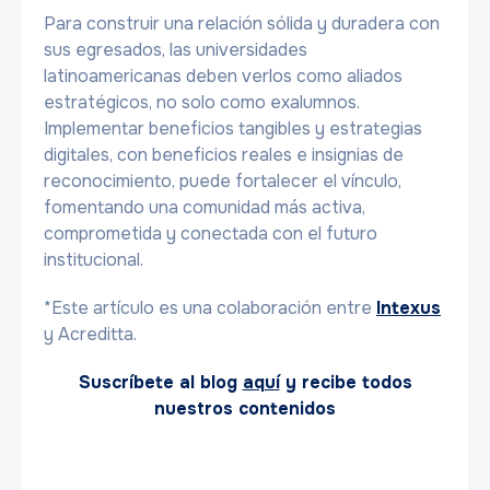
Para construir una relación sólida y duradera con
sus egresados, las universidades
latinoamericanas deben verlos como aliados
estratégicos, no solo como exalumnos.
Implementar beneficios tangibles y estrategias
digitales, con beneficios reales e insignias de
reconocimiento, puede fortalecer el vínculo,
fomentando una comunidad más activa,
comprometida y conectada con el futuro
institucional.
*Este artículo es una colaboración entre
Intexus
y Acreditta.
Suscríbete al blog
aquí
y recibe todos
nuestros contenidos