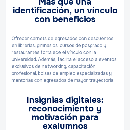
Más que una
identificación, un vínculo
con beneficios
Ofrecer carnets de egresados con descuentos
en librerías, gimnasios, cursos de posgrado y
restaurantes fortalece el vínculo con la
universidad. Además, facilita el acceso a eventos
exclusivos de networking, capacitación
profesional, bolsas de empleo especializadas y
mentorías con egresados de mayor trayectoria.
Insignias digitales:
reconocimiento y
motivación para
exalumnos