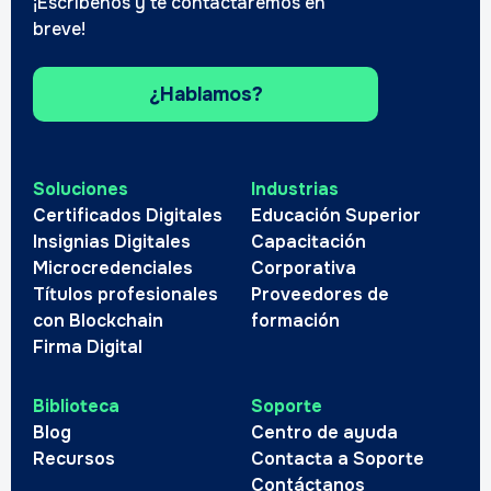
¡Escríbenos y te contactaremos en
breve!
¿Hablamos?
Soluciones
Industrias
Certificados Digitales
Educación Superior
Insignias Digitales
Capacitación
Microcredenciales
Corporativa
Títulos profesionales
Proveedores de
con Blockchain
formación
Firma Digital
Biblioteca
Soporte
Blog
Centro de ayuda
Recursos
Contacta a Soporte
Contáctanos