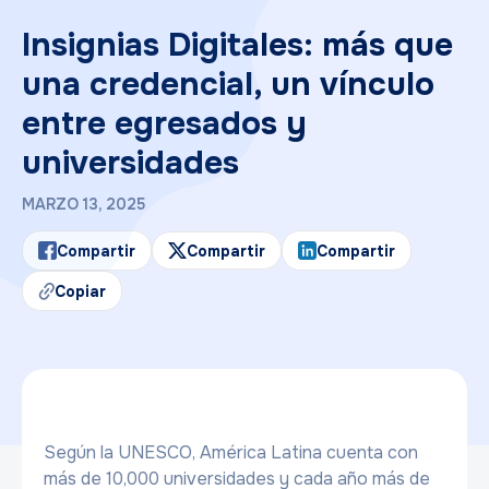
Insignias Digitales: más que
una credencial, un vínculo
entre egresados y
universidades
MARZO 13, 2025
Compartir
Compartir
Compartir
Copiar
Según la UNESCO, América Latina cuenta con
más de 10,000 universidades y cada año más de