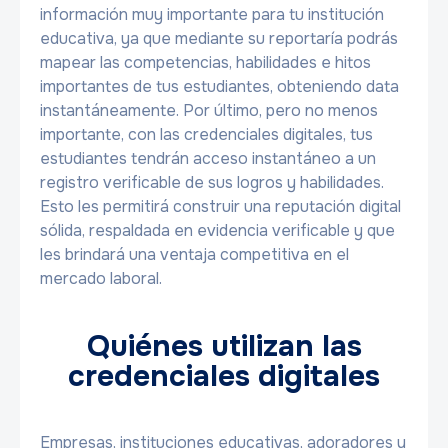
información muy importante para tu institución
educativa, ya que mediante su reportaría podrás
mapear las competencias, habilidades e hitos
importantes de tus estudiantes, obteniendo data
instantáneamente. Por último, pero no menos
importante, con las credenciales digitales, tus
estudiantes tendrán acceso instantáneo a un
registro verificable de sus logros y habilidades.
Esto les permitirá construir una reputación digital
sólida, respaldada en evidencia verificable y que
les brindará una ventaja competitiva en el
mercado laboral.
Quiénes utilizan las
credenciales digitales
Empresas, instituciones educativas, adoradores y