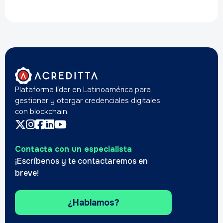
Plataforma líder en Latinoamérica para
gestionar y otorgar credenciales digitales
con blockchain.
Contacta con un especialista
¡Escríbenos y te contactaremos en
breve!
¿Hablamos?