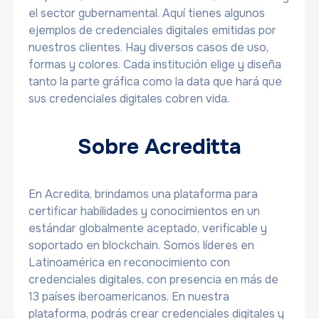
el sector gubernamental. Aquí tienes algunos
ejemplos de credenciales digitales emitidas por
nuestros clientes. Hay diversos casos de uso,
formas y colores. Cada institución elige y diseña
tanto la parte gráfica como la data que hará que
sus credenciales digitales cobren vida.
Sobre Acreditta
En Acredita, brindamos una plataforma para
certificar habilidades y conocimientos en un
estándar globalmente aceptado, verificable y
soportado en blockchain. Somos líderes en
Latinoamérica en reconocimiento con
credenciales digitales, con presencia en más de
13 países iberoamericanos. En nuestra
plataforma, podrás crear credenciales digitales y