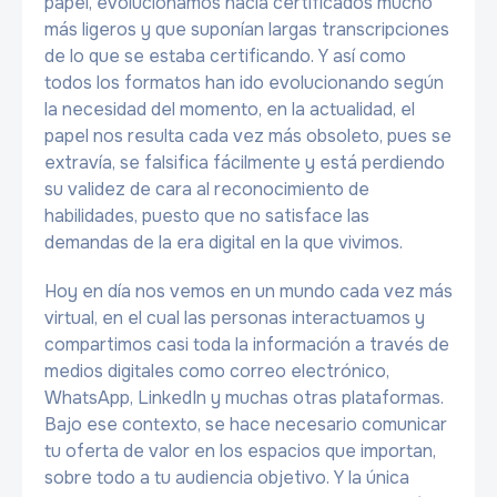
papel, evolucionamos hacia certificados mucho
más ligeros y que suponían largas transcripciones
de lo que se estaba certificando. Y así como
todos los formatos han ido evolucionando según
la necesidad del momento, en la actualidad, el
papel nos resulta cada vez más obsoleto, pues se
extravía, se falsifica fácilmente y está perdiendo
su validez de cara al reconocimiento de
habilidades, puesto que no satisface las
demandas de la era digital en la que vivimos.
Hoy en día nos vemos en un mundo cada vez más
virtual, en el cual las personas interactuamos y
compartimos casi toda la información a través de
medios digitales como correo electrónico,
WhatsApp, LinkedIn y muchas otras plataformas.
Bajo ese contexto, se hace necesario comunicar
tu oferta de valor en los espacios que importan,
sobre todo a tu audiencia objetivo. Y la única