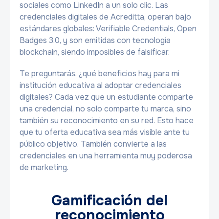
sociales como LinkedIn a un solo clic. Las
credenciales digitales de Acreditta, operan bajo
estándares globales: Verifiable Credentials, Open
Badges 3.0, y son emitidas con tecnología
blockchain, siendo imposibles de falsificar.
Te preguntarás, ¿qué beneficios hay para mi
institución educativa al adoptar credenciales
digitales? Cada vez que un estudiante comparte
una credencial, no solo comparte tu marca, sino
también su reconocimiento en su red. Esto hace
que tu oferta educativa sea más visible ante tu
público objetivo. También convierte a las
credenciales en una herramienta muy poderosa
de marketing.
Gamificación del
reconocimiento