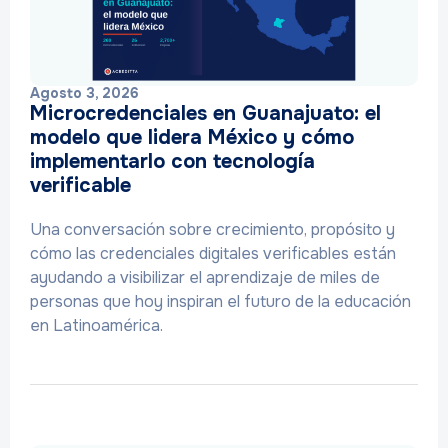
Agosto 3, 2026
Microcredenciales en Guanajuato: el
modelo que lidera México y cómo
implementarlo con tecnología
verificable
Una conversación sobre crecimiento, propósito y
cómo las credenciales digitales verificables están
ayudando a visibilizar el aprendizaje de miles de
personas que hoy inspiran el futuro de la educación
en Latinoamérica.