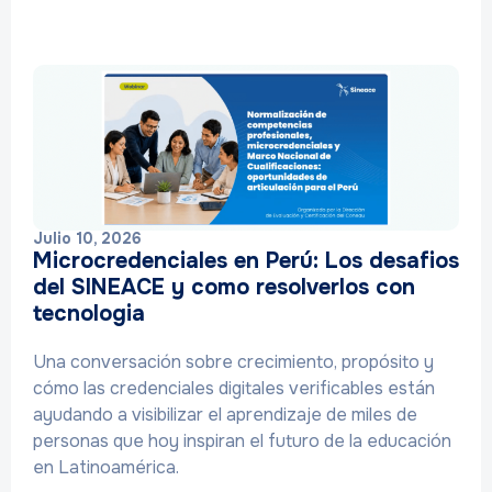
Julio 10, 2026
Microcredenciales en Perú: Los desafios
del SINEACE y como resolverlos con
tecnologia
Una conversación sobre crecimiento, propósito y
cómo las credenciales digitales verificables están
ayudando a visibilizar el aprendizaje de miles de
personas que hoy inspiran el futuro de la educación
en Latinoamérica.