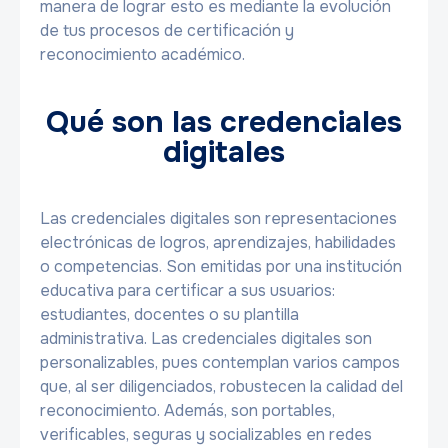
manera de lograr esto es mediante la evolución
de tus procesos de certificación y
reconocimiento académico.
Qué son las credenciales
digitales
Las credenciales digitales son representaciones
electrónicas de logros, aprendizajes, habilidades
o competencias. Son emitidas por una institución
educativa para certificar a sus usuarios:
estudiantes, docentes o su plantilla
administrativa. Las credenciales digitales son
personalizables, pues contemplan varios campos
que, al ser diligenciados, robustecen la calidad del
reconocimiento. Además, son portables,
verificables, seguras y socializables en redes