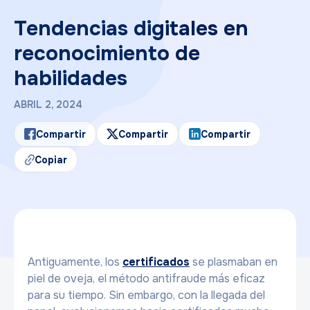
Tendencias digitales en
reconocimiento de
habilidades
ABRIL 2, 2024
Compartir
Compartir
Compartir
Copiar
Antiguamente, los
certificados
se plasmaban en
piel de oveja, el método antifraude más eficaz
para su tiempo. Sin embargo, con la llegada del