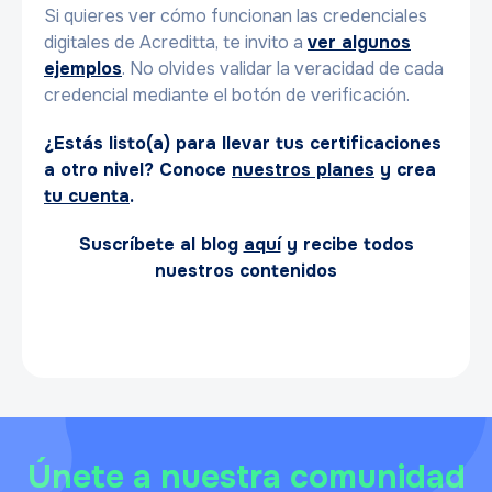
Si quieres ver cómo funcionan las credenciales
digitales de Acreditta, te invito a
ver algunos
ejemplos
. No olvides validar la veracidad de cada
credencial mediante el botón de verificación.
¿Estás listo(a) para llevar tus certificaciones
a otro nivel? Conoce
nuestros planes
y crea
tu cuenta
.
Suscríbete al blog
aquí
y recibe todos
nuestros contenidos
Únete a nuestra comunidad