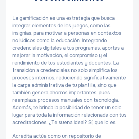
La gamificación es una estrategia que busca
integrar elementos de los juegos, como las
insignias, para motivar a personas en contextos
no lúdicos como la educación. Integrando
credenciales digitales a tus programas, aportas a
mejorar la motivación, el compromiso y el
rendimiento de tus estudiantes y docentes. La
transición a credenciales no solo simplifica los
procesos internos, reduciendo significativamente
la carga administrativa de tu plantilla, sino que
también genera ahorros importantes, pues
reemplaza procesos manuales con tecnología.
Además, te brinda la posibilidad de tener un solo
lugar para toda la información relacionada con tus
acreditaciones. ¿Te suena ideal? Sí, que lo es.
Acredita actúa como un repositorio de