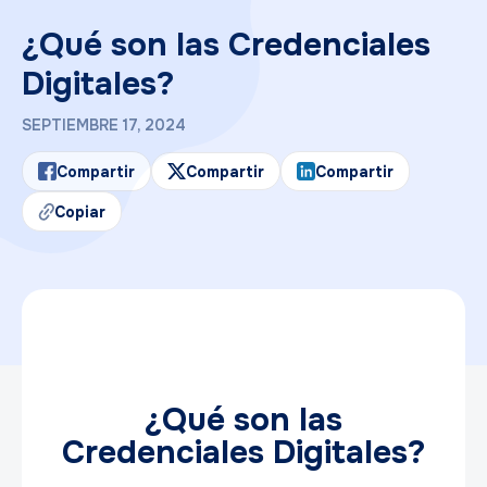
¿Qué son las Credenciales
Digitales?
SEPTIEMBRE 17, 2024
Compartir
Compartir
Compartir
Copiar
¿Qué son las
Credenciales Digitales?