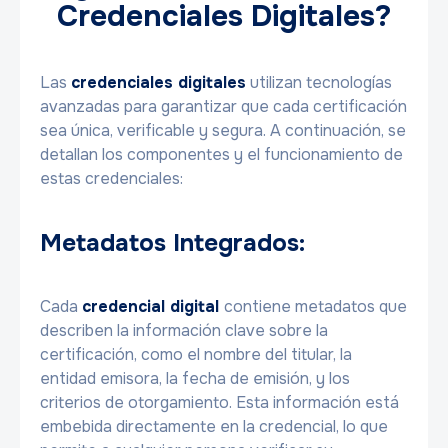
Credenciales Digitales?
Las
credenciales digitales
utilizan tecnologías
avanzadas para garantizar que cada certificación
sea única, verificable y segura. A continuación, se
detallan los componentes y el funcionamiento de
estas credenciales:
Metadatos Integrados:
Cada
credencial digital
contiene metadatos que
describen la información clave sobre la
certificación, como el nombre del titular, la
entidad emisora, la fecha de emisión, y los
criterios de otorgamiento. Esta información está
embebida directamente en la credencial, lo que