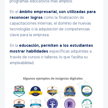
programas educativos más amplios.
En el
ámbito empresarial, son utilizadas para
reconocer logros
como la finalización de
capacitaciones internas, el dominio de nuevas
tecnologías o la adquisición de competencias
clave para la empresa.
En la
educación, permiten a los estudiantes
mostrar habilidades
específicas adquiridas a
través de cursos o talleres, lo que facilita su
empleabilidad.