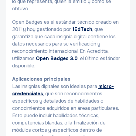
lo que representa, quién la emitió y cómo se
obtuvo.
Open Badges es el estándar técnico creado en
2011 y hoy gestionado por
1EdTech
, que
garantiza que cada insignia digital contiene los
datos necesarios para su verificación y
reconocimiento internacional. En Acreditta,
utilizamos
Open Badges 3.0
, el último estándar
disponible.
Aplicaciones principales
Las insignias digitales son ideales para
micro-
credenciales
, que son reconocimientos
específicos y detallados de habilidades o
conocimientos adquiridos en áreas particulares.
Esto puede incluir habilidades técnicas,
competencias blandas, o la finalización de
módulos cortos y específicos dentro de