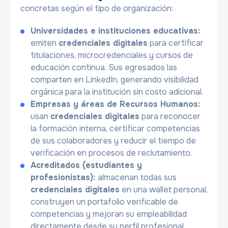
concretas según el tipo de organización:
Universidades e instituciones educativas:
emiten
credenciales digitales
para certificar
titulaciones, microcredenciales y cursos de
educación continua. Sus egresados las
comparten en LinkedIn, generando visibilidad
orgánica para la institución sin costo adicional.
Empresas y áreas de Recursos Humanos:
usan
credenciales digitales
para reconocer
la formación interna, certificar competencias
de sus colaboradores y reducir el tiempo de
verificación en procesos de reclutamiento.
Acreditados (estudiantes y
profesionistas):
almacenan todas sus
credenciales digitales
en una wallet personal,
construyen un portafolio verificable de
competencias y mejoran su empleabilidad
directamente desde su perfil profesional.