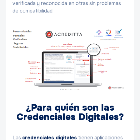
verificada y reconocida en otras sin problemas
de compatibilidad.
¿Para quién son las
Credenciales Digitales?
Las
credenciales digitales
tienen aplicaciones