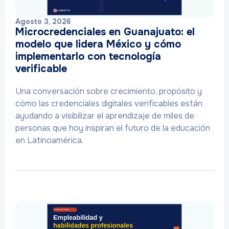
Agosto 3, 2026
Microcredenciales en Guanajuato: el
modelo que lidera México y cómo
implementarlo con tecnología
verificable
Una conversación sobre crecimiento, propósito y
cómo las credenciales digitales verificables están
ayudando a visibilizar el aprendizaje de miles de
personas que hoy inspiran el futuro de la educación
en Latinoamérica.