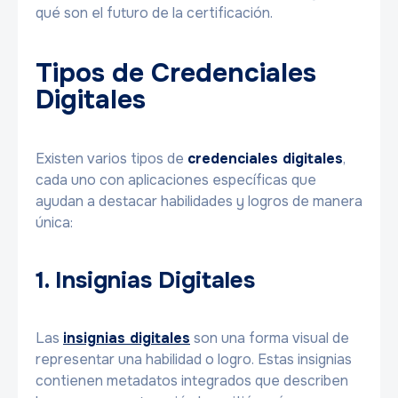
qué son el futuro de la certificación.
Tipos de Credenciales
Digitales
Existen varios tipos de
credenciales digitales
,
cada uno con aplicaciones específicas que
ayudan a destacar habilidades y logros de manera
única:
1. Insignias Digitales
Las
insignias digitales
son una forma visual de
representar una habilidad o logro. Estas insignias
contienen metadatos integrados que describen