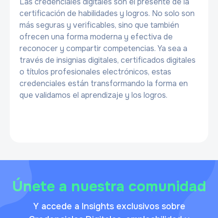
Las credenciales digitales son el presente de la
certificación de habilidades y logros. No solo son
más seguras y verificables, sino que también
ofrecen una forma moderna y efectiva de
reconocer y compartir competencias. Ya sea a
través de insignias digitales, certificados digitales
o títulos profesionales electrónicos, estas
credenciales están transformando la forma en
que validamos el aprendizaje y los logros.
Únete a nuestra comunidad
Y accede a Insights exclusivos sobre