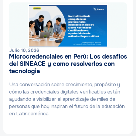
Julio 10, 2026
Microcredenciales en Perú: Los desafios
del SINEACE y como resolverlos con
tecnologia
Una conversación sobre crecimiento, propósito y
cómo las credenciales digitales verificables están
ayudando a visibilizar el aprendizaje de miles de
personas que hoy inspiran el futuro de la educación
en Latinoamérica.