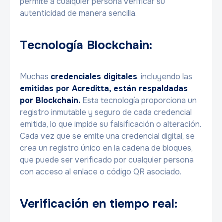
permite a cualquier persona verificar su
autenticidad de manera sencilla.
Tecnología Blockchain:
Muchas
credenciales digitales
, incluyendo las
emitidas por Acreditta, están respaldadas
por Blockchain.
Esta tecnología proporciona un
registro inmutable y seguro de cada credencial
emitida, lo que impide su falsificación o alteración.
Cada vez que se emite una credencial digital, se
crea un registro único en la cadena de bloques,
que puede ser verificado por cualquier persona
con acceso al enlace o código QR asociado.
Verificación en tiempo real: