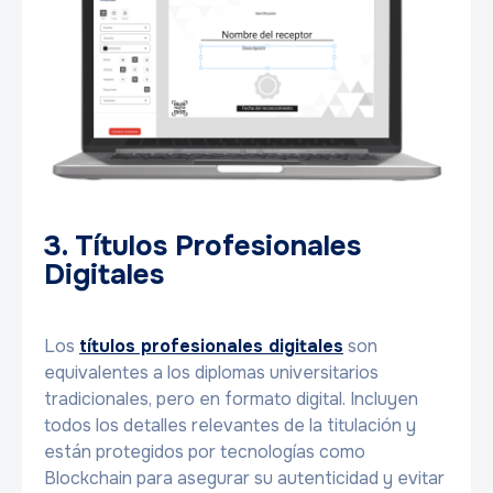
3. Títulos Profesionales
Digitales
Los
títulos profesionales digitales
son
equivalentes a los diplomas universitarios
tradicionales, pero en formato digital. Incluyen
todos los detalles relevantes de la titulación y
están protegidos por tecnologías como
Blockchain para asegurar su autenticidad y evitar