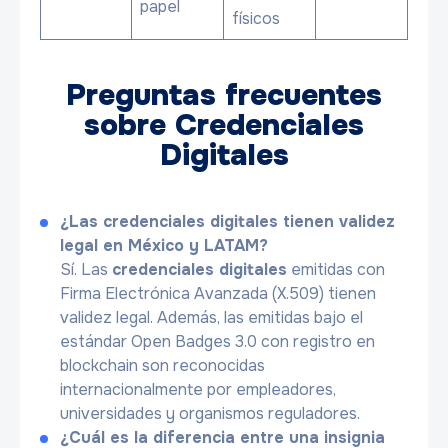
papel
físicos
Preguntas frecuentes
sobre Credenciales
Digitales
¿Las credenciales digitales tienen validez
legal en México y LATAM?
Sí. Las
credenciales digitales
emitidas con
Firma Electrónica Avanzada (X.509) tienen
validez legal. Además, las emitidas bajo el
estándar Open Badges 3.0 con registro en
blockchain son reconocidas
internacionalmente por empleadores,
universidades y organismos reguladores.
¿Cuál es la diferencia entre una insignia