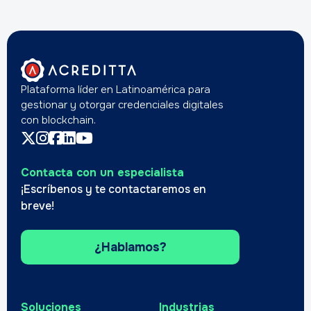
Plataforma líder en Latinoamérica para
gestionar y otorgar credenciales digitales
con blockchain.
Contacta con un especialista
¡Escríbenos y te contactaremos en
breve!
¿Hablamos?
Soluciones
Industrias