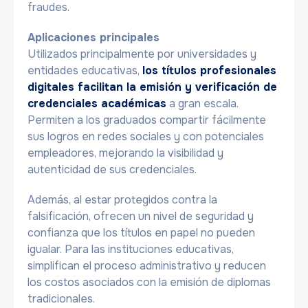
fraudes.
Aplicaciones principales
Utilizados principalmente por universidades y
entidades educativas,
los títulos profesionales
digitales facilitan la emisión y verificación de
credenciales académicas
a gran escala.
Permiten a los graduados compartir fácilmente
sus logros en redes sociales y con potenciales
empleadores, mejorando la visibilidad y
autenticidad de sus credenciales.
Además, al estar protegidos contra la
falsificación, ofrecen un nivel de seguridad y
confianza que los títulos en papel no pueden
igualar. Para las instituciones educativas,
simplifican el proceso administrativo y reducen
los costos asociados con la emisión de diplomas
tradicionales.