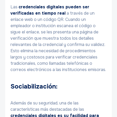
Las
credenciales digitales pueden ser
verificadas en tiempo real
a través de un
enlace web o un código QR. Cuando un
empleador o institución escanea el código o
sigue el enlace, se les presenta una página de
verificación que muestra todos los detalles
relevantes de la credencial y confirma su validez.
Esto elimina la necesidad de procedimientos
largos y costosos para verificar credenciales
tradicionales, como llamadas telefónicas o
correos electrónicos a las instituciones emisoras.
Sociabilización:
Además de su seguridad, una de las
características más destacadas de las
credenciales digitales es su facilidad para