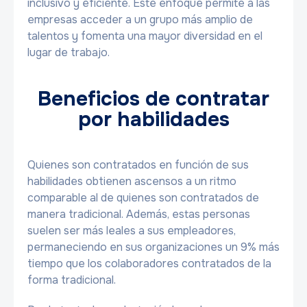
inclusivo y eficiente. Este enfoque permite a las
empresas acceder a un grupo más amplio de
talentos y fomenta una mayor diversidad en el
lugar de trabajo.
Beneficios de contratar
por habilidades
Quienes son contratados en función de sus
habilidades obtienen ascensos a un ritmo
comparable al de quienes son contratados de
manera tradicional. Además, estas personas
suelen ser más leales a sus empleadores,
permaneciendo en sus organizaciones un 9% más
tiempo que los colaboradores contratados de la
forma tradicional.