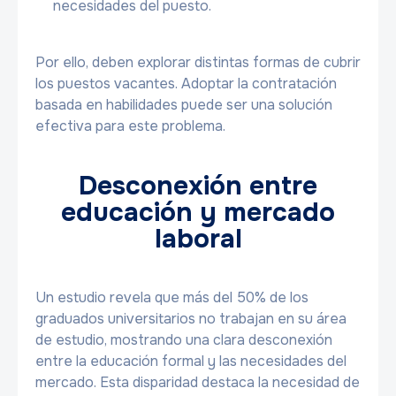
necesidades del puesto.
Por ello, deben explorar distintas formas de cubrir
los puestos vacantes. Adoptar la contratación
basada en habilidades puede ser una solución
efectiva para este problema.
Desconexión entre
educación y mercado
laboral
Un estudio revela que más del 50% de los
graduados universitarios no trabajan en su área
de estudio, mostrando una clara desconexión
entre la educación formal y las necesidades del
mercado. Esta disparidad destaca la necesidad de