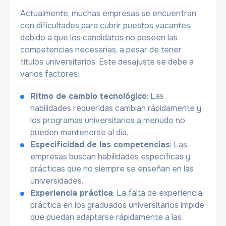
Actualmente, muchas empresas se encuentran
con dificultades para cubrir puestos vacantes,
debido a que los candidatos no poseen las
competencias necesarias, a pesar de tener
títulos universitarios. Este desajuste se debe a
varios factores:
Ritmo de cambio tecnológico
: Las
habilidades requeridas cambian rápidamente y
los programas universitarios a menudo no
pueden mantenerse al día.
Especificidad de las competencias
: Las
empresas buscan habilidades específicas y
prácticas que no siempre se enseñan en las
universidades.
Experiencia práctica
: La falta de experiencia
práctica en los graduados universitarios impide
que puedan adaptarse rápidamente a las