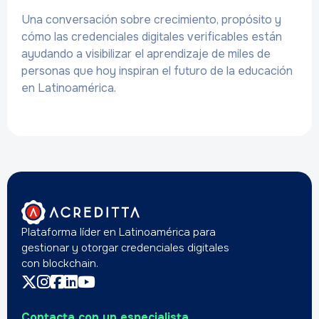
Una conversación sobre crecimiento, propósito y
cómo las credenciales digitales verificables están
ayudando a visibilizar el aprendizaje de miles de
personas que hoy inspiran el futuro de la educación
en Latinoamérica.
Plataforma líder en Latinoamérica para
gestionar y otorgar credenciales digitales
con blockchain.
Contacta con un especialista