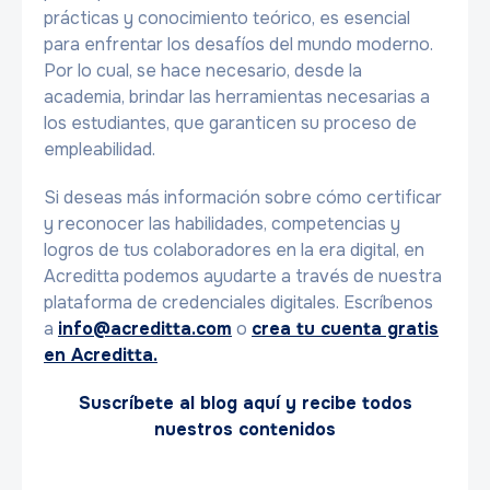
prácticas y conocimiento teórico, es esencial
para enfrentar los desafíos del mundo moderno.
Por lo cual, se hace necesario, desde la
academia, brindar las herramientas necesarias a
los estudiantes, que garanticen su proceso de
empleabilidad.
Si deseas más información sobre cómo certificar
y reconocer las habilidades, competencias y
logros de tus colaboradores en la era digital, en
Acreditta podemos ayudarte a través de nuestra
plataforma de credenciales digitales. Escríbenos
a
info@acreditta.com
o
crea tu cuenta gratis
en Acreditta.
Suscríbete al blog aquí y recibe todos
nuestros contenidos