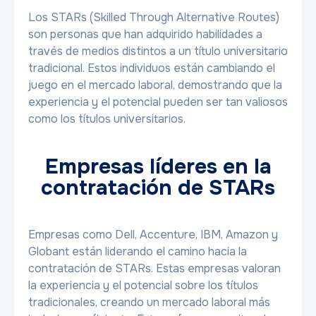
Los STARs (Skilled Through Alternative Routes)
son personas que han adquirido habilidades a
través de medios distintos a un título universitario
tradicional. Estos individuos están cambiando el
juego en el mercado laboral, demostrando que la
experiencia y el potencial pueden ser tan valiosos
como los títulos universitarios.
Empresas líderes en la
contratación de STARs
Empresas como Dell, Accenture, IBM, Amazon y
Globant están liderando el camino hacia la
contratación de STARs. Estas empresas valoran
la experiencia y el potencial sobre los títulos
tradicionales, creando un mercado laboral más