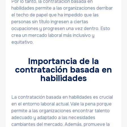
Por lo tanto, la contratación basada en
habilidades permite a las organizaciones derribar
el techo de papel que ha impedido que las
personas sin título ingresen a ciertas
ocupaciones y progresen una vez dentro. Esto
crea un mercado laboral más inclusivo y
equitativo.
Importancia de la
contratación basada en
habilidades
La contratación basada en habilidades es crucial
en el entorno laboral actual. Vale la pena porque
permite a las organizaciones encontrar talento
adecuado y adaptado a las necesidades
cambiantes del mercado. Además, promueve la