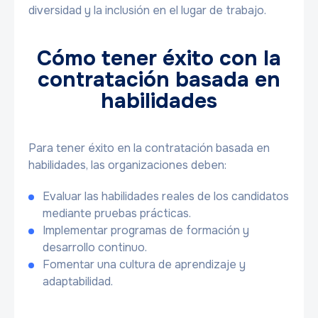
diversidad y la inclusión en el lugar de trabajo.
Cómo tener éxito con la
contratación basada en
habilidades
Para tener éxito en la contratación basada en
habilidades, las organizaciones deben:
Evaluar las habilidades reales de los candidatos
mediante pruebas prácticas.
Implementar programas de formación y
desarrollo continuo.
Fomentar una cultura de aprendizaje y
adaptabilidad.