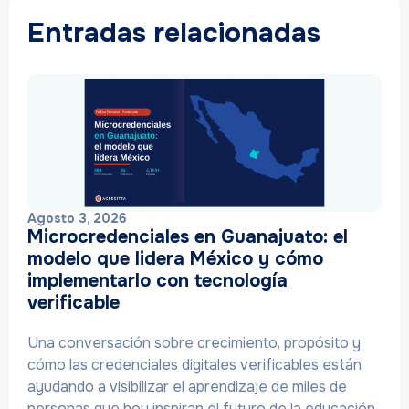
Entradas relacionadas
Agosto 3, 2026
Microcredenciales en Guanajuato: el
modelo que lidera México y cómo
implementarlo con tecnología
verificable
Una conversación sobre crecimiento, propósito y
cómo las credenciales digitales verificables están
ayudando a visibilizar el aprendizaje de miles de
personas que hoy inspiran el futuro de la educación