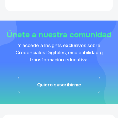
Únete a nuestra comunidad
Y accede a Insights exclusivos sobre
Credenciales Digitales, empleabilidad y
transformación educativa.
Quiero suscribirme