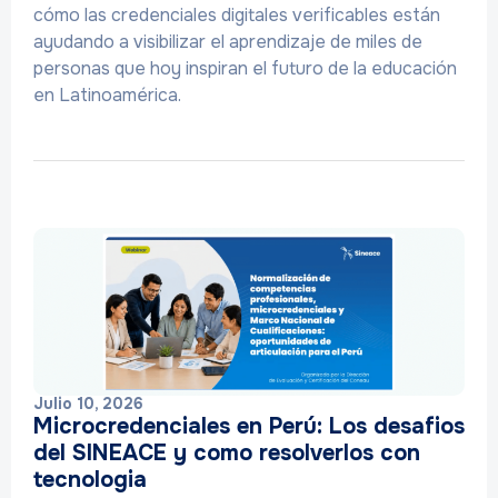
cómo las credenciales digitales verificables están
ayudando a visibilizar el aprendizaje de miles de
personas que hoy inspiran el futuro de la educación
en Latinoamérica.
Julio 10, 2026
Microcredenciales en Perú: Los desafios
del SINEACE y como resolverlos con
tecnologia