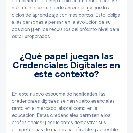
actualmente. La empleabilidad depende cada vez
más de lo que se puede aprender, ya que los
ciclos de aprendizaje son más cortos. Esto, obliga
a las personas a pensar en la evolución de su
posición y en los requisitos del próximo nivel para
estar preparados.
¿Qué papel juegan las
Credenciales Digitales en
este contexto?
En este nuevo esquema de habilidades, las
credenciales digitales se han vuelto esenciales,
tanto en el mercado laboral como en la
educación. Estas credenciales permiten a los
profesionales y estudiantes demostrar sus
competencias de manera verificable y accesible.