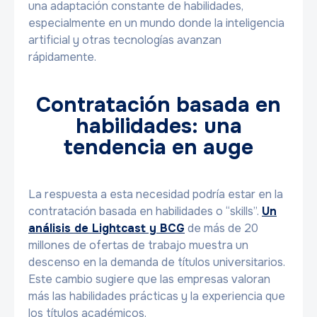
una adaptación constante de habilidades,
especialmente en un mundo donde la inteligencia
artificial y otras tecnologías avanzan
rápidamente.
Contratación basada en
habilidades: una
tendencia en auge
La respuesta a esta necesidad podría estar en la
contratación basada en habilidades o “skills”.
Un
análisis de Lightcast y BCG
de más de 20
millones de ofertas de trabajo muestra un
descenso en la demanda de títulos universitarios.
Este cambio sugiere que las empresas valoran
más las habilidades prácticas y la experiencia que
los títulos académicos.