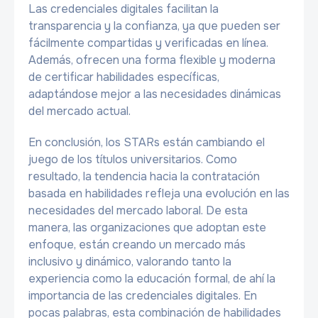
Las credenciales digitales facilitan la
transparencia y la confianza, ya que pueden ser
fácilmente compartidas y verificadas en línea.
Además, ofrecen una forma flexible y moderna
de certificar habilidades específicas,
adaptándose mejor a las necesidades dinámicas
del mercado actual.
En conclusión, los STARs están cambiando el
juego de los títulos universitarios. Como
resultado, la tendencia hacia la contratación
basada en habilidades refleja una evolución en las
necesidades del mercado laboral. De esta
manera, las organizaciones que adoptan este
enfoque, están creando un mercado más
inclusivo y dinámico, valorando tanto la
experiencia como la educación formal, de ahí la
importancia de las credenciales digitales. En
pocas palabras, esta combinación de habilidades