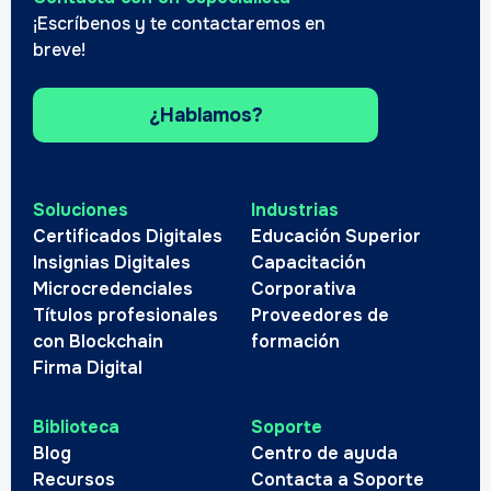
¡Escríbenos y te contactaremos en
breve!
¿Hablamos?
Soluciones
Industrias
Certificados Digitales
Educación Superior
Insignias Digitales
Capacitación
Microcredenciales
Corporativa
Títulos profesionales
Proveedores de
con Blockchain
formación
Firma Digital
Biblioteca
Soporte
Blog
Centro de ayuda
Recursos
Contacta a Soporte