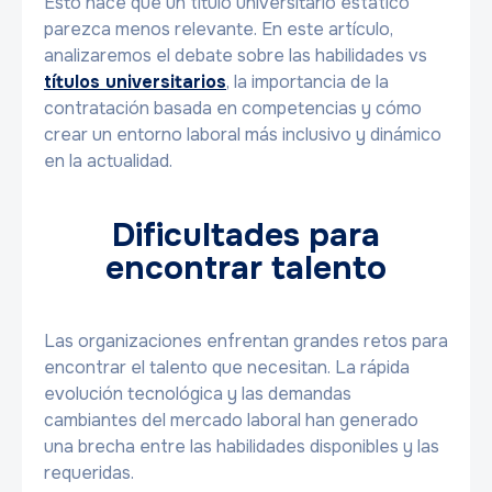
Esto hace que un título universitario estático
parezca menos relevante. En este artículo,
analizaremos el debate sobre las habilidades vs
títulos universitarios
, la importancia de la
contratación basada en competencias y cómo
crear un entorno laboral más inclusivo y dinámico
en la actualidad.
Dificultades para
encontrar talento
Las organizaciones enfrentan grandes retos para
encontrar el talento que necesitan. La rápida
evolución tecnológica y las demandas
cambiantes del mercado laboral han generado
una brecha entre las habilidades disponibles y las
requeridas.