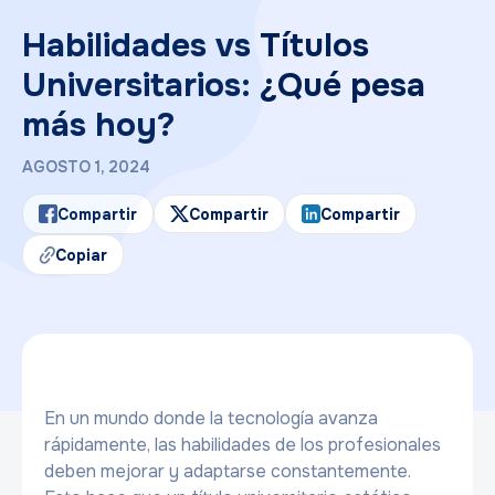
Habilidades vs Títulos
Universitarios: ¿Qué pesa
más hoy?
AGOSTO 1, 2024
Compartir
Compartir
Compartir
Copiar
En un mundo donde la tecnología avanza
rápidamente, las habilidades de los profesionales
deben mejorar y adaptarse constantemente.