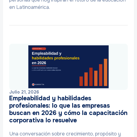
en Latinoamérica.
Julio 21, 2026
Empleabilidad y habilidades
profesionales: lo que las empresas
buscan en 2026 y cómo la capacitación
corporativa lo resuelve
Una conversación sobre crecimiento, propósito y