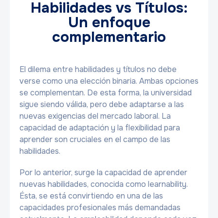
Habilidades vs Títulos:
Un enfoque
complementario
El dilema entre habilidades y títulos no debe
verse como una elección binaria. Ambas opciones
se complementan. De esta forma, la universidad
sigue siendo válida, pero debe adaptarse a las
nuevas exigencias del mercado laboral. La
capacidad de adaptación y la flexibilidad para
aprender son cruciales en el campo de las
habilidades.
Por lo anterior, surge la capacidad de aprender
nuevas habilidades, conocida como learnability.
Ésta, se está convirtiendo en una de las
capacidades profesionales más demandadas