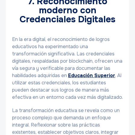
7. Reconocimiento
moderno con
Credenciales Digitales
En la era digital, el reconocimiento de logros
educativos ha experimentado una
transformación significativa. Las credenciales
digitales, respaldadas por blockchain, ofrecen una
vía segura y verificable para documentar las
habilidades adquiridas en
Educación Superior
. Al
utilizar estas credenciales, los estudiantes
pueden destacar sus logros de manera más
efectiva en un entorno cada vez más digitalizado.
La transformación educativa se revela como un
proceso complejo que demanda un enfoque
integral. Reflexionar sobre las prácticas
existentes, establecer objetivos claros, integrar