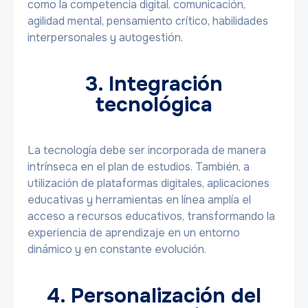
como la competencia digital, comunicación,
agilidad mental, pensamiento crítico, habilidades
interpersonales y autogestión.
3. Integración
tecnológica
La tecnología debe ser incorporada de manera
intrínseca en el plan de estudios. También, a
utilización de plataformas digitales, aplicaciones
educativas y herramientas en línea amplía el
acceso a recursos educativos, transformando la
experiencia de aprendizaje en un entorno
dinámico y en constante evolución.
4. Personalización del