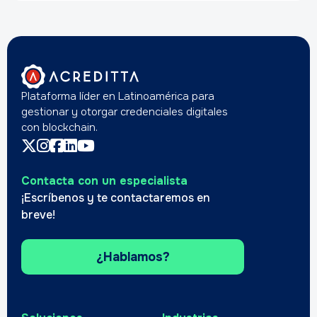
Plataforma líder en Latinoamérica para
gestionar y otorgar credenciales digitales
con blockchain.
Contacta con un especialista
¡Escríbenos y te contactaremos en
breve!
¿Hablamos?