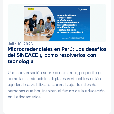
Julio 10, 2026
Microcredenciales en Perú: Los desafios
del SINEACE y como resolverlos con
tecnologia
Una conversación sobre crecimiento, propósito y
cómo las credenciales digitales verificables están
ayudando a visibilizar el aprendizaje de miles de
personas que hoy inspiran el futuro de la educación
en Latinoamérica.