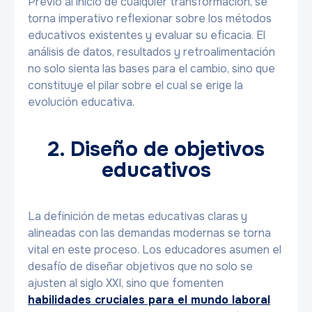
Previo al inicio de cualquier transformación, se
torna imperativo reflexionar sobre los métodos
educativos existentes y evaluar su eficacia. El
análisis de datos, resultados y retroalimentación
no solo sienta las bases para el cambio, sino que
constituye el pilar sobre el cual se erige la
evolución educativa.
2. Diseño de objetivos
educativos
La definición de metas educativas claras y
alineadas con las demandas modernas se torna
vital en este proceso. Los educadores asumen el
desafío de diseñar objetivos que no solo se
ajusten al siglo XXI, sino que fomenten
habilidades cruciales para el mundo laboral