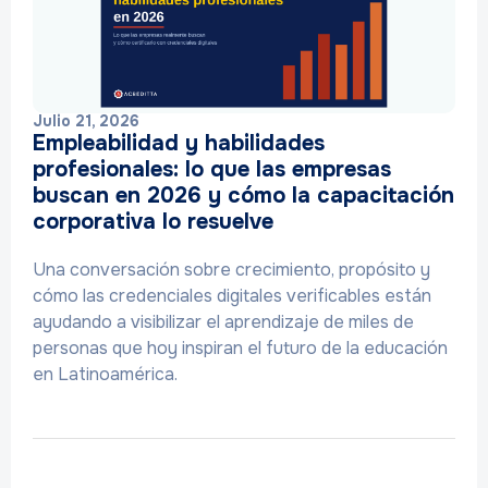
Julio 21, 2026
Empleabilidad y habilidades
profesionales: lo que las empresas
buscan en 2026 y cómo la capacitación
corporativa lo resuelve
Una conversación sobre crecimiento, propósito y
cómo las credenciales digitales verificables están
ayudando a visibilizar el aprendizaje de miles de
personas que hoy inspiran el futuro de la educación
en Latinoamérica.