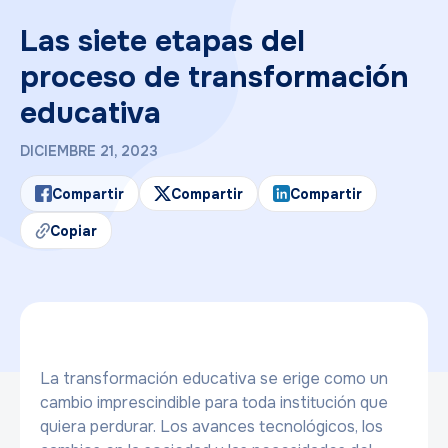
Las siete etapas del
proceso de transformación
educativa
DICIEMBRE 21, 2023
Compartir
Compartir
Compartir
Copiar
La transformación educativa se erige como un
cambio imprescindible para toda institución que
quiera perdurar. Los avances tecnológicos, los