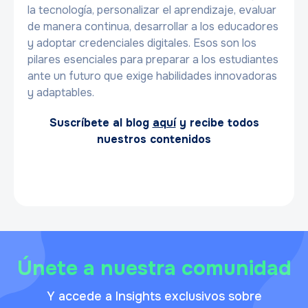
la tecnología, personalizar el aprendizaje, evaluar
de manera continua, desarrollar a los educadores
y adoptar credenciales digitales. Esos son los
pilares esenciales para preparar a los estudiantes
ante un futuro que exige habilidades innovadoras
y adaptables.
Suscríbete al blog
aquí
y recibe todos
nuestros contenidos
Únete a nuestra comunidad
Y accede a Insights exclusivos sobre