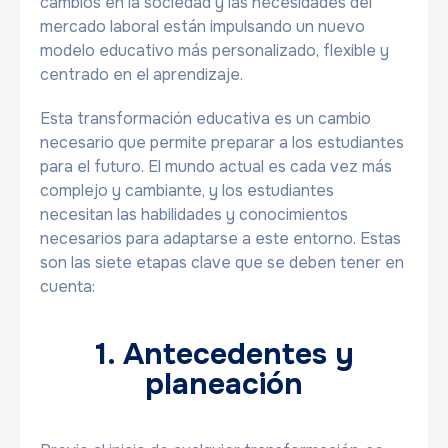
cambios en la sociedad y las necesidades del
mercado laboral están impulsando un nuevo
modelo educativo más personalizado, flexible y
centrado en el aprendizaje.
Esta transformación educativa es un cambio
necesario que permite preparar a los estudiantes
para el futuro. El mundo actual es cada vez más
complejo y cambiante, y los estudiantes
necesitan las habilidades y conocimientos
necesarios para adaptarse a este entorno. Estas
son las siete etapas clave que se deben tener en
cuenta:
1. Antecedentes y
planeación