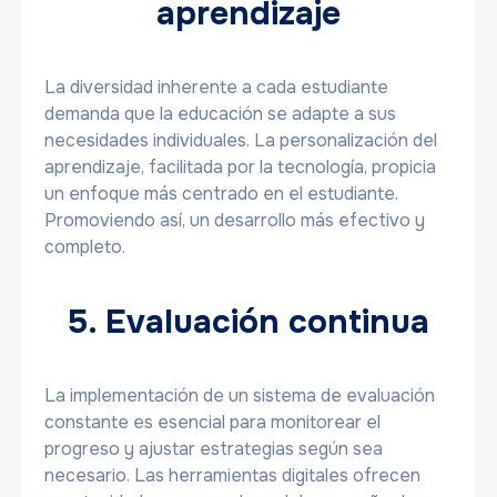
aprendizaje
La diversidad inherente a cada estudiante
demanda que la educación se adapte a sus
necesidades individuales. La personalización del
aprendizaje, facilitada por la tecnología, propicia
un enfoque más centrado en el estudiante.
Promoviendo así, un desarrollo más efectivo y
completo.
5. Evaluación continua
La implementación de un sistema de evaluación
constante es esencial para monitorear el
progreso y ajustar estrategias según sea
necesario. Las herramientas digitales ofrecen