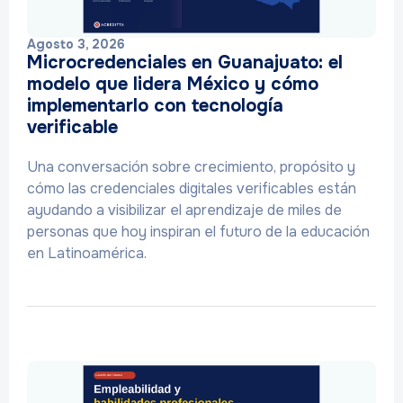
Agosto 3, 2026
Microcredenciales en Guanajuato: el
modelo que lidera México y cómo
implementarlo con tecnología
verificable
Una conversación sobre crecimiento, propósito y
cómo las credenciales digitales verificables están
ayudando a visibilizar el aprendizaje de miles de
personas que hoy inspiran el futuro de la educación
en Latinoamérica.