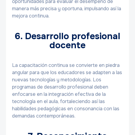
oportunidades para evaluar el desempeño de
manera más precisa y oportuna, impulsando así la
mejora continua.
6. Desarrollo profesional
docente
La capacitación continua se convierte en piedra
angular para que los educadores se adapten a las
nuevas tecnologías y metodologías. Los
programas de desarrollo profesional deben
enfocarse en la integración efectiva de la
tecnología en el aula, fortaleciendo así las
habilidades pedagógicas en consonancia con las
demandas contemporáneas.