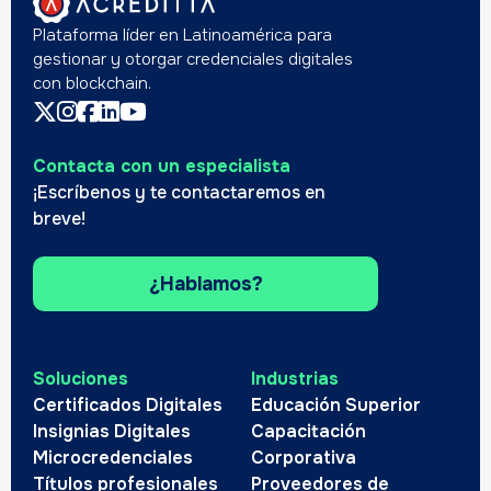
Plataforma líder en Latinoamérica para
gestionar y otorgar credenciales digitales
con blockchain.
Contacta con un especialista
¡Escríbenos y te contactaremos en
breve!
¿Hablamos?
Soluciones
Industrias
Certificados Digitales
Educación Superior
Insignias Digitales
Capacitación
Microcredenciales
Corporativa
Títulos profesionales
Proveedores de