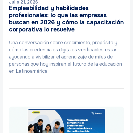
Julio 21, 2026
Empleabilidad y habilidades
profesionales: lo que las empresas
buscan en 2026 y cómo la capacitación
corporativa lo resuelve
Una conversación sobre crecimiento, propósito y
cómo las credenciales digitales verificables están
ayudando a visibilizar el aprendizaje de miles de
personas que hoy inspiran el futuro de la educación
en Latinoamérica.