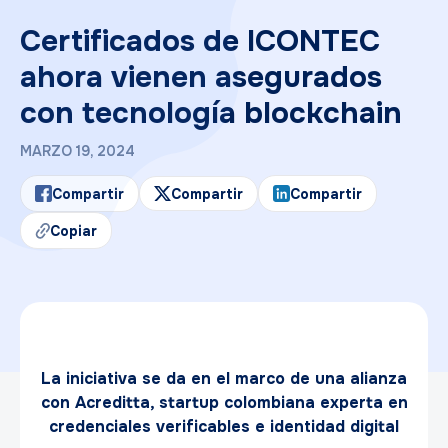
Certificados de ICONTEC
ahora vienen asegurados
con tecnología blockchain
MARZO 19, 2024
Compartir
Compartir
Compartir
Copiar
La iniciativa se da en el marco de una alianza
con Acreditta, startup colombiana experta en
credenciales verificables e identidad digital