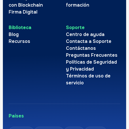
con Blockchain
formación
Firma Digital
Biblioteca
Soporte
Blog
Centro de ayuda
Recursos
Contacta a Soporte
Contáctanos
Preguntas Frecuentes
Políticas de Seguridad
y Privacidad
Términos de uso de
servicio
Países