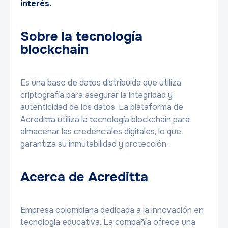
interés.
Sobre la tecnología
blockchain
Es una base de datos distribuida que utiliza
criptografía para asegurar la integridad y
autenticidad de los datos. La plataforma de
Acreditta utiliza la tecnología blockchain para
almacenar las credenciales digitales, lo que
garantiza su inmutabilidad y protección.
Acerca de Acreditta
Empresa colombiana dedicada a la innovación en
tecnología educativa. La compañía ofrece una