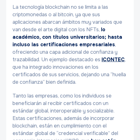
La tecnología blockchain no se limita a las
criptomonedas o al bitcoin, ya que sus
aplicaciones abarcan ámbitos muy variados que
van desde el arte digital con los NFTs,
lo
académico, con títulos universitarios; hasta
incluso las certificaciones empresariales
,
ofreciendo una capa adicional de confianza y
trazabilidad. Un ejemplo destacado es
ICONTEC
,
que ha integrado innovaciones en los
certificados de sus servicios, dejando una “huella
de confianza” bien definida.
Tanto las empresas, como los individuos se
beneficiarán al recibir certificados con un
estándar global, interoperable y socializable.
Estas certificaciones, además de incorporar
blockchain, están en cumplimiento con el
estándar global de “credencial verificable” del