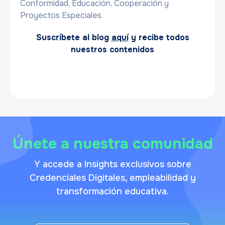
Conformidad, Educación, Cooperación y
Proyectos Especiales.
Suscríbete al blog
aquí
y recibe todos
nuestros contenidos
Únete a nuestra comunidad
Y accede a Insights exclusivos sobre
Credenciales Digitales, empleabilidad y
transformación educativa.