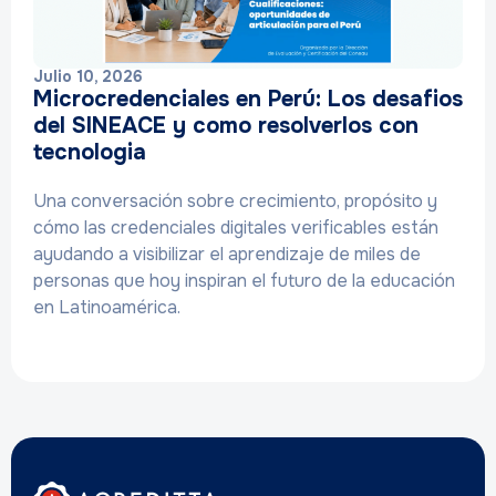
Julio 10, 2026
Microcredenciales en Perú: Los desafios
del SINEACE y como resolverlos con
tecnologia
Una conversación sobre crecimiento, propósito y
cómo las credenciales digitales verificables están
ayudando a visibilizar el aprendizaje de miles de
personas que hoy inspiran el futuro de la educación
en Latinoamérica.