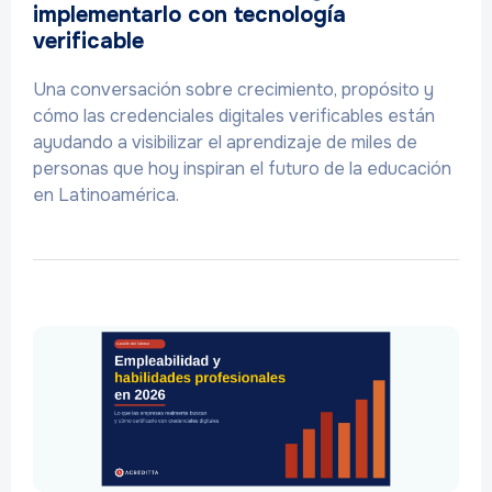
implementarlo con tecnología
verificable
Una conversación sobre crecimiento, propósito y
cómo las credenciales digitales verificables están
ayudando a visibilizar el aprendizaje de miles de
personas que hoy inspiran el futuro de la educación
en Latinoamérica.