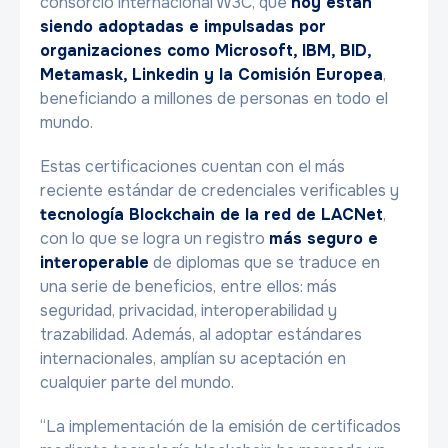
consorcio internacional W3C, que
hoy están
siendo adoptadas e impulsadas por
organizaciones como Microsoft, IBM, BID,
Metamask, Linkedin y la Comisión Europea
,
beneficiando a millones de personas en todo el
mundo.
Estas certificaciones cuentan con el más
reciente estándar de credenciales verificables y
tecnología Blockchain de la red de LACNet
,
con lo que se logra un registro
más seguro e
interoperable
de diplomas que se traduce en
una serie de beneficios, entre ellos: más
seguridad, privacidad, interoperabilidad y
trazabilidad. Además, al adoptar estándares
internacionales, amplían su aceptación en
cualquier parte del mundo.
“La implementación de la emisión de certificados