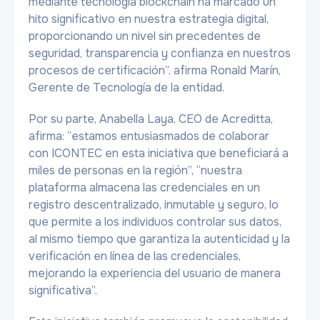
mediante tecnología blockchain ha marcado un
hito significativo en nuestra estrategia digital,
proporcionando un nivel sin precedentes de
seguridad, transparencia y confianza en nuestros
procesos de certificación”. afirma Ronald Marín,
Gerente de Tecnología de la entidad.
Por su parte, Anabella Laya, CEO de Acreditta,
afirma: “estamos entusiasmados de colaborar
con ICONTEC en esta iniciativa que beneficiará a
miles de personas en la región”, “nuestra
plataforma almacena las credenciales en un
registro descentralizado, inmutable y seguro, lo
que permite a los individuos controlar sus datos,
al mismo tiempo que garantiza la autenticidad y la
verificación en línea de las credenciales,
mejorando la experiencia del usuario de manera
significativa”.