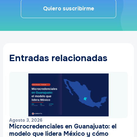
Quiero suscribirme
Entradas relacionadas
Agosto 3, 2026
Microcredenciales en Guanajuato: el
modelo que lidera México y cómo