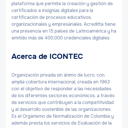
plataforma que permite la creación y gestión de
certificados e insignias digitales para la
certificación de procesos educativos,
organizacionales y empresariales. Acreditta tiene
una presencia en 15 países de Latinoamérica y ha
emitido más de 400.000 credenciales digitales.
Acerca de ICONTEC
Organización privada sin ánimo de lucro, con
amplia cobertura internacional, creada en 1963
con el objetivo de responder a las necesidades
de los diferentes sectores económicos, a través
de servicios que contribuyen a la competitividad
y al desarrollo sostenible de las organizaciones.
Es el Organismo de Normalización de Colombia y
además presta los servicios de Evaluación de la