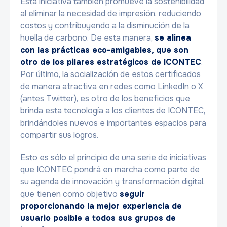
Esta iniciativa también promueve la sostenibilidad
al eliminar la necesidad de impresión, reduciendo
costos y contribuyendo a la disminución de la
huella de carbono. De esta manera,
se alinea
con las prácticas eco-amigables, que son
otro de los pilares estratégicos de ICONTEC
.
Por último, la socialización de estos certificados
de manera atractiva en redes como LinkedIn o X
(antes Twitter), es otro de los beneficios que
brinda esta tecnología a los clientes de ICONTEC,
brindándoles nuevos e importantes espacios para
compartir sus logros.
Esto es sólo el principio de una serie de iniciativas
que ICONTEC pondrá en marcha como parte de
su agenda de innovación y transformación digital,
que tienen como objetivo
seguir
proporcionando la mejor experiencia de
usuario posible a todos sus grupos de