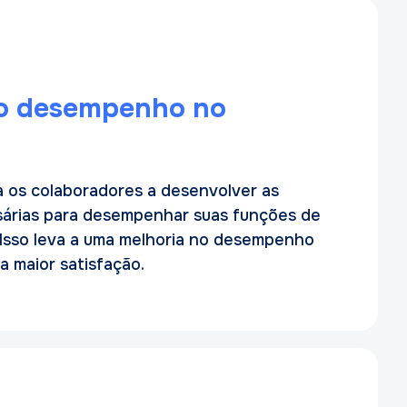
do desempenho no
a os colaboradores a desenvolver as
sárias para desempenhar suas funções de
 Isso leva a uma melhoria no desempenho
a maior satisfação.