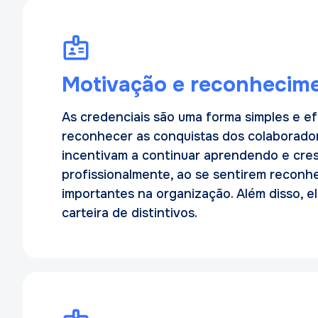
Motivação e reconhecim
As credenciais são uma forma simples e ef
reconhecer as conquistas dos colaborador
incentivam a continuar aprendendo e cr
profissionalmente, ao se sentirem reconh
importantes na organização. Além disso, e
carteira de distintivos.