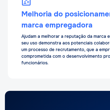
Melhoria do posicioname
marca empregadora
Ajudam a melhorar a reputação da marca 
seu uso demonstra aos potenciais colabor
um processo de recrutamento, que a empr
comprometida com o desenvolvimento prof
funcionários.