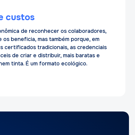
e custos
nômica de reconhecer os colaboradores,
 os beneficia, mas também porque, em
certificados tradicionais, as credenciais
ceis de criar e distribuir, mais baratas e
em tinta. É um formato ecológico.