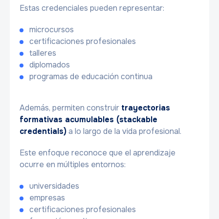
Estas credenciales pueden representar:
microcursos
certificaciones profesionales
talleres
diplomados
programas de educación continua
Además, permiten construir
trayectorias
formativas acumulables (stackable
credentials)
a lo largo de la vida profesional.
Este enfoque reconoce que el aprendizaje
ocurre en múltiples entornos:
universidades
empresas
certificaciones profesionales