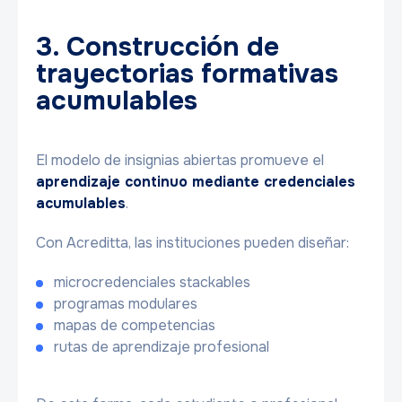
3. Construcción de
trayectorias formativas
acumulables
El modelo de insignias abiertas promueve el
aprendizaje continuo mediante credenciales
acumulables
.
Con Acreditta, las instituciones pueden diseñar:
microcredenciales stackables
programas modulares
mapas de competencias
rutas de aprendizaje profesional