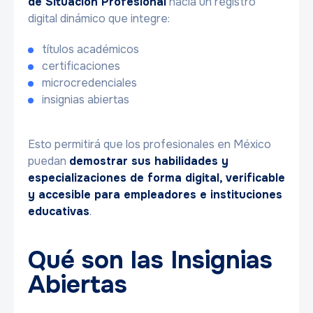
de Situación Profesional
hacia un registro
digital dinámico que integre:
títulos académicos
certificaciones
microcredenciales
insignias abiertas
Esto permitirá que los profesionales en México
puedan
demostrar sus habilidades y
especializaciones de forma digital, verificable
y accesible para empleadores e instituciones
educativas
.
Qué son las Insignias
Abiertas