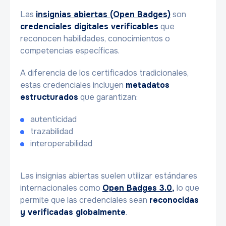
Las
insignias abiertas (Open Badges)
son
credenciales digitales verificables
que
reconocen habilidades, conocimientos o
competencias específicas.
A diferencia de los certificados tradicionales,
estas credenciales incluyen
metadatos
estructurados
que garantizan:
autenticidad
trazabilidad
interoperabilidad
Las insignias abiertas suelen utilizar estándares
internacionales como
Open Badges 3.0
,
lo que
permite que las credenciales sean
reconocidas
y verificadas globalmente
.