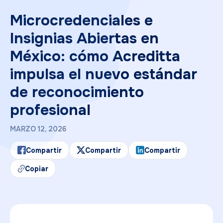
Microcredenciales e
Insignias Abiertas en
México: cómo Acreditta
impulsa el nuevo estándar
de reconocimiento
profesional
MARZO 12, 2026
Compartir
Compartir
Compartir
Copiar