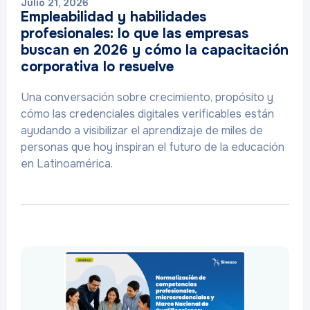
Julio 21, 2026
Empleabilidad y habilidades
profesionales: lo que las empresas
buscan en 2026 y cómo la capacitación
corporativa lo resuelve
Una conversación sobre crecimiento, propósito y
cómo las credenciales digitales verificables están
ayudando a visibilizar el aprendizaje de miles de
personas que hoy inspiran el futuro de la educación
en Latinoamérica.