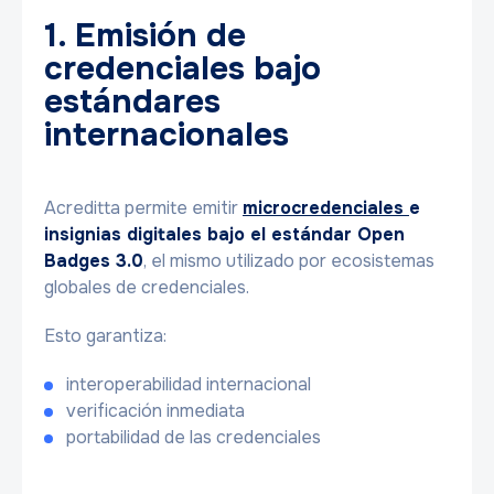
1. Emisión de
credenciales bajo
estándares
internacionales
Acreditta permite emitir
microcredenciales
e
insignias digitales bajo el estándar Open
Badges 3.0
, el mismo utilizado por ecosistemas
globales de credenciales.
Esto garantiza:
interoperabilidad internacional
verificación inmediata
portabilidad de las credenciales