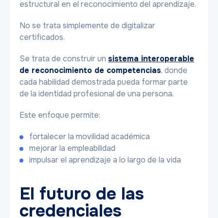
estructural en el reconocimiento del aprendizaje.
No se trata simplemente de digitalizar
certificados.
Se trata de construir un
sistema interoperable
de reconocimiento de competencias
, donde
cada habilidad demostrada pueda formar parte
de la identidad profesional de una persona.
Este enfoque permite:
fortalecer la movilidad académica
mejorar la empleabilidad
impulsar el aprendizaje a lo largo de la vida
El futuro de las
credenciales