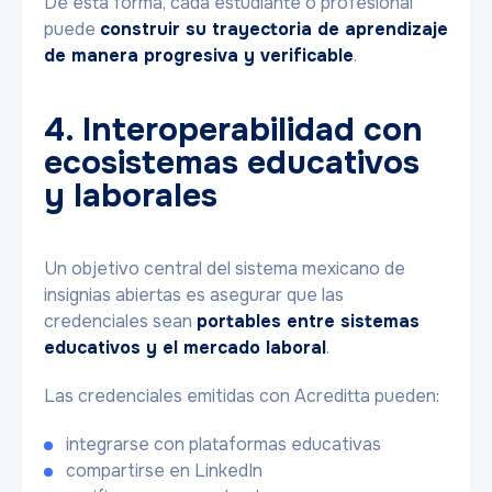
De esta forma, cada estudiante o profesional
puede
construir su trayectoria de aprendizaje
de manera progresiva y verificable
.
4. Interoperabilidad con
ecosistemas educativos
y laborales
Un objetivo central del sistema mexicano de
insignias abiertas es asegurar que las
credenciales sean
portables entre sistemas
educativos y el mercado laboral
.
Las credenciales emitidas con Acreditta pueden:
integrarse con plataformas educativas
compartirse en LinkedIn