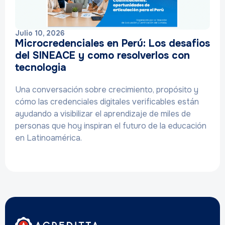
Julio 10, 2026
Microcredenciales en Perú: Los desafios
del SINEACE y como resolverlos con
tecnologia
Una conversación sobre crecimiento, propósito y
cómo las credenciales digitales verificables están
ayudando a visibilizar el aprendizaje de miles de
personas que hoy inspiran el futuro de la educación
en Latinoamérica.