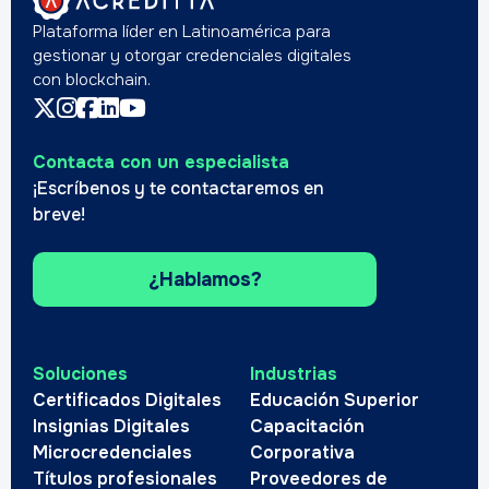
Plataforma líder en Latinoamérica para
gestionar y otorgar credenciales digitales
con blockchain.
Contacta con un especialista
¡Escríbenos y te contactaremos en
breve!
¿Hablamos?
Soluciones
Industrias
Certificados Digitales
Educación Superior
Insignias Digitales
Capacitación
Microcredenciales
Corporativa
Títulos profesionales
Proveedores de