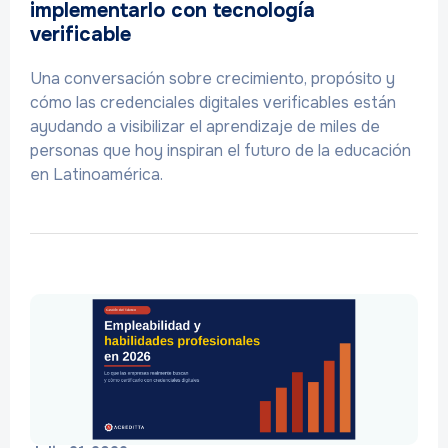
implementarlo con tecnología
verificable
Una conversación sobre crecimiento, propósito y
cómo las credenciales digitales verificables están
ayudando a visibilizar el aprendizaje de miles de
personas que hoy inspiran el futuro de la educación
en Latinoamérica.