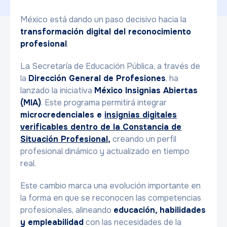
México está dando un paso decisivo hacia la
transformación digital del reconocimiento
profesional
.
La Secretaría de Educación Pública, a través de
la
Dirección General de Profesiones
, ha
lanzado la iniciativa
México Insignias Abiertas
(MIA)
. Este programa permitirá integrar
microcredenciales e
insignias digitales
verificables
dentro de la
Constancia de
Situación Profesional
,
creando un perfil
profesional dinámico y actualizado en tiempo
real.
Este cambio marca una evolución importante en
la forma en que se reconocen las competencias
profesionales, alineando
educación, habilidades
y empleabilidad
con las necesidades de la