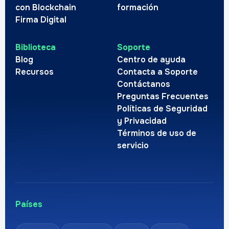
con Blockchain
formación
Firma Digital
Biblioteca
Soporte
Blog
Centro de ayuda
Recursos
Contacta a Soporte
Contáctanos
Preguntas Frecuentes
Políticas de Seguridad
y Privacidad
Términos de uso de
servicio
Países