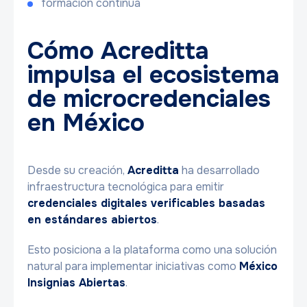
formación continua
Cómo Acreditta
impulsa el ecosistema
de microcredenciales
en México
Desde su creación,
Acreditta
ha desarrollado
infraestructura tecnológica para emitir
credenciales digitales verificables basadas
en estándares abiertos
.
Esto posiciona a la plataforma como una solución
natural para implementar iniciativas como
México
Insignias Abiertas
.