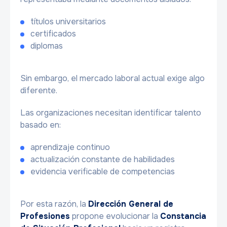
títulos universitarios
certificados
diplomas
Sin embargo, el mercado laboral actual exige algo
diferente.
Las organizaciones necesitan identificar talento
basado en:
aprendizaje continuo
actualización constante de habilidades
evidencia verificable de competencias
Por esta razón, la
Dirección General de
Profesiones
propone evolucionar la
Constancia