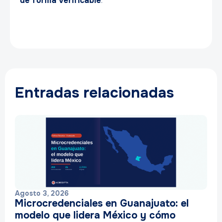
de forma verificable
.
Entradas relacionadas
Agosto 3, 2026
Microcredenciales en Guanajuato: el
modelo que lidera México y cómo