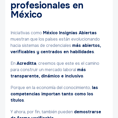
profesionales en
México
Iniciativas como
México Insignias Abiertas
muestran que los países están evolucionando
hacia sistemas de credenciales
más abiertos,
verificables y centrados en habilidades
.
En
Acreditta
, creemos que este es el camino
para construir un mercado laboral
más
transparente, dinámico e inclusivo
.
Porque en la economía del conocimiento,
las
competencias importan tanto como los
títulos
.
Y ahora, por fin, también pueden
demostrarse