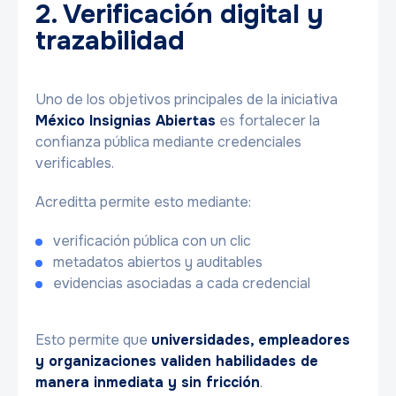
2. Verificación digital y
trazabilidad
Uno de los objetivos principales de la iniciativa
México Insignias Abiertas
es fortalecer la
confianza pública mediante credenciales
verificables.
Acreditta permite esto mediante:
verificación pública con un clic
metadatos abiertos y auditables
evidencias asociadas a cada credencial
Esto permite que
universidades, empleadores
y organizaciones validen habilidades de
manera inmediata y sin fricción
.