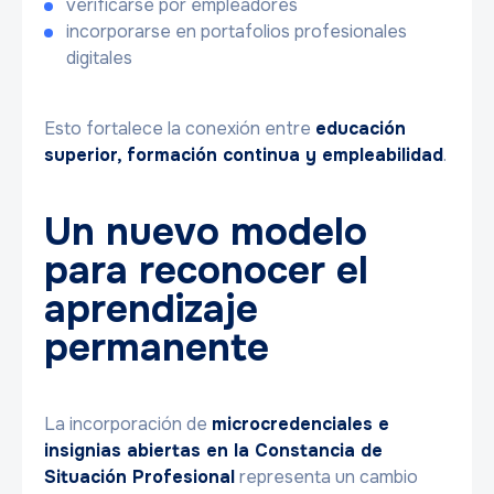
verificarse por empleadores
incorporarse en portafolios profesionales
digitales
Esto fortalece la conexión entre
educación
superior, formación continua y empleabilidad
.
Un nuevo modelo
para reconocer el
aprendizaje
permanente
La incorporación de
microcredenciales e
insignias abiertas en la Constancia de
Situación Profesional
representa un cambio