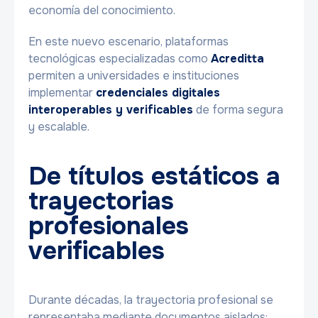
economía del conocimiento.
En este nuevo escenario, plataformas
tecnológicas especializadas como
Acreditta
permiten a universidades e instituciones
implementar
credenciales digitales
interoperables y verificables
de forma segura
y escalable.
De títulos estáticos a
trayectorias
profesionales
verificables
Durante décadas, la trayectoria profesional se
representaba mediante documentos aislados: