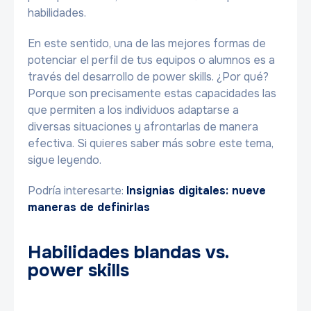
habilidades.
En este sentido, una de las mejores formas de
potenciar el perfil de tus equipos o alumnos es a
través del desarrollo de power skills. ¿Por qué?
Porque son precisamente estas capacidades las
que permiten a los individuos adaptarse a
diversas situaciones y afrontarlas de manera
efectiva. Si quieres saber más sobre este tema,
sigue leyendo.
Podría interesarte:
Insignias digitales: nueve
maneras de definirlas
Habilidades blandas vs.
power skills