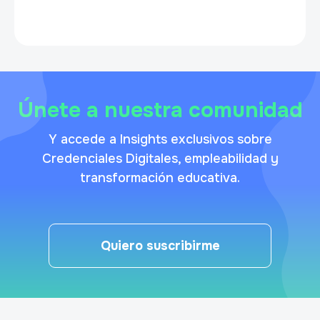
Únete a nuestra comunidad
Y accede a Insights exclusivos sobre
Credenciales Digitales, empleabilidad y
transformación educativa.
Quiero suscribirme