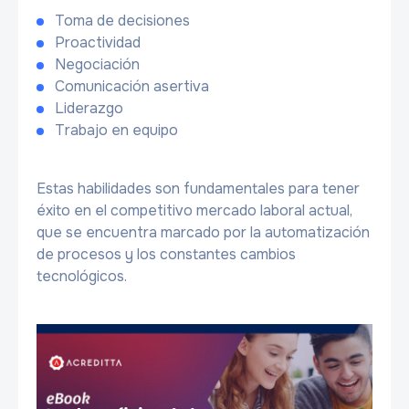
Toma de decisiones
Proactividad
Negociación
Comunicación asertiva
Liderazgo
Trabajo en equipo
Estas habilidades son fundamentales para tener
éxito en el competitivo mercado laboral actual,
que se encuentra marcado por la automatización
de procesos y los constantes cambios
tecnológicos.