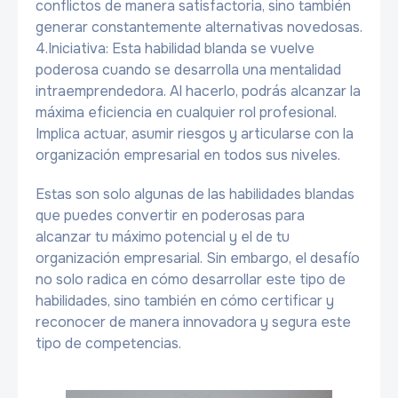
conflictos de manera satisfactoria, sino también
generar constantemente alternativas novedosas.
4.Iniciativa: Esta habilidad blanda se vuelve
poderosa cuando se desarrolla una mentalidad
intraemprendedora. Al hacerlo, podrás alcanzar la
máxima eficiencia en cualquier rol profesional.
Implica actuar, asumir riesgos y articularse con la
organización empresarial en todos sus niveles.
Estas son solo algunas de las habilidades blandas
que puedes convertir en poderosas para
alcanzar tu máximo potencial y el de tu
organización empresarial. Sin embargo, el desafío
no solo radica en cómo desarrollar este tipo de
habilidades, sino también en cómo certificar y
reconocer de manera innovadora y segura este
tipo de competencias.