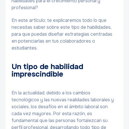
habilidades para el crecimiento personal y
profesional?
En este artículo, te explicaremos todo lo que
necesitas saber sobre este tipo de habilidades,
para que puedas diseñar estrategias centradas
en potenciarlas en tus colaboradores o
estudiantes.
Un tipo de habilidad
imprescindible
En la actualidad, debido a los cambios
tecnológicos y las nuevas realidades laborales y
sociales, los desafíos en el ámbito laboral son
cada vez mayores. Por esta razón, es
fundamental que las personas fortalezcan su
perfil profesional, desarrollando todo tipo de