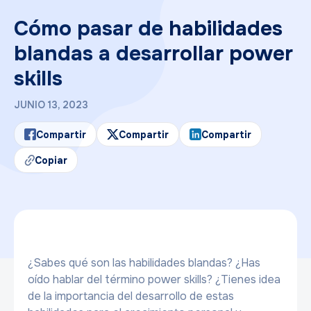
Cómo pasar de habilidades
blandas a desarrollar power
skills
JUNIO 13, 2023
Compartir
Compartir
Compartir
Copiar
¿Sabes qué son las habilidades blandas? ¿Has
oído hablar del término power skills? ¿Tienes idea
de la importancia del desarrollo de estas