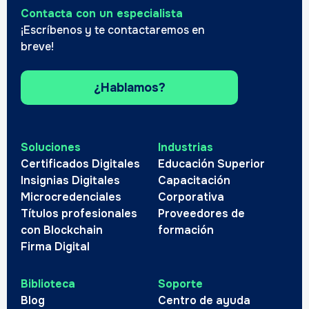
Contacta con un especialista
¡Escríbenos y te contactaremos en
breve!
¿Hablamos?
Soluciones
Industrias
Certificados Digitales
Educación Superior
Insignias Digitales
Capacitación
Microcredenciales
Corporativa
Títulos profesionales
Proveedores de
con Blockchain
formación
Firma Digital
Biblioteca
Soporte
Blog
Centro de ayuda