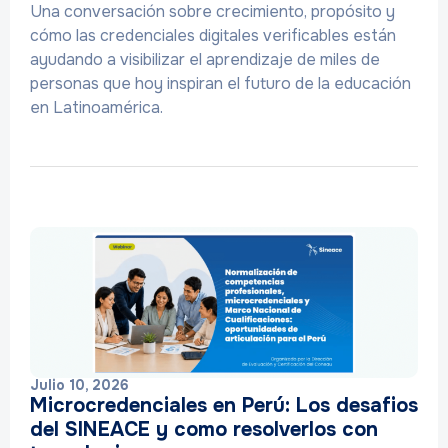
Una conversación sobre crecimiento, propósito y
cómo las credenciales digitales verificables están
ayudando a visibilizar el aprendizaje de miles de
personas que hoy inspiran el futuro de la educación
en Latinoamérica.
Julio 10, 2026
Microcredenciales en Perú: Los desafios
del SINEACE y como resolverlos con