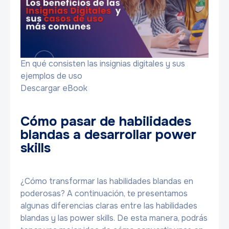
En qué consisten las insignias digitales y sus
ejemplos de uso
Descargar eBook
Cómo pasar de habilidades
blandas a desarrollar power
skills
¿Cómo transformar las habilidades blandas en
poderosas? A continuación, te presentamos
algunas diferencias claras entre las habilidades
blandas y las power skills. De esta manera, podrás