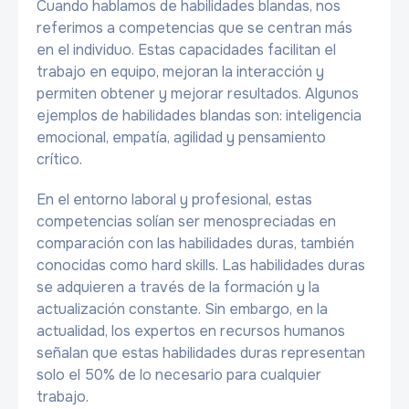
Cuando hablamos de habilidades blandas, nos
referimos a competencias que se centran más
en el individuo. Estas capacidades facilitan el
trabajo en equipo, mejoran la interacción y
permiten obtener y mejorar resultados. Algunos
ejemplos de habilidades blandas son: inteligencia
emocional, empatía, agilidad y pensamiento
crítico.
En el entorno laboral y profesional, estas
competencias solían ser menospreciadas en
comparación con las habilidades duras, también
conocidas como hard skills. Las habilidades duras
se adquieren a través de la formación y la
actualización constante. Sin embargo, en la
actualidad, los expertos en recursos humanos
señalan que estas habilidades duras representan
solo el 50% de lo necesario para cualquier
trabajo.