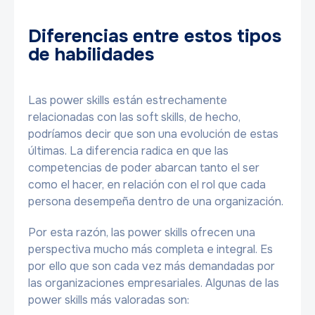
Diferencias entre estos tipos
de habilidades
Las power skills están estrechamente
relacionadas con las soft skills, de hecho,
podríamos decir que son una evolución de estas
últimas. La diferencia radica en que las
competencias de poder abarcan tanto el ser
como el hacer, en relación con el rol que cada
persona desempeña dentro de una organización.
Por esta razón, las power skills ofrecen una
perspectiva mucho más completa e integral. Es
por ello que son cada vez más demandadas por
las organizaciones empresariales. Algunas de las
power skills más valoradas son: