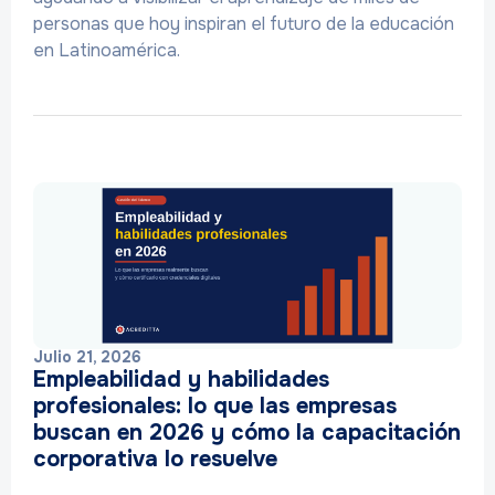
personas que hoy inspiran el futuro de la educación
en Latinoamérica.
Julio 21, 2026
Empleabilidad y habilidades
profesionales: lo que las empresas
buscan en 2026 y cómo la capacitación
corporativa lo resuelve