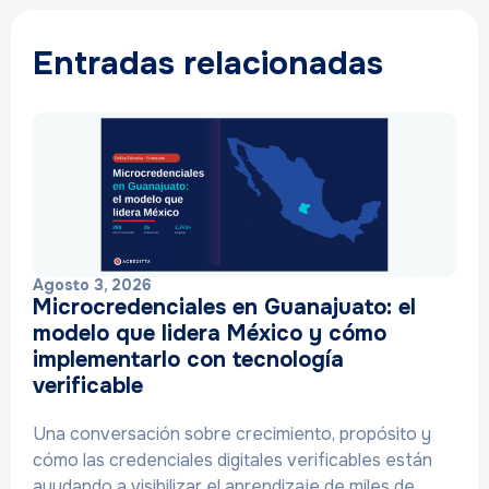
Entradas relacionadas
Agosto 3, 2026
Microcredenciales en Guanajuato: el
modelo que lidera México y cómo
implementarlo con tecnología
verificable
Una conversación sobre crecimiento, propósito y
cómo las credenciales digitales verificables están
ayudando a visibilizar el aprendizaje de miles de