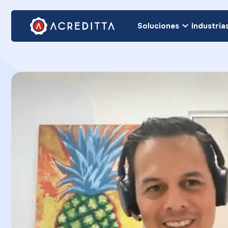
Soluciones
Industria