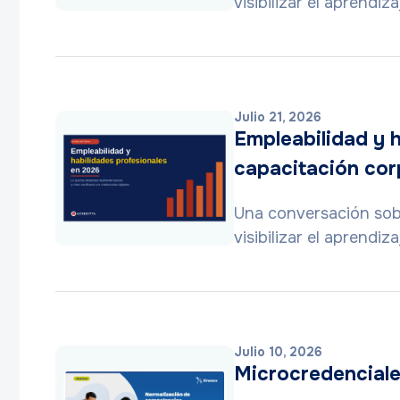
visibilizar el aprendi
Julio 21, 2026
Empleabilidad y 
capacitación corp
Una conversación sobr
visibilizar el aprendi
Julio 10, 2026
Microcredenciale