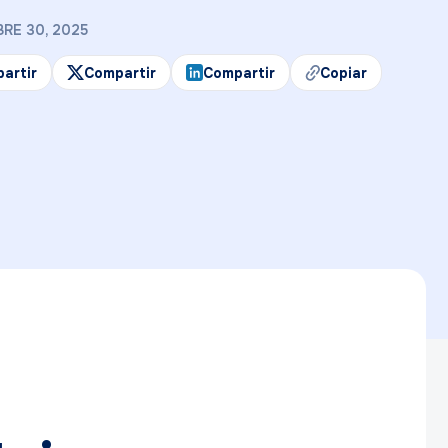
RE 30, 2025
artir
Compartir
Compartir
Copiar