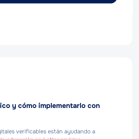
xico y cómo implementarlo con
itales verificables están ayudando a