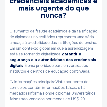
credenciais acadêmicas é
mais urgente do que
nunca?
O aumento da fraude acadêmica e da falsificação
de diplomas universitários representa uma séria
ameaça à credibilidade das instituições de ensino.
Em um contexto global em que a aprendizagem
está se tornando digitalizada,
garantir a
segurança e a autenticidade das credenciais
digitais
É uma prioridade para universidades,
institutos e centros de educação continuada.
🔍
Informações principais
: Vinte por cento dos
currículos contêm informações falsas, e há
mercados informais onde diplomas universitários
falsos são vendidos por menos de US$ 20.