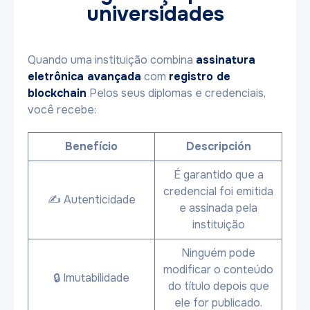
universidades
Quando uma instituição combina
assinatura
eletrônica avançada
com
registro de
blockchain
Pelos seus diplomas e credenciais,
você recebe:
Benefício
Descripción
É garantido que a
credencial foi emitida
✍️ Autenticidade
e assinada pela
instituição
Ninguém pode
modificar o conteúdo
🔒 Imutabilidade
do título depois que
ele for publicado.