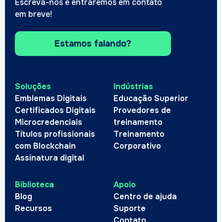
Escreva-nos e entraremos em contato
em breve!
Estamos falando?
Soluções
Indústrias
Emblemas Digitais
Educação Superior
Certificados Digitais
Provedores de
Microcredenciais
treinamento
Títulos profissionais
Treinamento
com Blockchain
Corporativo
Assinatura digital
Biblioteca
Apoio
Blog
Centro de ajuda
Recursos
Suporte
Contato