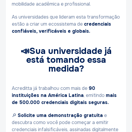
mobilidade acadêmica e profissional.
As universidades que lideram esta transformação
estão a criar um ecossistema de
credenciais
confiáveis, verificáveis ​​e globais.
📣Sua universidade já
está tomando essa
medida?
Acreditta já trabalhou com mais de
90
instituições na América Latina
, emitindo
mais
de 500.000 credenciais digitais seguras.
🔎
Solicite uma demonstração gratuita
e
descubra como você pode começar a emitir
credenciais infalsificáveis, assinadas digitalmente