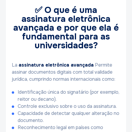
✅ O que é uma
assinatura eletrônica
avançada e por que ela é
fundamental para as
universidades?
La
assinatura eletrônica avançada
Permite
assinar documentos digitais com total validade
jurídica, cumprindo normas internacionais como:
Identificação única do signatário (por exemplo,
reitor ou decano).
Controle exclusivo sobre o uso da assinatura.
Capacidade de detectar qualquer alteração no
documento.
Reconhecimento legal em países como