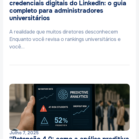
credenciais digitais do LinkedIn: o guia
completo para administradores
universitários
A realidade que muitos diretores desconhecem
Enquanto você revisa o rankings universitários e
você…
Julho 7, 2025