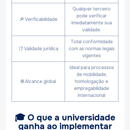
Qualquer terceiro
pode verificar
🔎 Verificabilidade
imediatamente sua
validade.
Total conformidade
📑 Validade jurídica
com as normas legais
vigentes
Ideal para processos
de mobilidade,
🌐 Alcance global
homologação e
empregabilidade
internacional
🎓 O que a universidade
ganha ao implementar