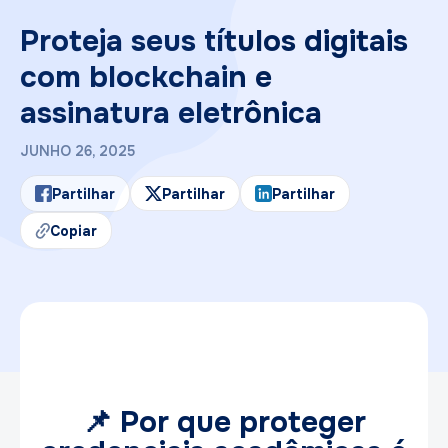
Proteja seus títulos digitais
com blockchain e
assinatura eletrônica
JUNHO 26, 2025
Partilhar
Partilhar
Partilhar
Copiar
📌 Por que proteger