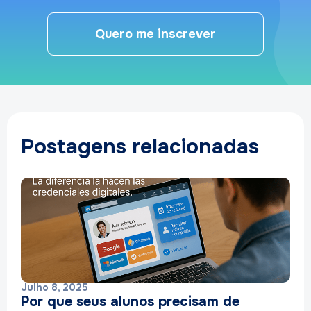
Quero me inscrever
Postagens relacionadas
Julho 8, 2025
Por que seus alunos precisam de