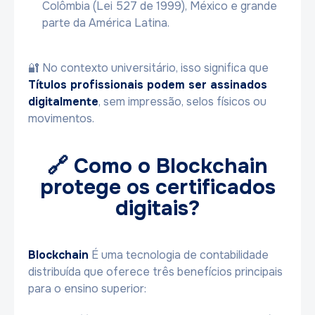
Colômbia (Lei 527 de 1999), México e grande
parte da América Latina.
🔐 No contexto universitário, isso significa que
Títulos profissionais podem ser assinados
digitalmente
, sem impressão, selos físicos ou
movimentos.
🔗 Como o Blockchain
protege os certificados
digitais?
Blockchain
É uma tecnologia de contabilidade
distribuída que oferece três benefícios principais
para o ensino superior: