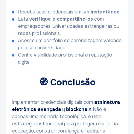
Receba suas credenciais em um
instantâneo
.
Lata
verifique e compartilhe-os
com
empregadores, universidades estrangeiras ou
redes profissionais.
Acesse um portfólio de aprendizagem validado
pela sua universidade.
Ganhe visibilidade profissional e reputação
digital.
🧭 Conclusão
Implementar credenciais digitais com
assinatura
eletrônica avançada
y
blockchain
Não é
apenas uma melhoria tecnológica: é uma
estratégia institucional para proteger o valor da
educação, construir confiança e facilitar a