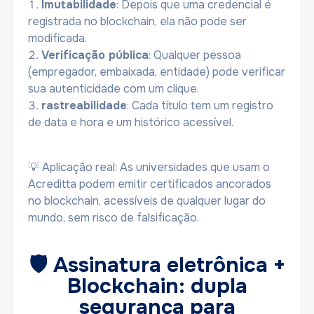
Imutabilidade
: Depois que uma credencial é
registrada no blockchain, ela não pode ser
modificada.
Verificação pública
: Qualquer pessoa
(empregador, embaixada, entidade) pode verificar
sua autenticidade com um clique.
rastreabilidade
: Cada título tem um registro
de data e hora e um histórico acessível.
💡 Aplicação real: As universidades que usam o
Acreditta podem emitir certificados ancorados
no blockchain, acessíveis de qualquer lugar do
mundo, sem risco de falsificação.
🛡️ Assinatura eletrônica +
Blockchain: dupla
segurança para