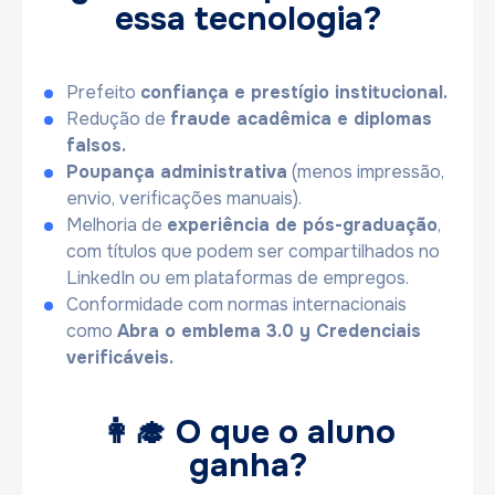
essa tecnologia?
Prefeito
confiança e prestígio institucional.
Redução de
fraude acadêmica e diplomas
falsos.
Poupança administrativa
(menos impressão,
envio, verificações manuais).
Melhoria de
experiência de pós-graduação
,
com títulos que podem ser compartilhados no
LinkedIn ou em plataformas de empregos.
Conformidade com normas internacionais
como
Abra o emblema 3.0 y Credenciais
verificáveis.
👩‍🎓 O que o aluno
ganha?