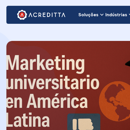
Soluções
Indústrias