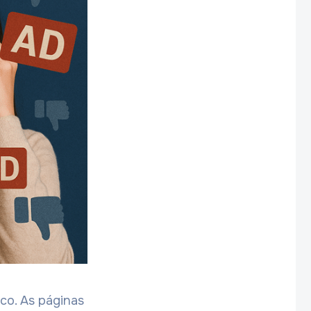
co. As páginas