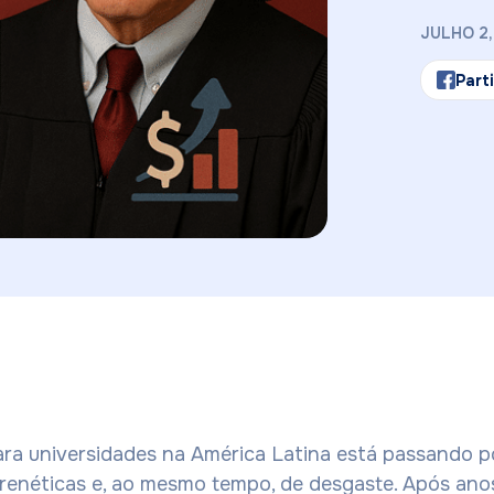
JULHO 2,
Part
ra universidades na América Latina está passando p
renéticas e, ao mesmo tempo, de desgaste. Após an