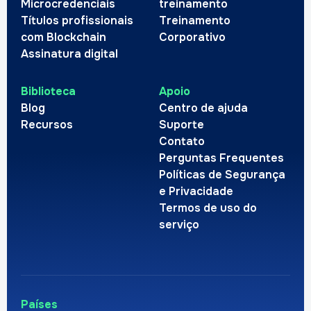
Microcredenciais
treinamento
Títulos profissionais
Treinamento
com Blockchain
Corporativo
Assinatura digital
Biblioteca
Apoio
Blog
Centro de ajuda
Recursos
Suporte
Contato
Perguntas Frequentes
Políticas de Segurança
e Privacidade
Termos de uso do
serviço
Países