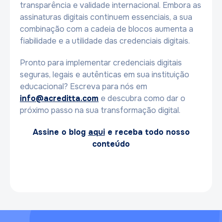
transparência e validade internacional. Embora as
assinaturas digitais continuem essenciais, a sua
combinação com a cadeia de blocos aumenta a
fiabilidade e a utilidade das credenciais digitais.
Pronto para implementar credenciais digitais
seguras, legais e autênticas em sua instituição
educacional? Escreva para nós em
info@acreditta.com
e descubra como dar o
próximo passo na sua transformação digital.
Assine o blog
aqui
e receba todo nosso
conteúdo