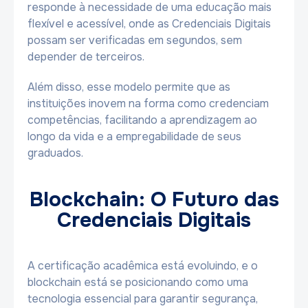
responde à necessidade de uma educação mais
flexível e acessível, onde as Credenciais Digitais
possam ser verificadas em segundos, sem
depender de terceiros.
Além disso, esse modelo permite que as
instituições inovem na forma como credenciam
competências, facilitando a aprendizagem ao
longo da vida e a empregabilidade de seus
graduados.
Blockchain: O Futuro das
Credenciais Digitais
A certificação acadêmica está evoluindo, e o
blockchain está se posicionando como uma
tecnologia essencial para garantir segurança,