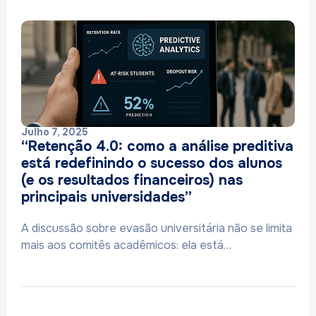
Julho 7, 2025
“Retenção 4.0: como a análise preditiva
está redefinindo o sucesso dos alunos
(e os resultados financeiros) nas
principais universidades”
A discussão sobre evasão universitária não se limita
mais aos comitês acadêmicos: ela está…