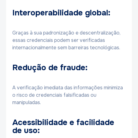
Interoperabilidade global:
Graças à sua padronização e descentralização,
essas credenciais podem ser verificadas
internacionalmente sem barreiras tecnológicas.
Redução de fraude:
A verificação imediata das informações minimiza
o risco de credenciais falsificadas ou
manipuladas.
Acessibilidade e facilidade
de uso: