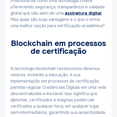
Posiciona-se como uma tecnologia-chave,
oferecendo segurança, transparência e validade
global que vão além de uma
assinatura digital
.
Mas quais são suas vantagens e o que o torna
uma melhor opção para certificação acadêmica?
Blockchain em processos
de certificação
A tecnologia blockchain revolucionou diversos
setores, incluindo a educação. A sua
implementação em processos de certificação
permite registar Credenciais Digitais em uma rede
descentralizada e imutável. Isso significa que
diplomas, certificados e insígnias podem ser
verificados a qualquer hora, em qualquer lugar,
sem intermediários, garantindo sua autenticidade.