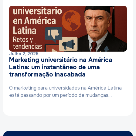
Julho 2, 2025
Marketing universitário na América
Latina: um instantâneo de uma
transformação inacabada
O marketing para universidades na América Latina
está passando por um período de mudanças…