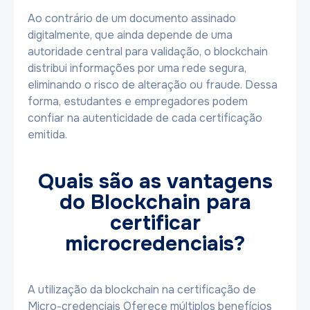
Ao contrário de um documento assinado
digitalmente, que ainda depende de uma
autoridade central para validação, o blockchain
distribui informações por uma rede segura,
eliminando o risco de alteração ou fraude. Dessa
forma, estudantes e empregadores podem
confiar na autenticidade de cada certificação
emitida.
Quais são as vantagens
do Blockchain para
certificar
microcredenciais?
A utilização da blockchain na certificação de
Micro-credenciais Oferece múltiplos benefícios