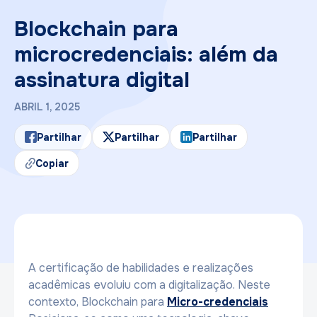
Blockchain para
microcredenciais: além da
assinatura digital
ABRIL 1, 2025
Partilhar
Partilhar
Partilhar
Copiar
A certificação de habilidades e realizações
acadêmicas evoluiu com a digitalização. Neste
contexto, Blockchain para
Micro-credenciais