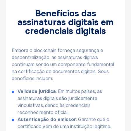
Benefícios das
assinaturas digitais em
credenciais digitais
Embora o blockchain forneça segurança e
descentralização, as assinaturas digitais
continuam sendo um componente fundamental
na certificação de documentos digitais. Seus
benefícios incluem:
Validade jurídica
: Em muitos países, as
assinaturas digitais são juridicamente
vinculativas, dando às credenciais
reconhecimento oficial.
Autenticação do emissor
: Garante que o
certificado vem de uma instituição legítima.