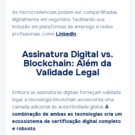
As microcredenciais podem ser compartilhadas
digitalmente em segundos, facilitando sua
inclusão em plataformas de emprego e redes
profissionais, como
LinkedIn
.
Assinatura Digital vs.
Blockchain: Além da
Validade Legal
Embora as assinaturas digitais forneçam validade
legal, a tecnologia blockchain acrescenta uma
camada adicional de autenticidade global.
A
combinação de ambas as tecnologias cria um
ecossistema de certificação digital completo
e robusto
.