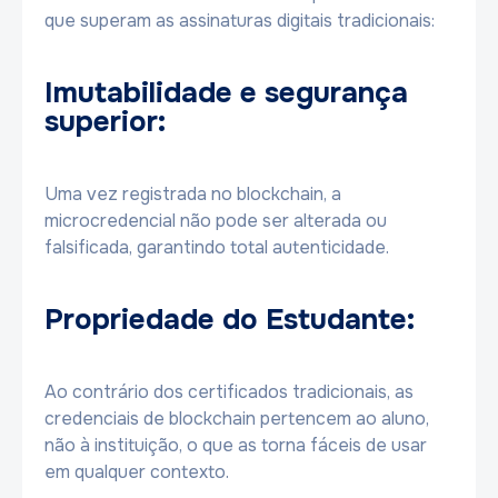
que superam as assinaturas digitais tradicionais:
Imutabilidade e segurança
superior:
Uma vez registrada no blockchain, a
microcredencial não pode ser alterada ou
falsificada, garantindo total autenticidade.
Propriedade do Estudante:
Ao contrário dos certificados tradicionais, as
credenciais de blockchain pertencem ao aluno,
não à instituição, o que as torna fáceis de usar
em qualquer contexto.