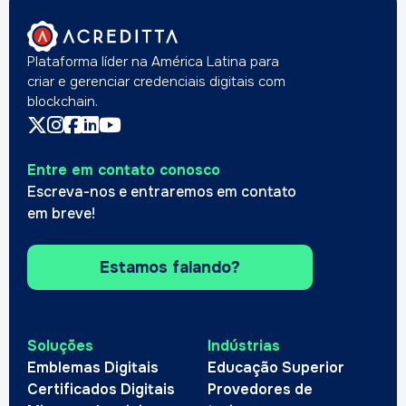
Plataforma líder na América Latina para
criar e gerenciar credenciais digitais com
blockchain.
Entre em contato conosco
Escreva-nos e entraremos em contato
em breve!
Estamos falando?
Soluções
Indústrias
Emblemas Digitais
Educação Superior
Certificados Digitais
Provedores de