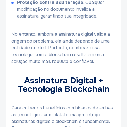
Proteção contra adulteração
: Qualquer
modificação no documento invalida a
assinatura, garantindo sua integridade.
No entanto, embora a assinatura digital valide a
origem do problema, ela ainda depende de uma
entidade central. Portanto, combinar essa
tecnologia com o blockchain resulta em uma
solução muito mais robusta e confiável.
Assinatura Digital +
Tecnologia Blockchain
Para colher os benefícios combinados de ambas
as tecnologias, uma plataforma que integre
assinaturas digitais e blockchain é fundamental.