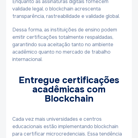
Enquanto as assinaturas digitais fornecem
validade legal, o blockchain acrescenta
transparência, rastreabilidade e validade global.
Dessa forma, as instituições de ensino podem
emitir certificações totalmente respaldadas,
garantindo sua aceitação tanto no ambiente
acadêmico quanto no mercado de trabalho
internacional.
Entregue certificações
acadêmicas com
Blockchain
Cada vez mais universidades e centros
educacionais estão implementando blockchain
para certificar microcredenciais. Essa tendência