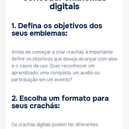
digitais
1. Defina os objetivos dos
seus emblemas:
Antes de começar a criar crachás, é importante
definir os objetivos que deseja alcançar com eles
e o casos de uso. Quer reconhecer um
aprendizado, uma conquista, um auxílio ou
participação em um evento?
2. Escolha um formato para
seus crachás:
Os crachás digitais podem ter diferentes