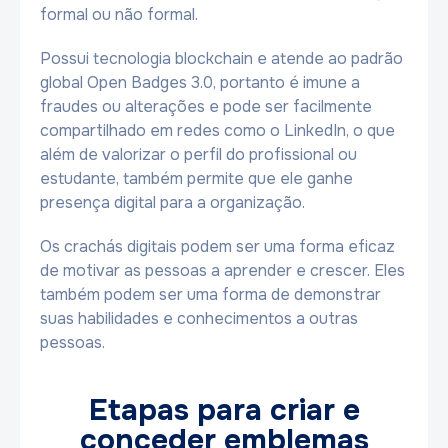
formal ou não formal.
Possui tecnologia blockchain e atende ao padrão
global Open Badges 3.0, portanto é imune a
fraudes ou alterações e pode ser facilmente
compartilhado em redes como o LinkedIn, o que
além de valorizar o perfil do profissional ou
estudante, também permite que ele ganhe
presença digital para a organização.
Os crachás digitais podem ser uma forma eficaz
de motivar as pessoas a aprender e crescer. Eles
também podem ser uma forma de demonstrar
suas habilidades e conhecimentos a outras
pessoas.
Etapas para criar e
conceder emblemas