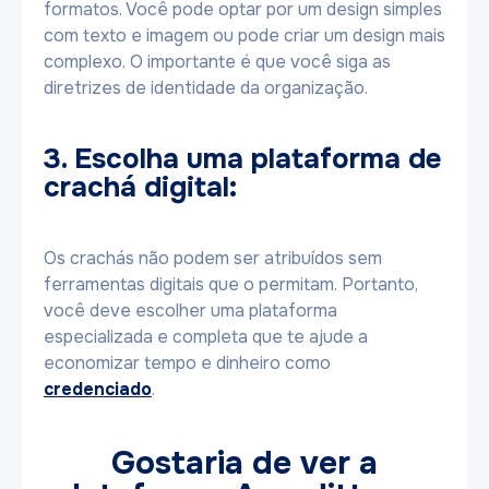
formatos. Você pode optar por um design simples
com texto e imagem ou pode criar um design mais
complexo. O importante é que você siga as
diretrizes de identidade da organização.
3. Escolha uma plataforma de
crachá digital:
Os crachás não podem ser atribuídos sem
ferramentas digitais que o permitam. Portanto,
você deve escolher uma plataforma
especializada e completa que te ajude a
economizar tempo e dinheiro como
credenciado
.
Gostaria de ver a