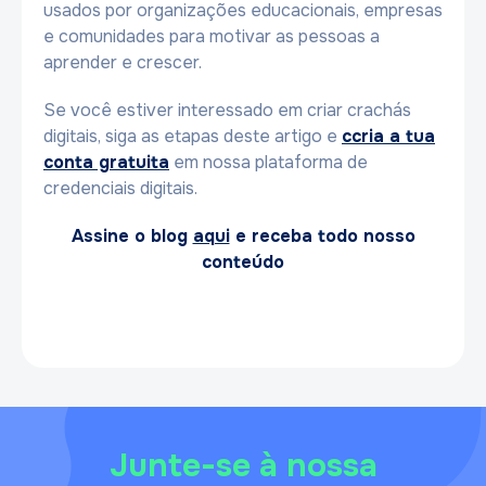
usados ​​por organizações educacionais, empresas
e comunidades para motivar as pessoas a
aprender e crescer.
Se você estiver interessado em criar crachás
digitais, siga as etapas deste artigo e
ccria a tua
conta gratuita
em nossa plataforma de
credenciais digitais.
Assine o blog
aqui
e receba todo nosso
conteúdo
Junte-se à nossa