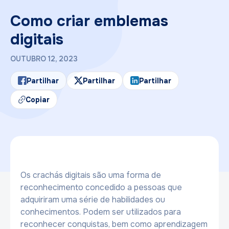
Como criar emblemas
digitais
OUTUBRO 12, 2023
Partilhar
Partilhar
Partilhar
Copiar
Os crachás digitais são uma forma de
reconhecimento concedido a pessoas que
adquiriram uma série de habilidades ou
conhecimentos. Podem ser utilizados para
reconhecer conquistas, bem como aprendizagem