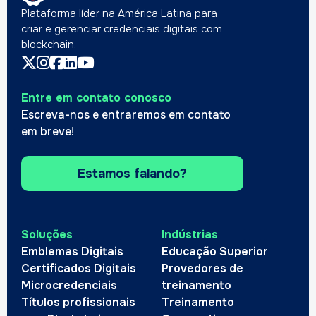
Plataforma líder na América Latina para
criar e gerenciar credenciais digitais com
blockchain.
Entre em contato conosco
Escreva-nos e entraremos em contato
em breve!
Estamos falando?
Soluções
Indústrias
Emblemas Digitais
Educação Superior
Certificados Digitais
Provedores de
Microcredenciais
treinamento
Títulos profissionais
Treinamento