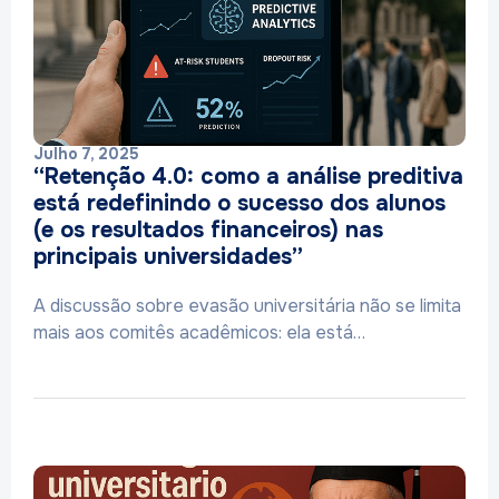
Julho 7, 2025
“Retenção 4.0: como a análise preditiva
está redefinindo o sucesso dos alunos
(e os resultados financeiros) nas
principais universidades”
A discussão sobre evasão universitária não se limita
mais aos comitês acadêmicos: ela está…