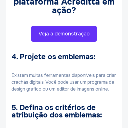
plataforma Acreditta em
ação?
Veja a demonstração
4. Projete os emblemas:
Existem muitas ferramentas disponíveis para criar
crachás digitais. Você pode usar um programa de
design gráfico ou um editor de imagens online.
5. Defina os critérios de
atribuição dos emblemas: