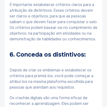
É importante estabelecer critérios claros para a
atribuição de distintivos. Esses critérios devem
ser claros e objetivos, para que as pessoas
saibam o que devem fazer para conquistar o selo.
Os critérios podem basear-se no cumprimento de
objetivos, na participação em atividades ou na
demonstração de habilidades ou conhecimentos.
6. Conceda os distintivos:
Depois de criar os emblemas e estabelecer os
critérios para premiá-los, você pode começar a
atribuí-los na mesma plataforma escolhida para
pessoas que atendam aos requisitos.
Os crachás digitais são uma forma eficaz de
reconhecer a aprendizagem. Eles podem ser