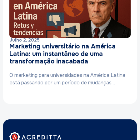
Julho 2, 2025
Marketing universitário na América
Latina: um instantâneo de uma
transformação inacabada
O marketing para universidades na América Latina
está passando por um período de mudanças…