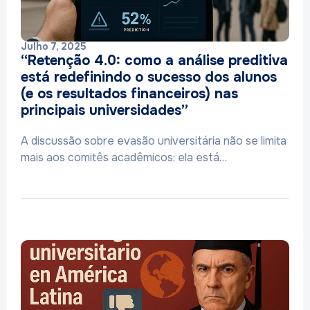
Julho 7, 2025
“Retenção 4.0: como a análise preditiva
está redefinindo o sucesso dos alunos
(e os resultados financeiros) nas
principais universidades”
A discussão sobre evasão universitária não se limita
mais aos comitês acadêmicos: ela está…