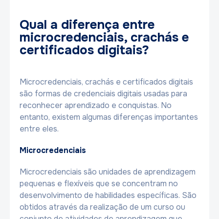
Qual a diferença entre
microcredenciais, crachás e
certificados digitais?
Microcredenciais, crachás e certificados digitais
são formas de credenciais digitais usadas para
reconhecer aprendizado e conquistas. No
entanto, existem algumas diferenças importantes
entre eles.
Microcredenciais
Microcredenciais são unidades de aprendizagem
pequenas e flexíveis que se concentram no
desenvolvimento de habilidades específicas. São
obtidos através da realização de um curso ou
conjunto de atividades de aprendizagem que