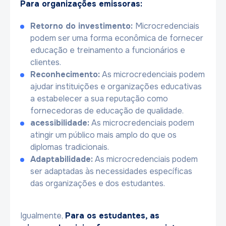
Para organizações emissoras:
Retorno do investimento:
Microcredenciais
podem ser uma forma econômica de fornecer
educação e treinamento a funcionários e
clientes.
Reconhecimento:
As microcredenciais podem
ajudar instituições e organizações educativas
a estabelecer a sua reputação como
fornecedoras de educação de qualidade.
acessibilidade:
As microcredenciais podem
atingir um público mais amplo do que os
diplomas tradicionais.
Adaptabilidade:
As microcredenciais podem
ser adaptadas às necessidades específicas
das organizações e dos estudantes.
Igualmente,
Para os estudantes, as