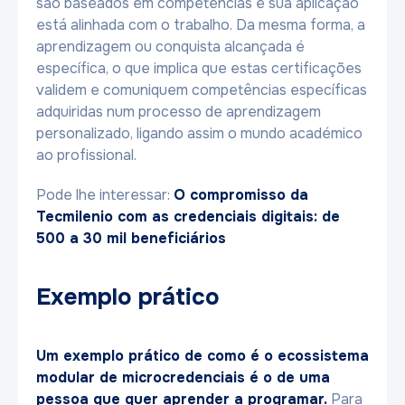
são baseados em competências e sua aplicação
está alinhada com o trabalho. Da mesma forma, a
aprendizagem ou conquista alcançada é
específica, o que implica que estas certificações
validem e comuniquem competências específicas
adquiridas num processo de aprendizagem
personalizado, ligando assim o mundo académico
ao profissional.
Pode lhe interessar:
O compromisso da
Tecmilenio com as credenciais digitais: de
500 a 30 mil beneficiários
Exemplo prático
Um exemplo prático de como é o ecossistema
modular de microcredenciais é o de uma
pessoa que quer aprender a programar.
Para