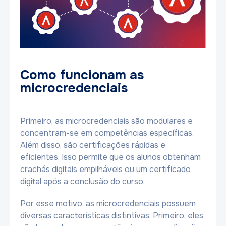
Como funcionam as
microcredenciais
Primeiro, as microcredenciais são modulares e
concentram-se em competências específicas.
Além disso, são certificações rápidas e
eficientes. Isso permite que os alunos obtenham
crachás digitais empilháveis ou um certificado
digital após a conclusão do curso.
Por esse motivo, as microcredenciais possuem
diversas características distintivas. Primeiro, eles