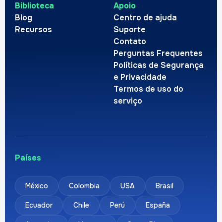
Biblioteca
Apoio
Blog
Centro de ajuda
Recursos
Suporte
Contato
Perguntas Frequentes
Políticas de Segurança
e Privacidade
Termos de uso do
serviço
Países
México
Colombia
USA
Brasil
Ecuador
Chile
Perú
España