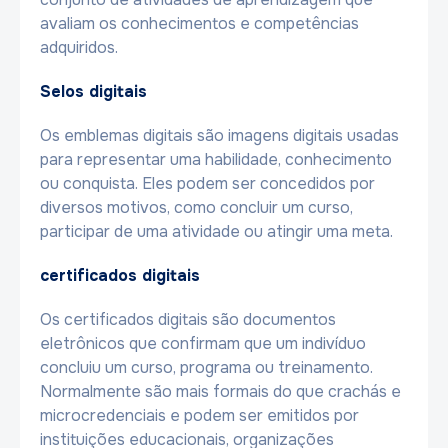
avaliam os conhecimentos e competências
adquiridos.
Selos digitais
Os emblemas digitais são imagens digitais usadas
para representar uma habilidade, conhecimento
ou conquista. Eles podem ser concedidos por
diversos motivos, como concluir um curso,
participar de uma atividade ou atingir uma meta.
certificados digitais
Os certificados digitais são documentos
eletrônicos que confirmam que um indivíduo
concluiu um curso, programa ou treinamento.
Normalmente são mais formais do que crachás e
microcredenciais e podem ser emitidos por
instituições educacionais, organizações