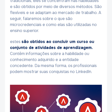
tradicionais, eles se concentram nas habilidades
e são obtidos por meio de diversos métodos. São
flexíveis e se adaptam ao mercado de trabalho. A
seguir, falaremos sobre o que são
microcredenciais e como elas são utilizadas no
ensino superior.
estes
são obtidos ao concluir um curso ou
conjunto de atividades de aprendizagem.
Contêm informações sobre a habilidade ou
conhecimento adquirido e a entidade
concedente. Da mesma forma, os profissionais
podem mostrar suas conquistas no LinkedIn.