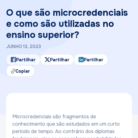
O que são microcredenciais
e como são utilizadas no
ensino superior?
JUNHO 13, 2023
Partilhar
Partilhar
Partilhar
Copiar
Microcredenciais são fragmentos de
conhecimento que são estudados em um curto
período de tempo. Ao contrário dos diplomas