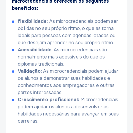
microcredenciais oferecem os seguintes
benefícios:
flexibilidade:
As microcredenciais podem ser
obtidas no seu próprio ritmo, o que as torna
ideais para pessoas com agendas lotadas ou
que desejam aprender no seu próprio ritmo.
Acessibilidade
: As microcredenciais são
normalmente mais acessíveis do que os
diplomas tradicionais.
Validação:
As microcredenciais podem ajudar
os alunos a demonstrar suas habilidades e
conhecimentos aos empregadores e outras
partes interessadas.
Crescimento profissional:
Microcredenciais
podem ajudar os alunos a desenvolver as
habilidades necessárias para avançar em suas
carreiras.