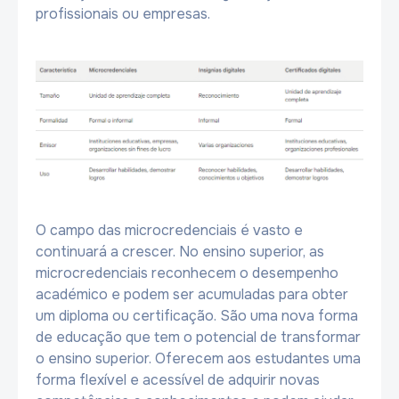
profissionais ou empresas.
O campo das microcredenciais é vasto e
continuará a crescer. No ensino superior, as
microcredenciais reconhecem o desempenho
académico e podem ser acumuladas para obter
um diploma ou certificação. São uma nova forma
de educação que tem o potencial de transformar
o ensino superior. Oferecem aos estudantes uma
forma flexível e acessível de adquirir novas