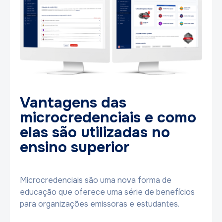
Vantagens das
microcredenciais e como
elas são utilizadas no
ensino superior
Microcredenciais são uma nova forma de
educação que oferece uma série de benefícios
para organizações emissoras e estudantes.