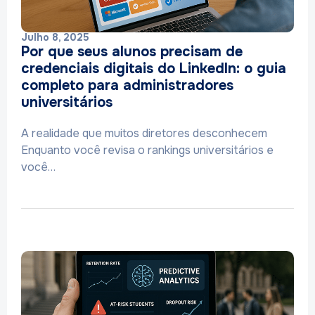
Julho 8, 2025
Por que seus alunos precisam de
credenciais digitais do LinkedIn: o guia
completo para administradores
universitários
A realidade que muitos diretores desconhecem
Enquanto você revisa o rankings universitários e
você…