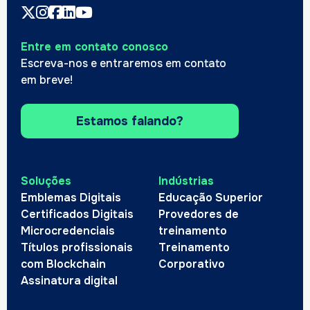
Entre em contato conosco
Escreva-nos e entraremos em contato
em breve!
Estamos falando?
Soluções
Indústrias
Emblemas Digitais
Educação Superior
Certificados Digitais
Provedores de
Microcredenciais
treinamento
Títulos profissionais
Treinamento
com Blockchain
Corporativo
Assinatura digital