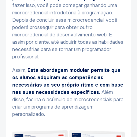
fazer isso, você pode começar ganhando uma
microcredencial introdutória à programação.
Depois de concluir esse microcredencial, você
poderá prosseguir para obter outro
microcredencial de desenvolvimento web. E
assim por diante, até adquirir todas as habilidades
necessárias para se tornar um programador
profissional.
Assim,
Esta abordagem modular permite que
os alunos adquiram as competências
necessárias ao seu próprio ritmo e com base
nas suas necessidades específicas.
Além
disso, facilita o acúmulo de microcredenciais para
criar um programa de aprendizagem
personalizado.