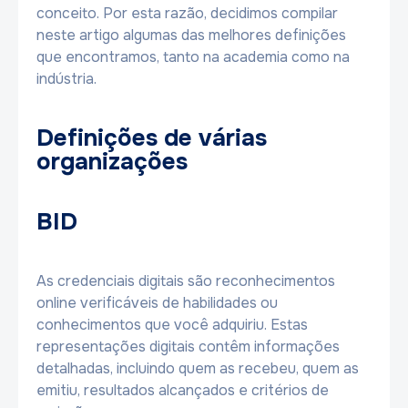
conceito. Por esta razão, decidimos compilar
neste artigo algumas das melhores definições
que encontramos, tanto na academia como na
indústria.
Definições de várias
organizações
BID
As credenciais digitais são reconhecimentos
online verificáveis ​​de habilidades ou
conhecimentos que você adquiriu. Estas
representações digitais contêm informações
detalhadas, incluindo quem as recebeu, quem as
emitiu, resultados alcançados e critérios de