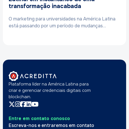
transformação inacabada
O marketing para universidades na América Latina
está passando por um período de mudanças…
Plataforma líder na América Latina para
criar e gerenciar credenciais digitais com
blockchain.
Entre em contato conosco
Escreva-nos e entraremos em contato