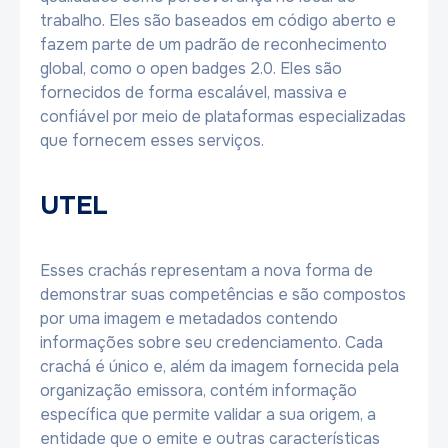
trabalho. Eles são baseados em código aberto e
fazem parte de um padrão de reconhecimento
global, como o open badges 2.0. Eles são
fornecidos de forma escalável, massiva e
confiável por meio de plataformas especializadas
que fornecem esses serviços.
UTEL
Esses crachás representam a nova forma de
demonstrar suas competências e são compostos
por uma imagem e metadados contendo
informações sobre seu credenciamento. Cada
crachá é único e, além da imagem fornecida pela
organização emissora, contém informação
específica que permite validar a sua origem, a
entidade que o emite e outras características