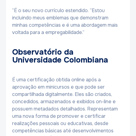
“É o seu novo currículo estendido. “Estou
incluindo meus emblemas que demonstram
minhas competências e é uma abordagem mais
voltada para a empregabilidade.”
Observatório da
Universidade Colombiana
É uma certificação obtida online após a
aprovação em minicursos e que pode ser
compartilhada digitalmente. Eles são criados,
concedidos, armazenados e exibidos on-line e
possuem metadados detalhados. Representam
uma nova forma de promover e certificar
realizações pessoais ou educativas, desde
competências básicas até desenvolvimentos