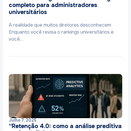
completo para administradores
universitários
A realidade que muitos diretores desconhecem
Enquanto você revisa o rankings universitários e
você…
Julho 7, 2025
“Retenção 4.0: como a análise preditiva