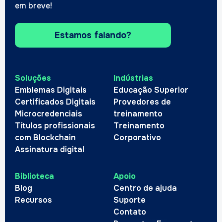
em breve!
Estamos falando?
Soluções
Indústrias
Emblemas Digitais
Educação Superior
Certificados Digitais
Provedores de
Microcredenciais
treinamento
Títulos profissionais
Treinamento
com Blockchain
Corporativo
Assinatura digital
Biblioteca
Apoio
Blog
Centro de ajuda
Recursos
Suporte
Contato