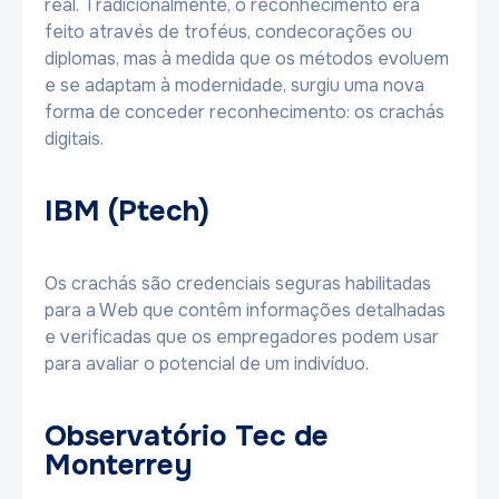
real. Tradicionalmente, o reconhecimento era
feito através de troféus, condecorações ou
diplomas, mas à medida que os métodos evoluem
e se adaptam à modernidade, surgiu uma nova
forma de conceder reconhecimento: os crachás
digitais.
IBM (Ptech)
Os crachás são credenciais seguras habilitadas
para a Web que contêm informações detalhadas
e verificadas que os empregadores podem usar
para avaliar o potencial de um indivíduo.
Observatório Tec de
Monterrey