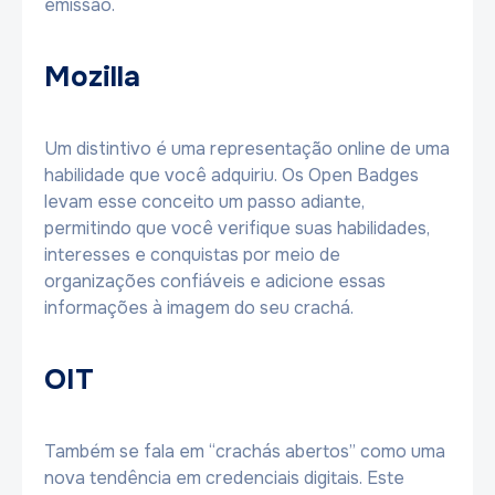
emissão.
Mozilla
Um distintivo é uma representação online de uma
habilidade que você adquiriu. Os Open Badges
levam esse conceito um passo adiante,
permitindo que você verifique suas habilidades,
interesses e conquistas por meio de
organizações confiáveis ​​e adicione essas
informações à imagem do seu crachá.
OIT
Também se fala em “crachás abertos” como uma
nova tendência em credenciais digitais. Este