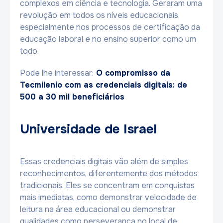
complexos em ciência e tecnologia. Geraram uma
revolução em todos os níveis educacionais,
especialmente nos processos de certificação da
educação laboral e no ensino superior como um
todo.
Pode lhe interessar:
O compromisso da
Tecmilenio com as credenciais digitais: de
500 a 30 mil beneficiários
Universidade de Israel
Essas credenciais digitais vão além de simples
reconhecimentos, diferentemente dos métodos
tradicionais. Eles se concentram em conquistas
mais imediatas, como demonstrar velocidade de
leitura na área educacional ou demonstrar
qualidades como perseverança no local de