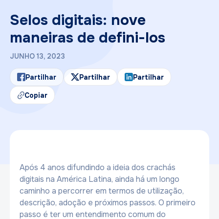
Selos digitais: nove
maneiras de defini-los
JUNHO 13, 2023
Partilhar
Partilhar
Partilhar
Copiar
Após 4 anos difundindo a ideia dos crachás
digitais na América Latina, ainda há um longo
caminho a percorrer em termos de utilização,
descrição, adoção e próximos passos. O primeiro
passo é ter um entendimento comum do