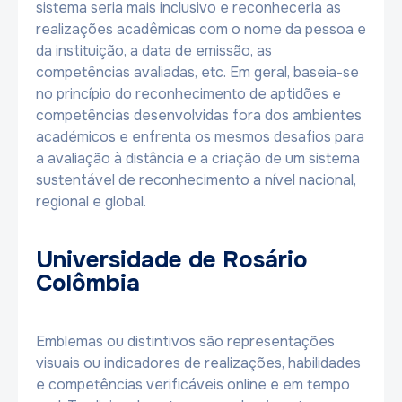
sistema seria mais inclusivo e reconheceria as
realizações acadêmicas com o nome da pessoa e
da instituição, a data de emissão, as
competências avaliadas, etc. Em geral, baseia-se
no princípio do reconhecimento de aptidões e
competências desenvolvidas fora dos ambientes
académicos e enfrenta os mesmos desafios para
a avaliação à distância e a criação de um sistema
sustentável de reconhecimento a nível nacional,
regional e global.
Universidade de Rosário
Colômbia
Emblemas ou distintivos são representações
visuais ou indicadores de realizações, habilidades
e competências verificáveis ​​online e em tempo