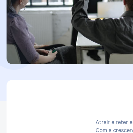
Atrair e reter
Com a crescent