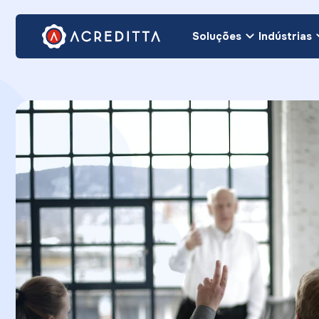
Soluções
Indústrias