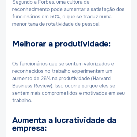
Segundo a Forbes, uma cultura de
reconhecimento pode aumentar a satisfação dos
funcionários em 50%, o que se traduz numa
menor taxa de rotatividade de pessoal.
Melhorar a produtividade:
Os funcionários que se sentem valorizados e
reconhecidos no trabalho experimentam um
aumento de 28% na produtividade (Harvard
Business Review). Isso ocorre porque eles se
sentem mais comprometidos e motivados em seu
trabalho.
Aumenta a lucratividade da
empresa: