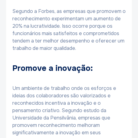
Segundo a Forbes, as empresas que promovem o
reconhecimento experimentam um aumento de
20% na lucratividade. Isso ocorre porque os
funcionários mais satisfeitos e comprometidos
tendem a ter melhor desempenho e oferecer um
trabalho de maior qualidade.
Promove a inovação:
Um ambiente de trabalho onde os esforços e
ideias dos colaboradores são valorizados e
reconhecidos incentiva a inovação e o
pensamento criativo. Segundo estudo da
Universidade da Pensilvânia, empresas que
promovem reconhecimento melhoram
significativamente a inovação em seus