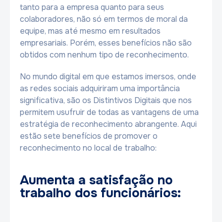
tanto para a empresa quanto para seus
colaboradores, não só em termos de moral da
equipe, mas até mesmo em resultados
empresariais. Porém, esses benefícios não são
obtidos com nenhum tipo de reconhecimento.
No mundo digital em que estamos imersos, onde
as redes sociais adquiriram uma importância
significativa, são os Distintivos Digitais que nos
permitem usufruir de todas as vantagens de uma
estratégia de reconhecimento abrangente. Aqui
estão sete benefícios de promover o
reconhecimento no local de trabalho:
Aumenta a satisfação no
trabalho dos funcionários: