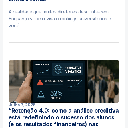
A realidade que muitos diretores desconhecem
Enquanto você revisa o rankings universitários e
você…
Julho 7, 2025
“Retenção 4.0: como a análise preditiva
está redefinindo o sucesso dos alunos
(e os resultados financeiros) nas