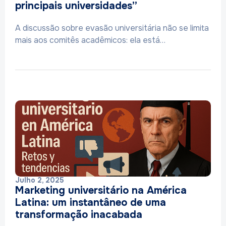
principais universidades”
A discussão sobre evasão universitária não se limita
mais aos comitês acadêmicos: ela está…
Julho 2, 2025
Marketing universitário na América
Latina: um instantâneo de uma
transformação inacabada