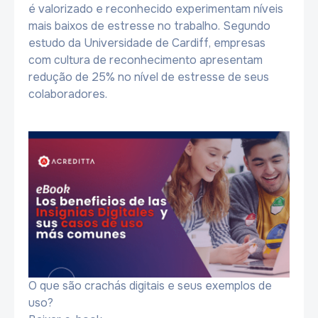
é valorizado e reconhecido experimentam níveis
mais baixos de estresse no trabalho. Segundo
estudo da Universidade de Cardiff, empresas
com cultura de reconhecimento apresentam
redução de 25% no nível de estresse de seus
colaboradores.
O que são crachás digitais e seus exemplos de
uso?