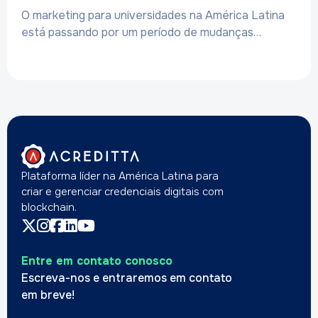
O marketing para universidades na América Latina
está passando por um período de mudanças…
Plataforma líder na América Latina para
criar e gerenciar credenciais digitais com
blockchain.
Entre em contato conosco
Escreva-nos e entraremos em contato
em breve!