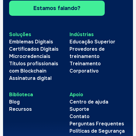
Estamos falando?
Soluções
Indústrias
Emblemas Digitais
Educação Superior
Certificados Digitais
Provedores de
Microcredenciais
treinamento
Títulos profissionais
Treinamento
com Blockchain
Corporativo
Assinatura digital
Biblioteca
Apoio
Blog
Centro de ajuda
Recursos
Suporte
Contato
Perguntas Frequentes
Políticas de Segurança