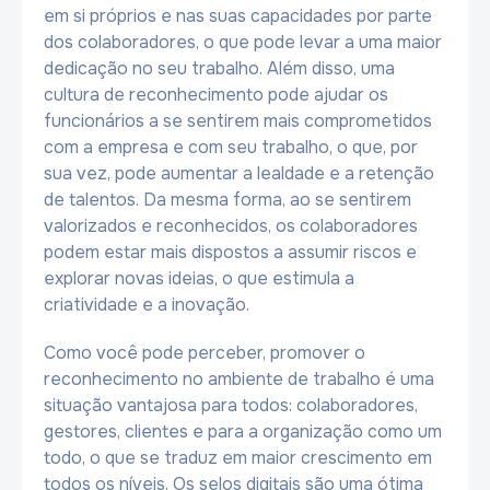
em si próprios e nas suas capacidades por parte
dos colaboradores, o que pode levar a uma maior
dedicação no seu trabalho. Além disso, uma
cultura de reconhecimento pode ajudar os
funcionários a se sentirem mais comprometidos
com a empresa e com seu trabalho, o que, por
sua vez, pode aumentar a lealdade e a retenção
de talentos. Da mesma forma, ao se sentirem
valorizados e reconhecidos, os colaboradores
podem estar mais dispostos a assumir riscos e
explorar novas ideias, o que estimula a
criatividade e a inovação.
Como você pode perceber, promover o
reconhecimento no ambiente de trabalho é uma
situação vantajosa para todos: colaboradores,
gestores, clientes e para a organização como um
todo, o que se traduz em maior crescimento em
todos os níveis. Os selos digitais são uma ótima