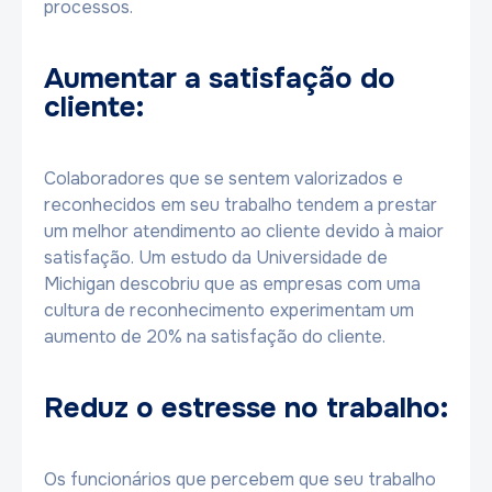
processos.
Aumentar a satisfação do
cliente:
Colaboradores que se sentem valorizados e
reconhecidos em seu trabalho tendem a prestar
um melhor atendimento ao cliente devido à maior
satisfação. Um estudo da Universidade de
Michigan descobriu que as empresas com uma
cultura de reconhecimento experimentam um
aumento de 20% na satisfação do cliente.
Reduz o estresse no trabalho:
Os funcionários que percebem que seu trabalho