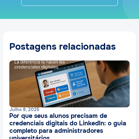
Postagens relacionadas
Julho 8, 2025
Por que seus alunos precisam de
credenciais digitais do LinkedIn: o guia
completo para administradores
universitários