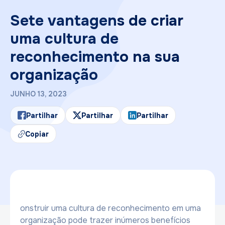
Sete vantagens de criar
uma cultura de
reconhecimento na sua
organização
JUNHO 13, 2023
Partilhar
Partilhar
Partilhar
Copiar
onstruir uma cultura de reconhecimento em uma
organização pode trazer inúmeros benefícios