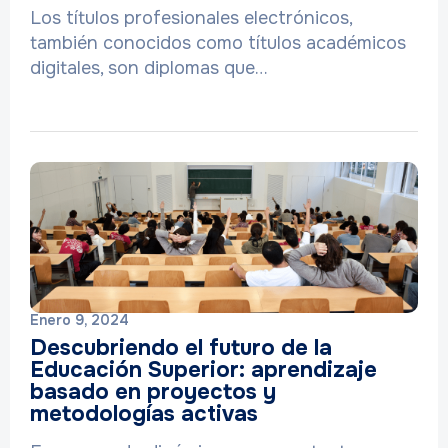
Los títulos profesionales electrónicos,
también conocidos como títulos académicos
digitales, son diplomas que…
Enero 9, 2024
Descubriendo el futuro de la
Educación Superior: aprendizaje
basado en proyectos y
metodologías activas