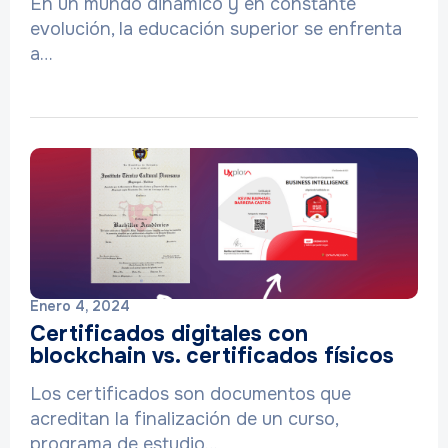
En un mundo dinámico y en constante
evolución, la educación superior se enfrenta
a…
Enero 4, 2024
Certificados digitales con
blockchain vs. certificados físicos
Los certificados son documentos que
acreditan la finalización de un curso,
programa de estudio…