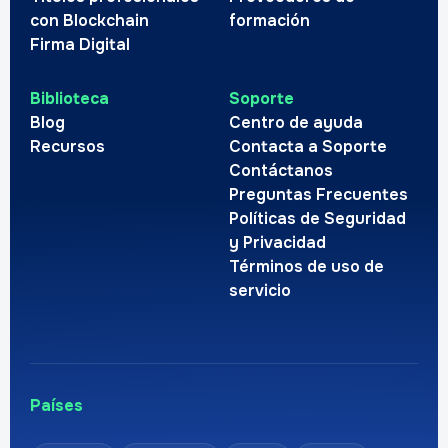
con Blockchain
formación
Firma Digital
Biblioteca
Soporte
Blog
Centro de ayuda
Recursos
Contacta a Soporte
Contáctanos
Preguntas Frecuentes
Políticas de Seguridad
y Privacidad
Términos de uso de
servicio
Países