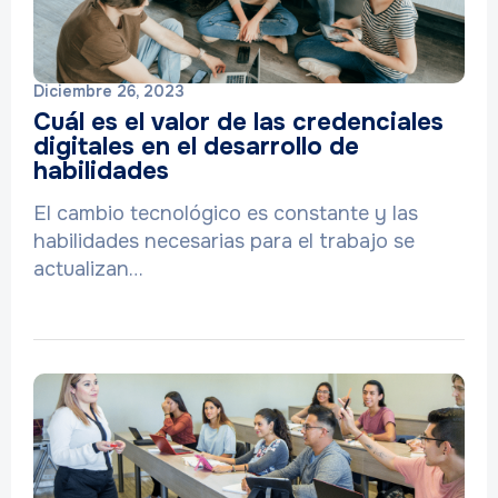
Diciembre 26, 2023
Cuál es el valor de las credenciales
digitales en el desarrollo de
habilidades
El cambio tecnológico es constante y las
habilidades necesarias para el trabajo se
actualizan…