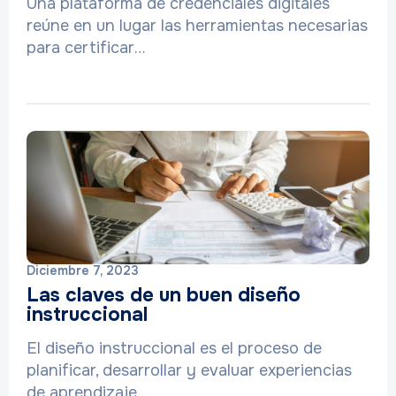
Una plataforma de credenciales digitales
reúne en un lugar las herramientas necesarias
para certificar…
Diciembre 7, 2023
Las claves de un buen diseño
instruccional
El diseño instruccional es el proceso de
planificar, desarrollar y evaluar experiencias
de aprendizaje…