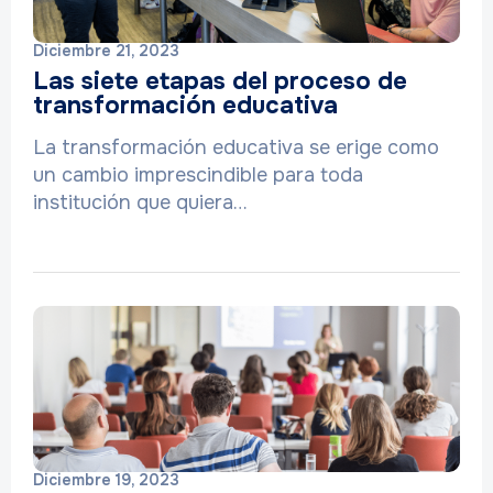
Diciembre 21, 2023
Las siete etapas del proceso de
transformación educativa
La transformación educativa se erige como
un cambio imprescindible para toda
institución que quiera…
Diciembre 19, 2023