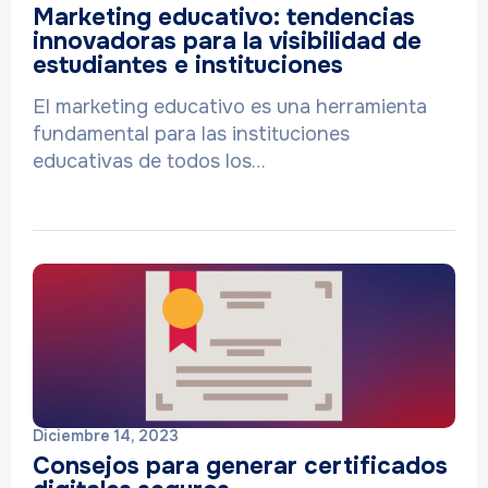
Marketing educativo: tendencias
innovadoras para la visibilidad de
estudiantes e instituciones
El marketing educativo es una herramienta
fundamental para las instituciones
educativas de todos los…
Diciembre 14, 2023
Consejos para generar certificados