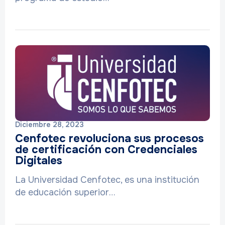
Diciembre 28, 2023
Cenfotec revoluciona sus procesos
de certificación con Credenciales
Digitales
La Universidad Cenfotec, es una institución
de educación superior…