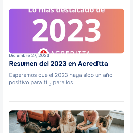
Diciembre 27, 2023
Resumen del 2023 en Acreditta
Esperamos que el 2023 haya sido un año
positivo para ti y para los…