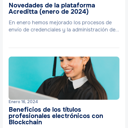
Novedades de la plataforma
Acreditta (enero de 2024)
En enero hemos mejorado los procesos de
envío de credenciales y la administración de…
Enero 16, 2024
Beneficios de los títulos
profesionales electrónicos con
Blockchain