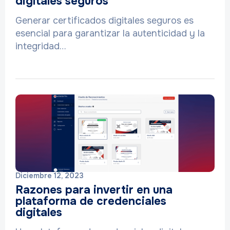
digitales seguros
Generar certificados digitales seguros es
esencial para garantizar la autenticidad y la
integridad…
Diciembre 12, 2023
Razones para invertir en una
plataforma de credenciales
digitales